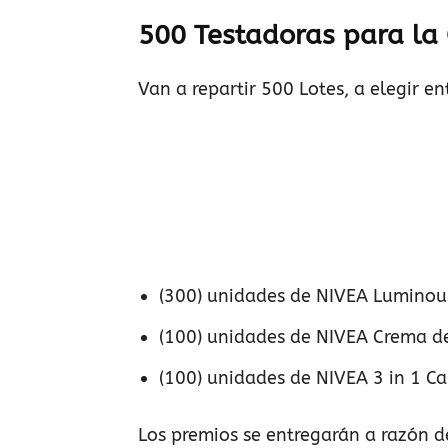
500 Testadoras para la
Van a repartir 500 Lotes, a elegir en
(300) unidades de NIVEA Lumino
(100) unidades de NIVEA Crema d
(100) unidades de NIVEA 3 in 1 Ca
Los premios se entregarán a razón d