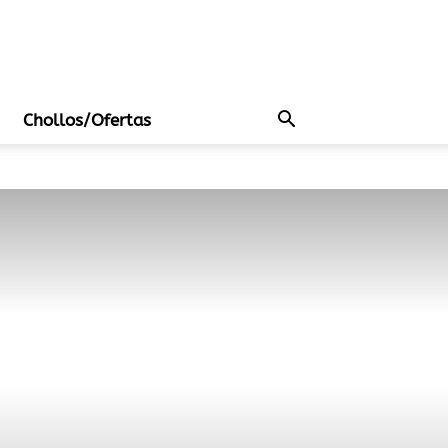
Chollos/Ofertas