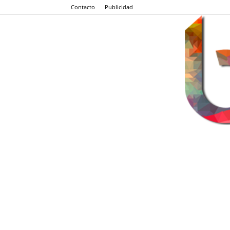
Contacto
Publicidad