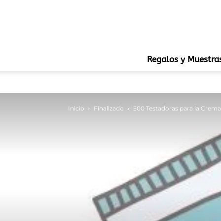
Regalos y Muestra
Inicio
Finalizado
500 Testadoras para la Crem