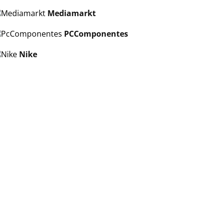
Mediamarkt
PCComponentes
Nike