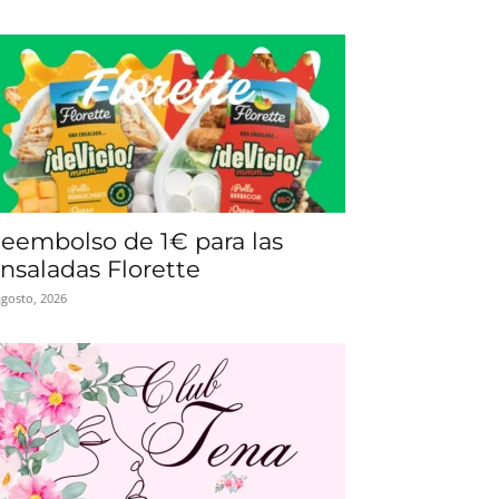
eembolso de 1€ para las
nsaladas Florette
agosto, 2026