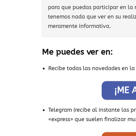
para que puedas participar en la 
tenemos nada que ver en su realiz
meramente informativa.
Me puedes ver en:
Recibe todas las novedades en la
¡ME 
Telegram (recibe al instante las 
«express» que suelen finalizar mu