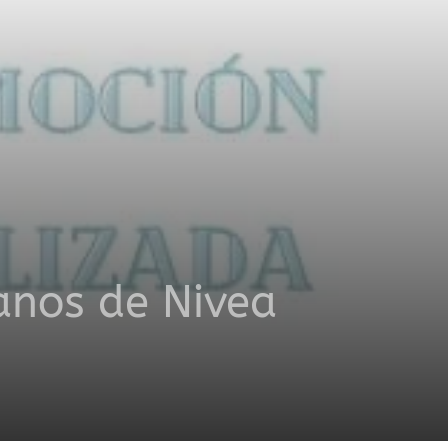
anos de Nivea