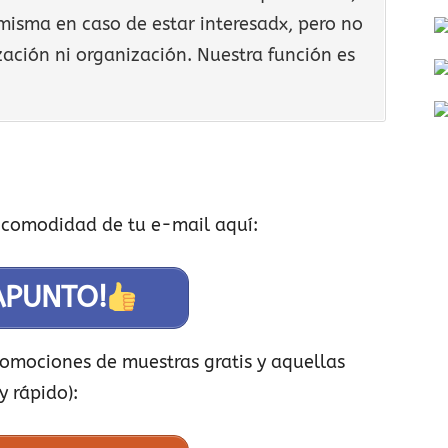
misma en caso de estar interesadx, pero no
ación ni organización. Nuestra función es
 comodidad de tu e-mail aquí:
APUNTO!
promociones de muestras gratis y aquellas
y rápido):