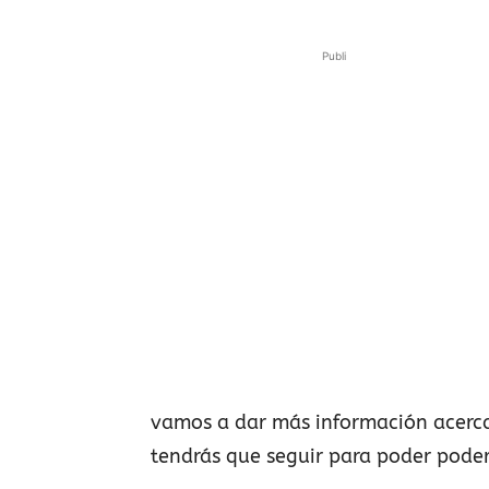
Publi
vamos a dar más información acerca
tendrás que seguir para poder poder 