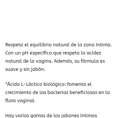
Respeta el equilibrio natural de la zona íntima.
Con un pH específico que respeta la acidez
natural de la vagina. Además, su fórmula es
suave y sin jabón.
*Ácido L-Láctico biológico: fomenta el
crecimiento de las bacterias beneficiosas en la
flora vaginal.
Hay varias gamas de los jabones íntimos