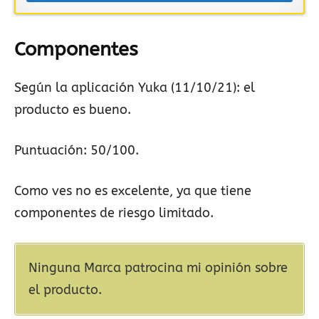
Componentes
Según la aplicación Yuka (11/10/21): el
producto es bueno.
Puntuación: 50/100.
Como ves no es excelente, ya que tiene
componentes de riesgo limitado.
Ninguna Marca patrocina mi opinión sobre
el producto.