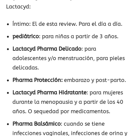
Lactacyd:
Íntimo: El de esta review. Para el día a día.
pediátrico
: para niñas a partir de 3 años.
Lactacyd Pharma Delicado
: para
adolescentes y/o menstruación, para pieles
delicadas.
Pharma Protección:
embarazo y post-parto.
Lactacyd Pharma Hidratante
: para mujeres
durante la menopausia y a partir de los 40
años. O sequedad por medicamentos.
Pharma Balsámico
: cuando se tiene
infecciones vaginales, infecciones de orina y