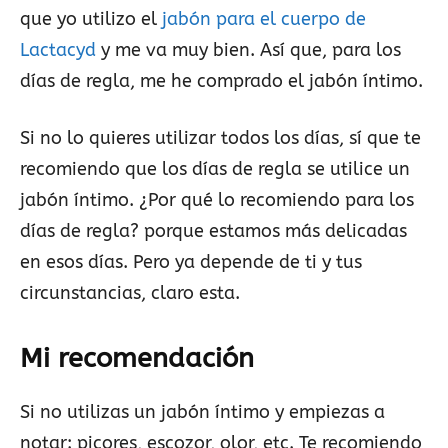
que yo utilizo el
jabón para el cuerpo de
Lactacyd
y me va muy bien. Así que, para los
días de regla, me he comprado el jabón íntimo.
Si no lo quieres utilizar todos los días, sí que te
recomiendo que los días de regla se utilice un
jabón íntimo. ¿Por qué lo recomiendo para los
días de regla? porque estamos más delicadas
en esos días. Pero ya depende de ti y tus
circunstancias, claro esta.
Mi recomendación
Si no utilizas un jabón íntimo y empiezas a
notar: picores, escozor, olor, etc. Te recomiendo