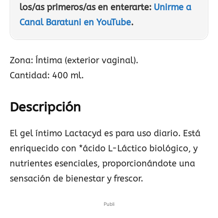
los/as primeros/as en enterarte:
Unirme a
Canal Baratuni en YouTube
.
Zona: Íntima (exterior vaginal).
Cantidad: 400 ml.
Descripción
El gel íntimo Lactacyd es para uso diario. Está
enriquecido con *ácido L-Láctico biológico, y
nutrientes esenciales, proporcionándote una
sensación de bienestar y frescor.
Publi