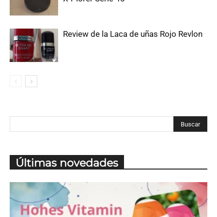
Review de la Laca de uñas Rojo Revlon
Últimas novedades