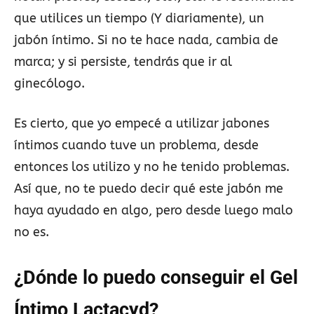
que utilices un tiempo (Y diariamente), un
jabón íntimo. Si no te hace nada, cambia de
marca; y si persiste, tendrás que ir al
ginecólogo.
Es cierto, que yo empecé a utilizar jabones
íntimos cuando tuve un problema, desde
entonces los utilizo y no he tenido problemas.
Así que, no te puedo decir qué este jabón me
haya ayudado en algo, pero desde luego malo
no es.
¿Dónde lo puedo conseguir el Gel
Íntimo Lactacyd?