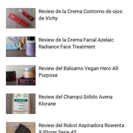
Review de la Crema Contorno de ojos
de Vichy
Review de la Crema Facial Azelaic
Radiance Face Treatment
Review del Bálsamo Vegan Hero All-
Purpose
Review del Champú Sólido Avena
Klorane
Review del Robot Aspiradora Rowenta
X-Plorer Serie 45