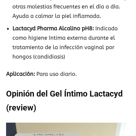
otras molestias frecuentes en el día a día.
Ayuda a calmar la piel inflamada.
Lactacyd Pharma Alcalino pH8
:
Indicado
como higiene íntima externa durante el
tratamiento de la infección vaginal por
hongos (candidiasis)
Aplicación:
Para uso diario.
Opinión del Gel Íntimo Lactacyd
(review)