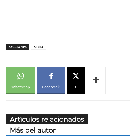
SECCIONES
Botica
WhatsApp
Facebook
X
Artículos relacionados
Más del autor