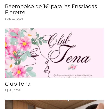
Reembolso de 1€ para las Ensaladas
Florette
3 agosto, 2026
Club Tena
9 julio, 2026