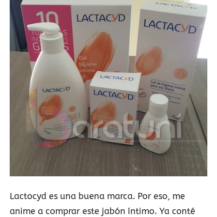
Lactocyd es una buena marca. Por eso, me
anime a comprar este jabón íntimo. Ya conté