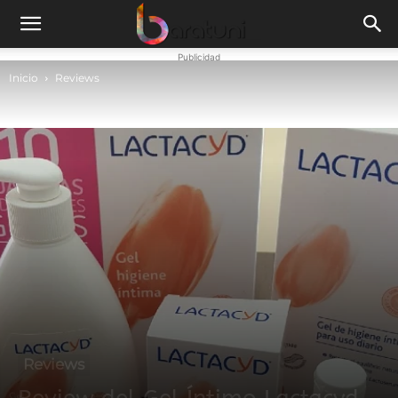
Publicidad
Inicio
Reviews
Reviews