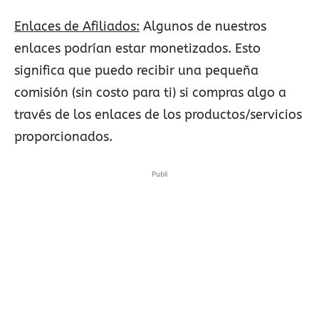
Enlaces de Afiliados:
Algunos de nuestros
enlaces podrían estar monetizados. Esto
significa que puedo recibir una pequeña
comisión (sin costo para ti) si compras algo a
través de los enlaces de los productos/servicios
proporcionados.
Publi