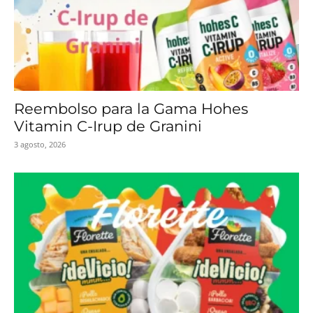
Reembolso para la Gama Hohes
Vitamin C-Irup de Granini
3 agosto, 2026