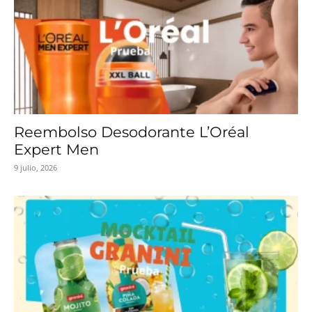
Reembolso Desodorante L’Oréal
Expert Men
9 julio, 2026