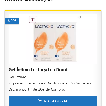
8,99€
Gel Íntimo Lactacyd en Druni
Gel íntimo.
El precio puede variar. Gastos de envío Gratis en
Druni a partir de 20€ de Compra.
IR A LA OFERTA