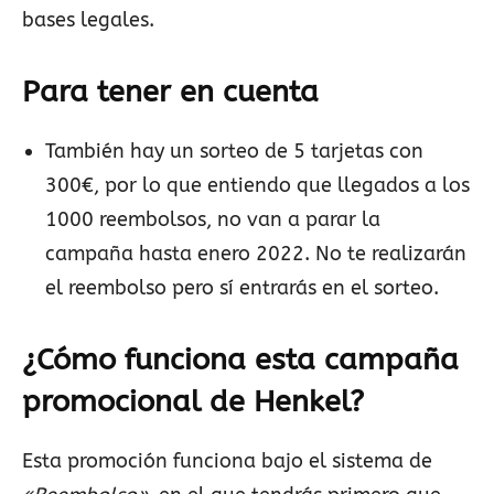
bases legales.
Para tener en cuenta
También hay un sorteo de 5 tarjetas con
300€, por lo que entiendo que llegados a los
1000 reembolsos, no van a parar la
campaña hasta enero 2022. No te realizarán
el reembolso pero sí entrarás en el sorteo.
¿Cómo funciona esta campaña
promocional de
Henkel
?
Esta promoción funciona bajo el sistema de