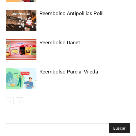
Reembolso Antipolillas Polil
Reembolso Danet
Reembolso Parcial Vileda