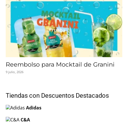
Reembolso para Mocktail de Granini
9 julio, 2026
Tiendas con Descuentos Destacados
Adidas
C&A