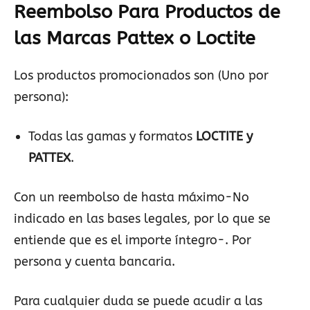
Reembolso Para Productos de
las Marcas Pattex o Loctite
Los productos promocionados son (Uno por
persona):
Todas las gamas y formatos
LOCTITE y
PATTEX
.
Con un reembolso de hasta máximo-No
indicado en las bases legales, por lo que se
entiende que es el importe íntegro-. Por
persona y cuenta bancaria.
Para cualquier duda se puede acudir a las