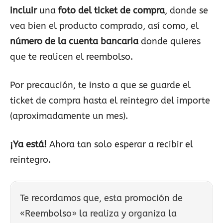
incluir
una
foto del ticket de compra
, donde se
vea bien el producto comprado, así como, el
número de la cuenta bancaria
donde quieres
que te realicen el reembolso.
Por precaución, te insto a que se guarde el
ticket de compra hasta el reintegro del importe
(aproximadamente un mes).
¡Ya está!
Ahora tan solo esperar a recibir el
reintegro.
Te recordamos que, esta promoción de
«Reembolso» la realiza y organiza la