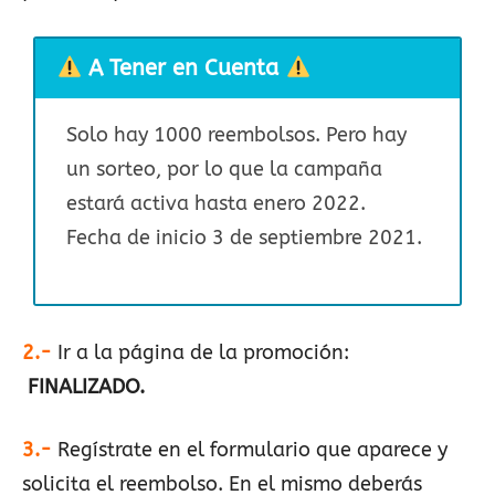
A Tener en Cuenta
Solo hay 1000 reembolsos. Pero hay
un sorteo, por lo que la campaña
estará activa hasta enero 2022.
Fecha de inicio 3 de septiembre 2021.
2.-
Ir a la página de la promoción:
FINALIZADO.
3.-
Regístrate en el formulario que aparece y
solicita el reembolso. En el mismo deberás