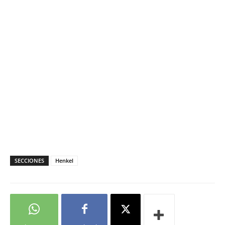
SECCIONES
Henkel