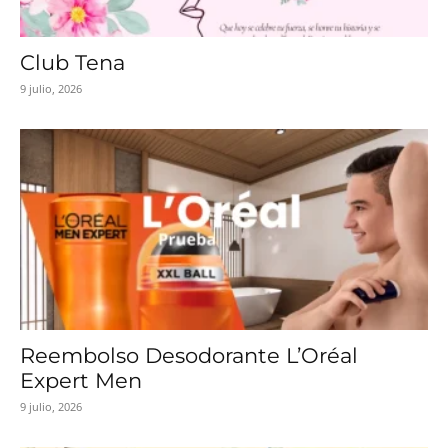
Club Tena
9 julio, 2026
Reembolso Desodorante L’Oréal
Expert Men
9 julio, 2026