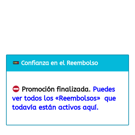
Confianza en el Reembolso
Promoción finalizada.
Puedes
ver todos los «Reembolsos» que
todavía están activos aquí.