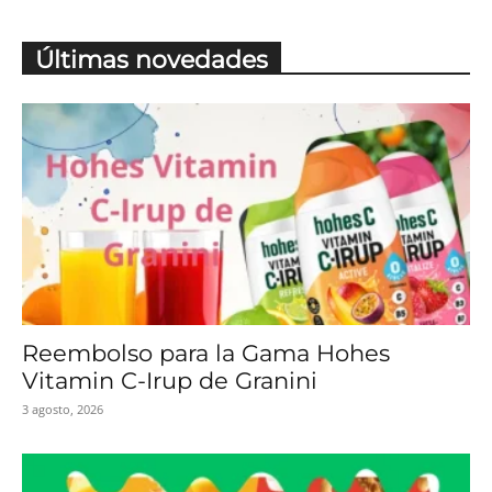
Últimas novedades
Reembolso para la Gama Hohes
Vitamin C-Irup de Granini
3 agosto, 2026