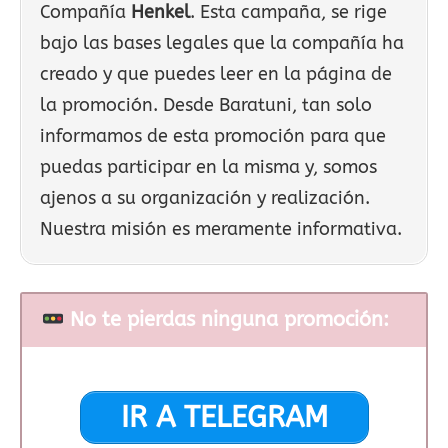
Compañía
Henkel
. Esta campaña, se rige
bajo las bases legales que la compañía ha
creado y que puedes leer en la página de
la promoción. Desde Baratuni, tan solo
informamos de esta promoción para que
puedas participar en la misma y, somos
ajenos a su organización y realización.
Nuestra misión es meramente informativa.
No te pierdas ninguna promoción:
IR A TELEGRAM