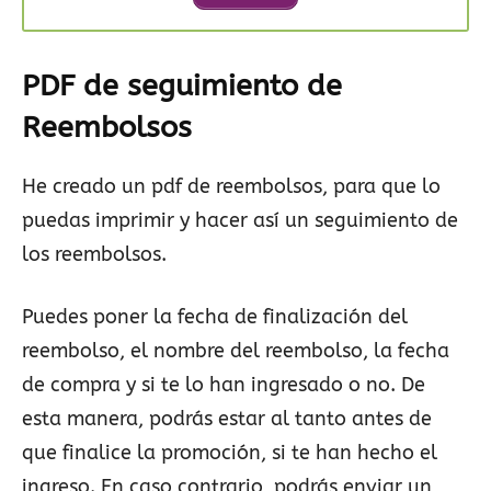
PDF de seguimiento de
Reembolsos
He creado un pdf de reembolsos, para que lo
puedas imprimir y hacer así un seguimiento de
los reembolsos.
Puedes poner la fecha de finalización del
reembolso, el nombre del reembolso, la fecha
de compra y si te lo han ingresado o no. De
esta manera, podrás estar al tanto antes de
que finalice la promoción, si te han hecho el
ingreso. En caso contrario, podrás enviar un