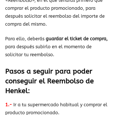
«Reembolso»
, en el que tendrás primero que
comprar el producto promocionado, para
después solicitar el reembolso del importe de
compra del mismo.
Para ello, deberás
guardar el ticket de compra,
para después subirlo en el momento de
solicitar tu reembolso.
Pasos a seguir para poder
conseguir el Reembolso de
Henkel
:
1.-
Ir a tu supermercado habitual y comprar el
producto promocionado.