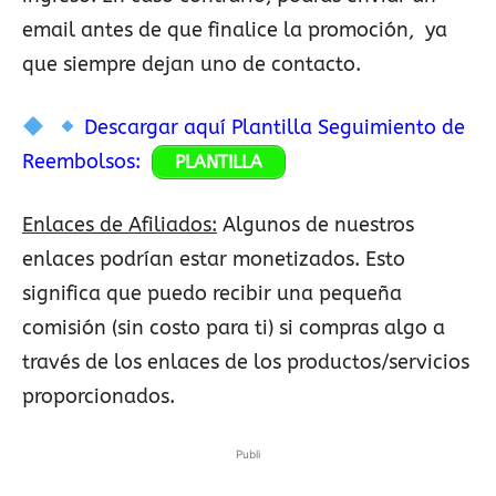
email antes de que finalice la promoción, ya
que siempre dejan uno de contacto.
Descargar aquí Plantilla Seguimiento de
Reembolsos:
PLANTILLA
Enlaces de Afiliados:
Algunos de nuestros
enlaces podrían estar monetizados. Esto
significa que puedo recibir una pequeña
comisión (sin costo para ti) si compras algo a
través de los enlaces de los productos/servicios
proporcionados.
Publi