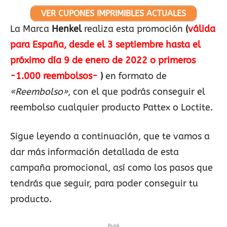
VER CUPONES IMPRIMIBLES ACTUALES
La Marca
Henkel
realiza esta promoción
(
válida
para España, desde el 3 septiembre hasta el
próximo día 9 de enero de 2022 o primeros
-1.000 reembolsos-
)
en formato de
«Reembolso»
, con el que podrás conseguir el
reembolso cualquier producto Pattex o Loctite.
Sigue leyendo a continuación, que te vamos a
dar más información detallada de esta
campaña promocional, así como los pasos que
tendrás que seguir, para poder conseguir tu
producto.
Publi