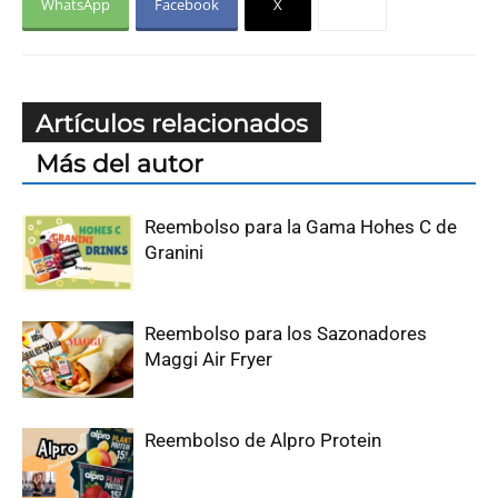
WhatsApp
Facebook
X
Artículos relacionados
Más del autor
Reembolso para la Gama Hohes C de
Granini
Reembolso para los Sazonadores
Maggi Air Fryer
Reembolso de Alpro Protein