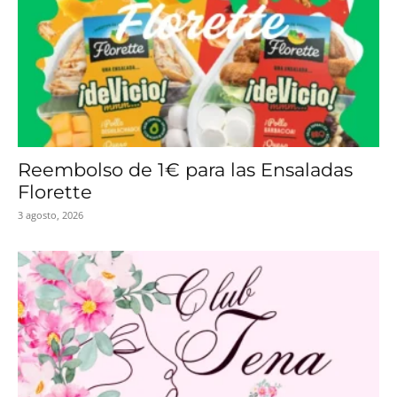
Reembolso de 1€ para las Ensaladas
Florette
3 agosto, 2026