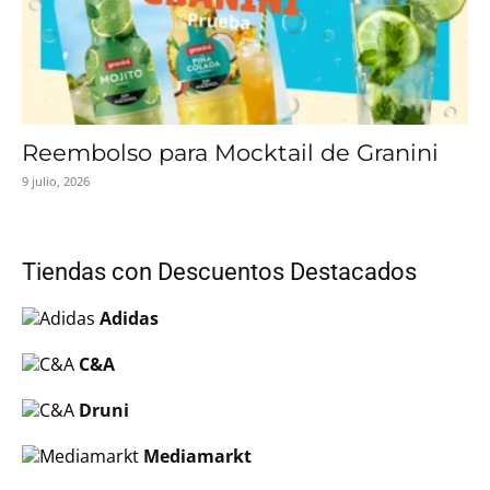
Reembolso para Mocktail de Granini
9 julio, 2026
Tiendas con Descuentos Destacados
Adidas
C&A
Druni
Mediamarkt