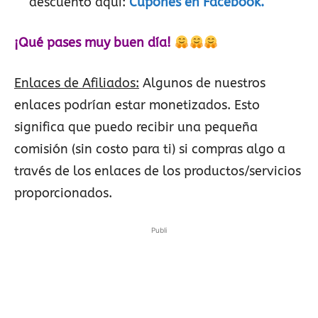
descuento aquí:
Cupones en Facebook.
¡Qué pases muy buen día!
Enlaces de Afiliados:
Algunos de nuestros
enlaces podrían estar monetizados. Esto
significa que puedo recibir una pequeña
comisión (sin costo para ti) si compras algo a
través de los enlaces de los productos/servicios
proporcionados.
Publi