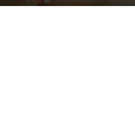
14 septiembre, 2021