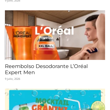
9 julio, 2026
Reembolso Desodorante L’Oréal
Expert Men
9 julio, 2026