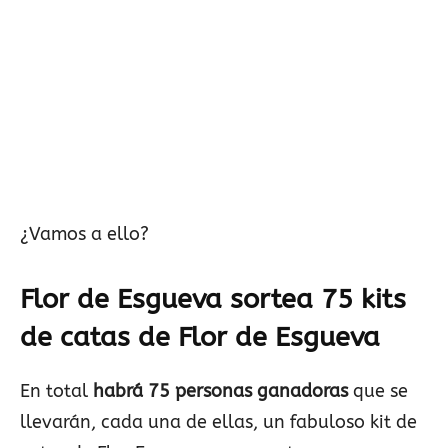
¿Vamos a ello?
Flor de Esgueva sortea 75 kits
de catas de Flor de Esgueva
En total
habrá 75 personas ganadoras
que se
llevarán, cada una de ellas, un fabuloso kit de