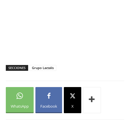
SECCIONES
Grupo Lactalis
WhatsApp
Facebook
X