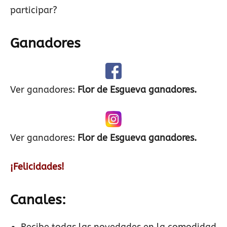
participar?
Ganadores
Ver ganadores:
Flor de Esgueva ganadores.
Ver ganadores:
Flor de Esgueva ganadores.
¡Felicidades!
Canales: