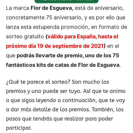
La marca
Flor de Esgueva,
está de aniversario,
concretamente 75 aniversario, y es por ello que
lanza esta estupenda promoción, en formato de
sorteo gratuito
(
válido para España, hasta el
próximo día 19 de septiembre de 2021
)
en el
que
podrás llevarte de premio, uno de los 75
fantásticos kits de catas de Flor de Esgueva
.
¿Qué te parece el sorteo? Son mucho los
premios y uno puede ser tuyo. Así que te animo
a que sigas leyendo a continuación, que te voy
a dar más detalle de los premios. También, los
pasos que tendrás que realizar para poder
participar.