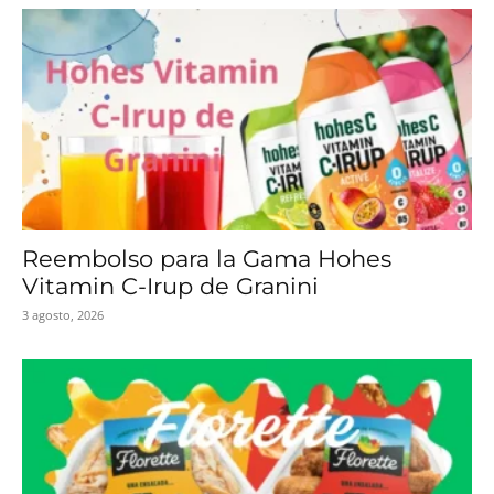
Reembolso para la Gama Hohes
Vitamin C-Irup de Granini
3 agosto, 2026