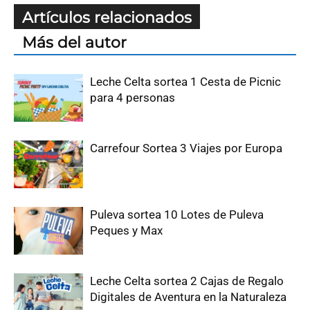
Artículos relacionados
Más del autor
Leche Celta sortea 1 Cesta de Picnic
para 4 personas
Carrefour Sortea 3 Viajes por Europa
Puleva sortea 10 Lotes de Puleva
Peques y Max
Leche Celta sortea 2 Cajas de Regalo
Digitales de Aventura en la Naturaleza