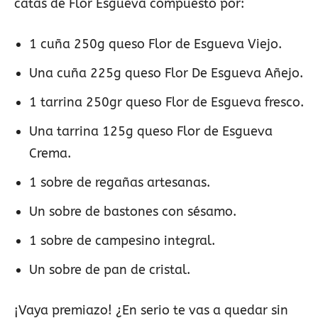
catas de Flor Esgueva compuesto por:
1 cuña 250g queso Flor de Esgueva Viejo.
Una cuña 225g queso Flor De Esgueva Añejo.
1 tarrina 250gr queso Flor de Esgueva fresco.
Una tarrina 125g queso Flor de Esgueva
Crema.
1 sobre de regañas artesanas.
Un sobre de bastones con sésamo.
1 sobre de campesino integral.
Un sobre de pan de cristal.
¡Vaya premiazo! ¿En serio te vas a quedar sin