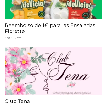
Reembolso de 1€ para las Ensaladas
Florette
3 agosto, 2026
Club Tena