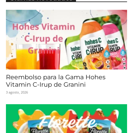
Reembolso para la Gama Hohes
Vitamin C-Irup de Granini
3 agosto, 2026