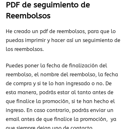
PDF de seguimiento de
Reembolsos
He creado un pdf de reembolsos, para que lo
puedas imprimir y hacer así un seguimiento de
los reembolsos.
Puedes poner la fecha de finalización del
reembolso, el nombre del reembolso, la fecha
de compra y si te lo han ingresado o no. De
esta manera, podrás estar al tanto antes de
que finalice la promoción, si te han hecho el
ingreso. En caso contrario, podrás enviar un
email antes de que finalice la promoción, ya
que siempre dejan uno de contacto.