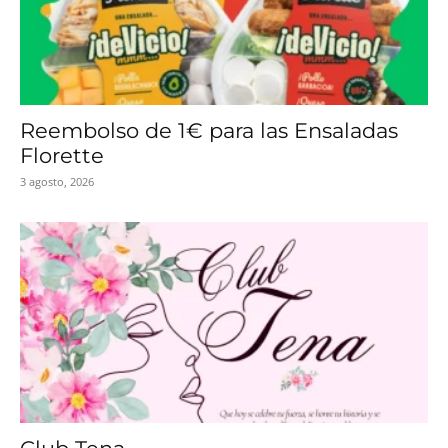
Reembolso de 1€ para las Ensaladas
Florette
3 agosto, 2026