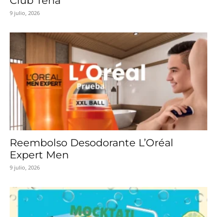
Club Tena
9 julio, 2026
Reembolso Desodorante L’Oréal
Expert Men
9 julio, 2026