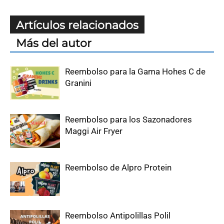
Artículos relacionados
Más del autor
Reembolso para la Gama Hohes C de
Granini
Reembolso para los Sazonadores
Maggi Air Fryer
Reembolso de Alpro Protein
Reembolso Antipolillas Polil