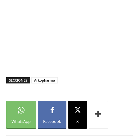
SECCIONES
Arkopharma
WhatsApp
Facebook
X