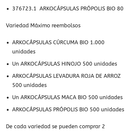
376723.1 ARKOCÁPSULAS PRÓPOLIS BIO 80
Variedad Máximo reembolsos
ARKOCÁPSULAS CÚRCUMA BIO 1.000
unidades
Un ARKOCÁPSULAS HINOJO 500 unidades
ARKOCÁPSULAS LEVADURA ROJA DE ARROZ
500 unidades
Un ARKOCÁPSULAS MACA BIO 500 unidades
ARKOCÁPSULAS PRÓPOLIS BIO 500 unidades
De cada variedad se pueden comprar 2