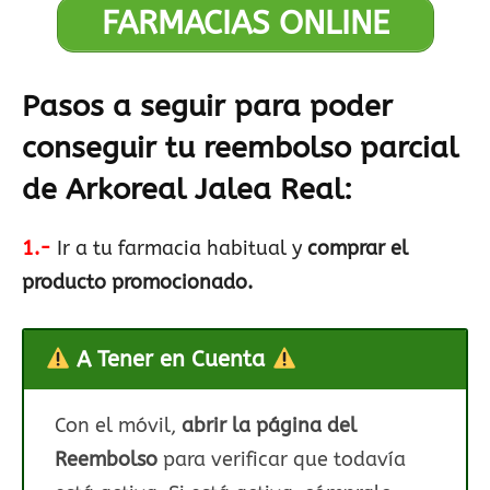
FARMACIAS ONLINE
Pasos a seguir para poder
conseguir tu reembolso parcial
de Arkoreal Jalea Real:
1.-
Ir a tu farmacia habitual y
comprar el
producto promocionado.
A Tener en Cuenta
Con el móvil,
abrir la página del
Reembolso
para verificar que todavía