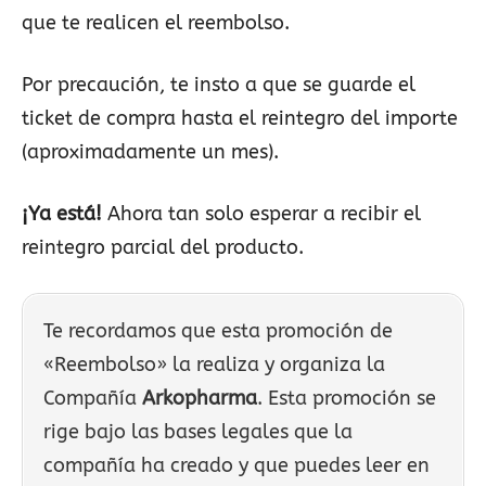
que te realicen el reembolso.
Por precaución, te insto a que se guarde el
ticket de compra hasta el reintegro del importe
(aproximadamente un mes).
¡Ya está!
Ahora tan solo esperar a recibir el
reintegro parcial del producto.
Te recordamos que esta promoción de
«Reembolso» la realiza y organiza la
Compañía
Arkopharma
. Esta promoción se
rige bajo las bases legales que la
compañía ha creado y que puedes leer en