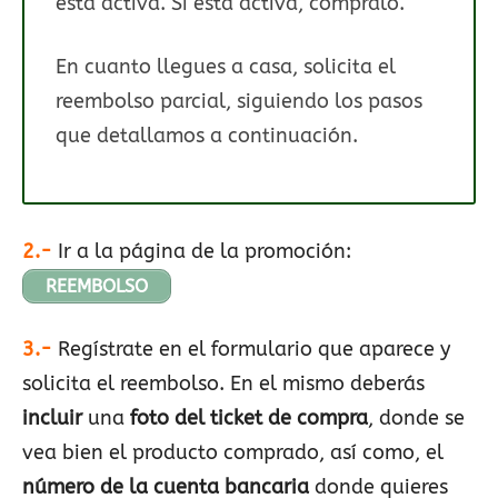
está activa. Si está activa, cómpralo.
En cuanto llegues a casa, solicita el
reembolso parcial, siguiendo los pasos
que detallamos a continuación.
2.-
Ir a la página de la promoción:
REEMBOLSO
3.-
Regístrate en el formulario que aparece y
solicita el reembolso. En el mismo deberás
incluir
una
foto del ticket de compra
, donde se
vea bien el producto comprado, así como, el
número de la cuenta bancaria
donde quieres