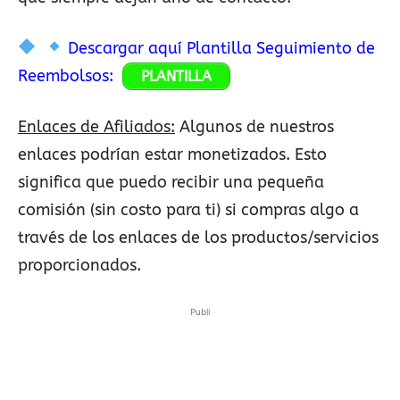
Descargar aquí Plantilla Seguimiento de
Reembolsos:
PLANTILLA
Enlaces de Afiliados:
Algunos de nuestros
enlaces podrían estar monetizados. Esto
significa que puedo recibir una pequeña
comisión (sin costo para ti) si compras algo a
través de los enlaces de los productos/servicios
proporcionados.
Publi