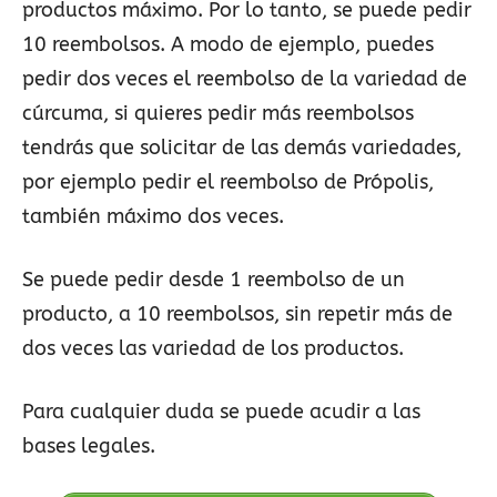
productos máximo. Por lo tanto, se puede pedir
10 reembolsos. A modo de ejemplo, puedes
pedir dos veces el reembolso de la variedad de
cúrcuma, si quieres pedir más reembolsos
tendrás que solicitar de las demás variedades,
por ejemplo pedir el reembolso de Própolis,
también máximo dos veces.
Se puede pedir desde 1 reembolso de un
producto, a 10 reembolsos, sin repetir más de
dos veces las variedad de los productos.
Para cualquier duda se puede acudir a las
bases legales.