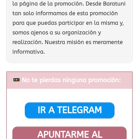
la página de la promoción. Desde Baratuni
tan solo informamos de esta promoción
para que puedas participar en la misma y,
somos ajenos a su organización y
realización. Nuestra misión es meramente
informativa.
No te pierdas ninguna promoción:
IR A TELEGRAM
APUNTARME AL