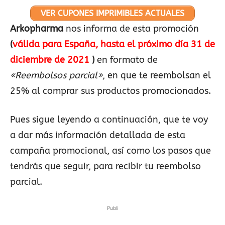
VER CUPONES IMPRIMIBLES ACTUALES
Arkopharma
nos informa de esta promoción
(
válida para España, hasta el próximo día 31 de
diciembre de 2021
)
en formato de
«Reembolsos parcial»
, en que te reembolsan el
25% al comprar sus productos promocionados.
Pues sigue leyendo a continuación, que te voy
a dar más información detallada de esta
campaña promocional, así como los pasos que
tendrás que seguir, para recibir tu reembolso
parcial.
Publi