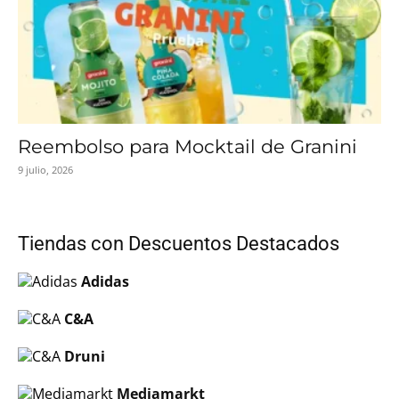
Reembolso para Mocktail de Granini
9 julio, 2026
Tiendas con Descuentos Destacados
Adidas
C&A
Druni
Mediamarkt