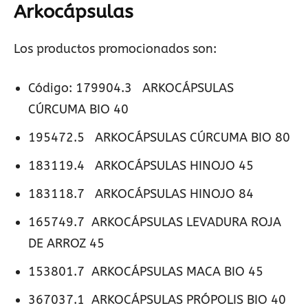
Arkocápsulas
Los productos promocionados son:
Código: 179904.3 ARKOCÁPSULAS
CÚRCUMA BIO 40
195472.5 ARKOCÁPSULAS CÚRCUMA BIO 80
183119.4 ARKOCÁPSULAS HINOJO 45
183118.7 ARKOCÁPSULAS HINOJO 84
165749.7 ARKOCÁPSULAS LEVADURA ROJA
DE ARROZ 45
153801.7 ARKOCÁPSULAS MACA BIO 45
367037.1 ARKOCÁPSULAS PRÓPOLIS BIO 40