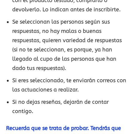
con el producto testado, comprarlo o
devolverlo. Lo indican antes de inscribirte.
Se seleccionan las personas según sus
respuestas, no hay malas o buenas
respuestas, quieren variedad de respuestas
(si no te seleccionan, es porque, ya han
llegado al cupo de las personas que han
dado tus respuestas).
Si eres seleccionado, te enviarán correos con
las actuaciones a realizar.
Si no dejas reseñas, dejarán de contar
contigo.
Recuerda que se trata de probar. Tendrás que