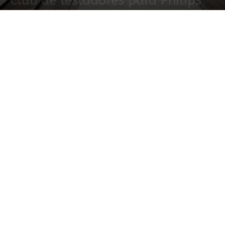
Club de testadores para Philips
5 agosto, 2021