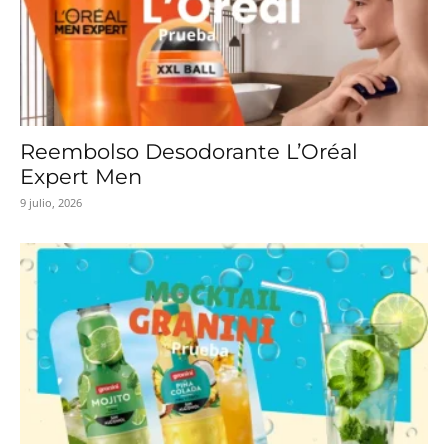
Reembolso Desodorante L’Oréal
Expert Men
9 julio, 2026