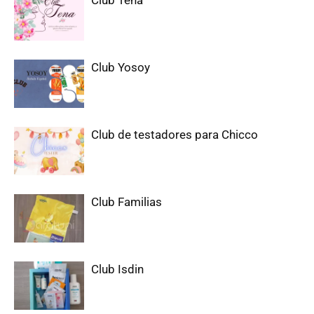
Club Yosoy
Club de testadores para Chicco
Club Familias
Club Isdin