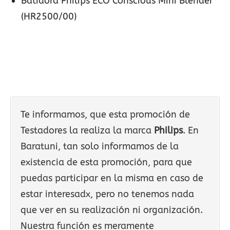
Batidora Philips ECO Conscious Mini Blender
(HR2500/00)
Te informamos, que esta promoción de
Testadores la realiza la marca
Philips
. En
Baratuni, tan solo informamos de la
existencia de esta promoción, para que
puedas participar en la misma en caso de
estar interesadx, pero no tenemos nada
que ver en su realización ni organización.
Nuestra función es meramente