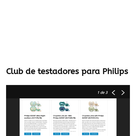
Club de testadores para Philips
1
de 3