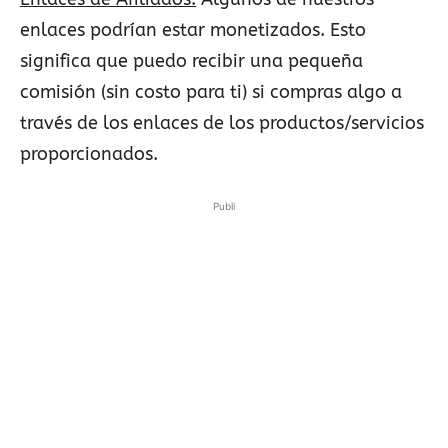
enlaces podrían estar monetizados. Esto
significa que puedo recibir una pequeña
comisión (sin costo para ti) si compras algo a
través de los enlaces de los productos/servicios
proporcionados.
Publi