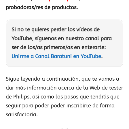
probadoras/res de productos.
Si no te quieres perder los vídeos de
YouTube, síguenos en nuestro canal para
ser de los/as primeros/as en enterarte:
Unirme a Canal Baratuni en YouTube
.
Sigue leyendo a continuación, que te vamos a
dar más información acerca de la Web de tester
de Philips, así como los pasos que tendrás que
seguir para poder poder inscribirte de forma
satisfactoria.