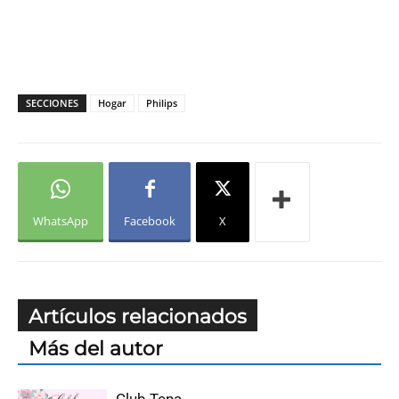
SECCIONES
Hogar
Philips
WhatsApp
Facebook
X
Artículos relacionados
Más del autor
Club Tena