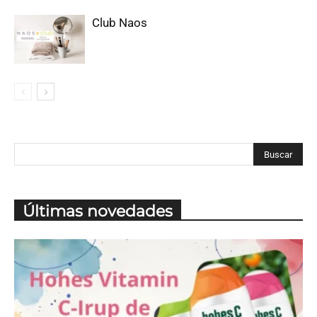
Club Naos
Últimas novedades