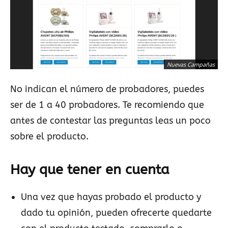
Nuevas Campañas
No indican el número de probadores, puedes
ser de 1 a 40 probadores. Te recomiendo que
antes de contestar las preguntas leas un poco
sobre el producto.
Hay que tener en cuenta
Una vez que hayas probado el producto y
dado tu opinión, pueden ofrecerte quedarte