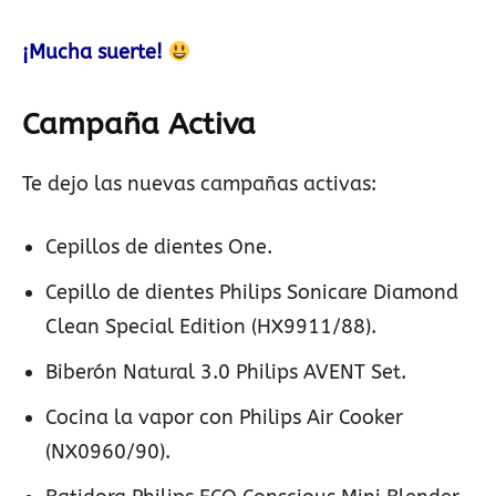
¡Mucha suerte!
Campaña Activa
Te dejo las nuevas campañas activas:
Cepillos de dientes One.
Cepillo de dientes Philips Sonicare Diamond
Clean Special Edition (HX9911/88).
Biberón Natural 3.0 Philips AVENT Set.
Cocina la vapor con Philips Air Cooker
(NX0960/90).