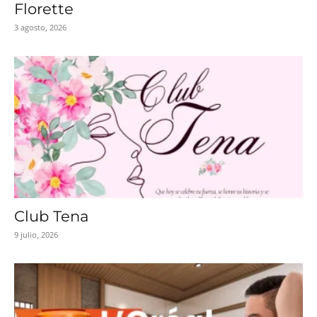
Florette
3 agosto, 2026
Club Tena
9 julio, 2026