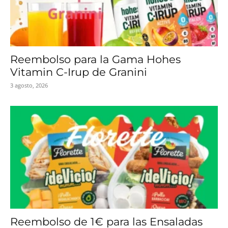
Reembolso para la Gama Hohes
Vitamin C-Irup de Granini
3 agosto, 2026
Reembolso de 1€ para las Ensaladas