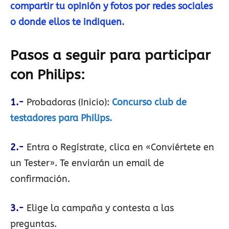
compartir tu opinión y fotos por redes sociales
o donde ellos te indiquen.
Pasos a seguir para participar
con Philips
:
1.-
Probadoras (Inicio):
Concurso club de
testadores para Philips.
2.-
Entra o Regístrate, clica en «Conviértete en
un Tester». Te enviarán un email de
confirmación.
3.-
Elige la campaña y contesta a las
preguntas.