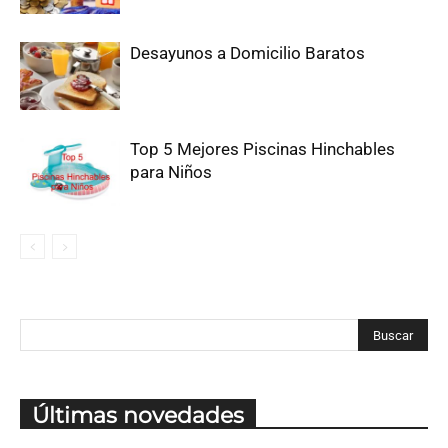
Desayunos a Domicilio Baratos
Top 5 Mejores Piscinas Hinchables
para Niños
Últimas novedades