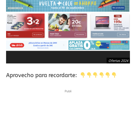
Ofertas 2024
Aprovecho para recordarte:
Publi