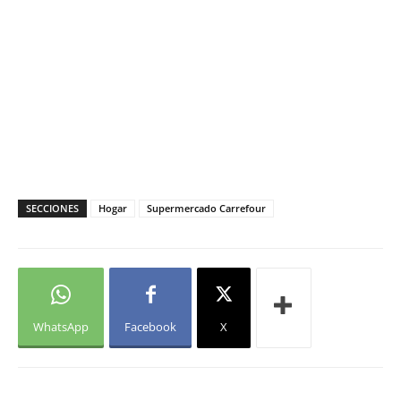
SECCIONES
Hogar
Supermercado Carrefour
WhatsApp
Facebook
X