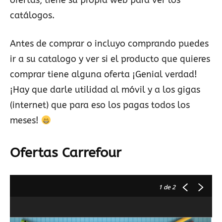
ofertas, tiene su propia web para ver los
catálogos.
Antes de comprar o incluyo comprando puedes
ir a su catalogo y ver si el producto que quieres
comprar tiene alguna oferta ¡Genial verdad!
¡Hay que darle utilidad al móvil y a los gigas
(internet) que para eso los pagas todos los
meses!
Ofertas Carrefour
1
de 2