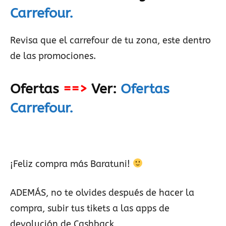
Carrefour.
Revisa que el carrefour de tu zona, este dentro
de las promociones.
Ofertas
==>
Ver:
Ofertas
Carrefour.
¡Feliz compra más Baratuni!
ADEMÁS, no te olvides después de hacer la
compra, subir tus tikets a las apps de
devolución de Cashback