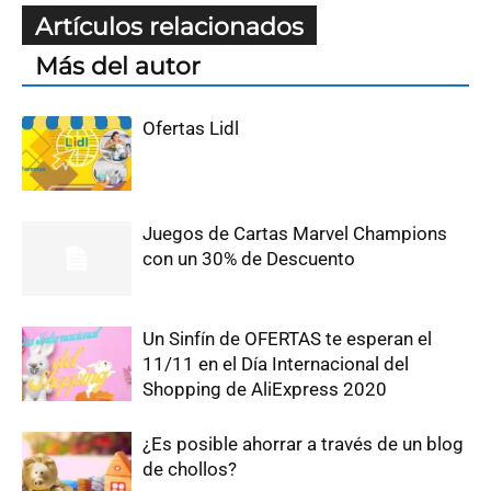
Artículos relacionados
Más del autor
Ofertas Lidl
Juegos de Cartas Marvel Champions
con un 30% de Descuento
Un Sinfín de OFERTAS te esperan el
11/11 en el Día Internacional del
Shopping de AliExpress 2020
¿Es posible ahorrar a través de un blog
de chollos?