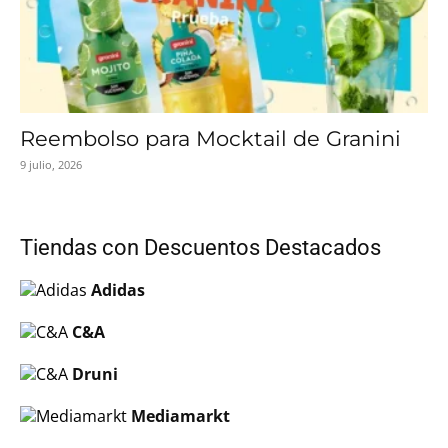
Reembolso para Mocktail de Granini
9 julio, 2026
Tiendas con Descuentos Destacados
Adidas
C&A
Druni
Mediamarkt