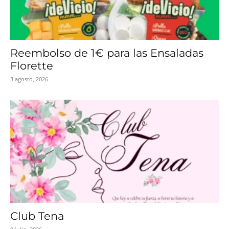
Reembolso de 1€ para las Ensaladas
Florette
3 agosto, 2026
Club Tena