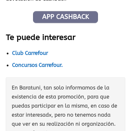
APP CASHBACK
Te puede interesar
Club Carrefour
Concursos Carrefour.
En Baratuni, tan solo informamos de la
existencia de esta promoción, para que
puedas participar en la misma, en caso de
estar interesadx, pero no tenemos nada
que ver en su realización ni organización.