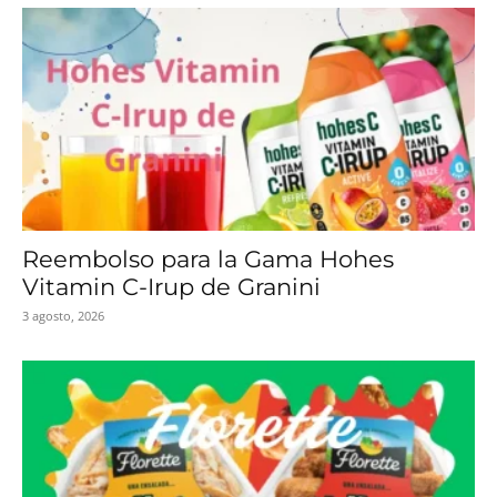
Reembolso para la Gama Hohes
Vitamin C-Irup de Granini
3 agosto, 2026