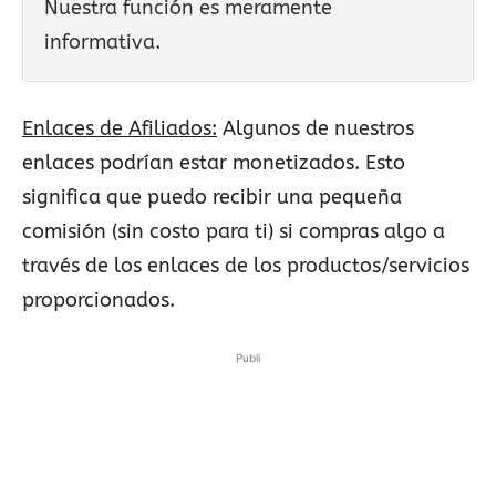
Nuestra función es meramente
informativa.
Enlaces de Afiliados:
Algunos de nuestros
enlaces podrían estar monetizados. Esto
significa que puedo recibir una pequeña
comisión (sin costo para ti) si compras algo a
través de los enlaces de los productos/servicios
proporcionados.
Publi