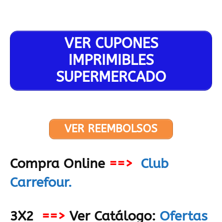
VER CUPONES
IMPRIMIBLES
SUPERMERCADO
VER REEMBOLSOS
Compra Online
==>
Club
Carrefour.
3X2
==>
Ver Catálogo:
Ofertas