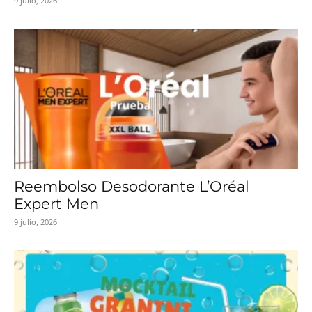
9 julio, 2026
Reembolso Desodorante L’Oréal
Expert Men
9 julio, 2026