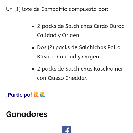
Un (1) lote de Campofrío compuesto por:
2 packs de Salchichas Cerdo Duroc
Calidad y Origen
Dos (2) packs de Salchichas Pollo
Rústico Calidad y Origen.
2 packs de Salchichas Käsekrainer
con Queso Cheddar.
¡Participo!
Ganadores