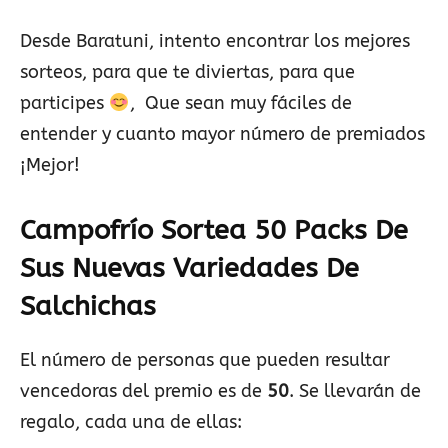
Desde Baratuni, intento encontrar los mejores
sorteos, para que te diviertas, para que
participes
, Que sean muy fáciles de
entender y cuanto mayor número de premiados
¡Mejor!
Campofrío Sortea 50 Packs De
Sus Nuevas Variedades De
Salchichas
El número de personas que pueden resultar
vencedoras del premio es de
50
. Se llevarán de
regalo, cada una de ellas: