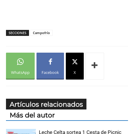
SECCIONES
Campofrío
WhatsApp
Facebook
X
Artículos relacionados
Más del autor
Leche Celta sortea 1 Cesta de Picnic