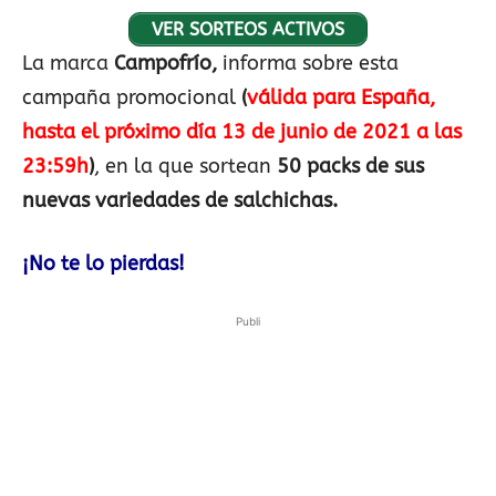
VER SORTEOS ACTIVOS
La marca
Campofrío,
informa sobre esta
campaña promocional
(
válida para España,
hasta el próximo día 13 de junio de 2021 a las
23:59h
)
, en la que sortean
50 packs de sus
nuevas variedades de salchichas.
¡No te lo pierdas!
Publi