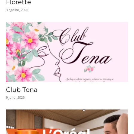
Florette
3 agosto, 2026
Club Tena
9 julio, 2026