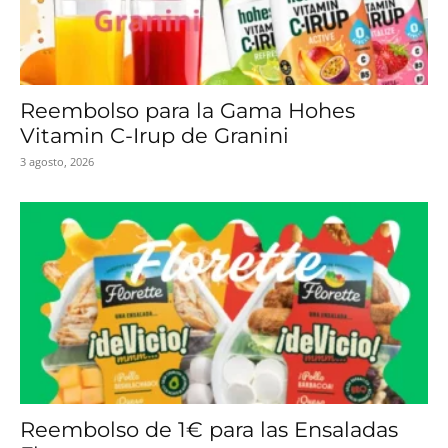
Reembolso para la Gama Hohes
Vitamin C-Irup de Granini
3 agosto, 2026
Reembolso de 1€ para las Ensaladas