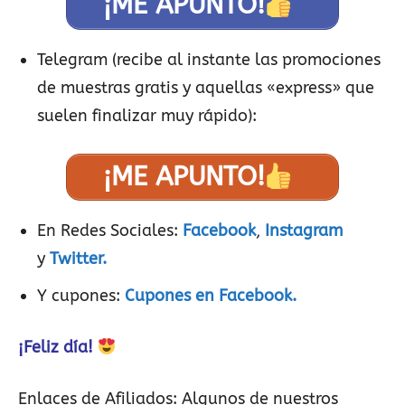
¡ME APUNTO!
Telegram (recibe al instante las promociones
de muestras gratis y aquellas «express» que
suelen finalizar muy rápido):
¡ME APUNTO!
En Redes Sociales:
Facebook
,
Instagram
y
Twitter.
Y cupones:
Cupones en Facebook.
¡Feliz día!
Enlaces de Afiliados:
Algunos de nuestros