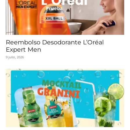
Reembolso Desodorante L’Oréal
Expert Men
9 julio, 2026