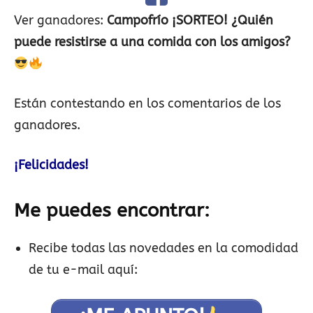
Ver ganadores:
Campofrío ¡SORTEO! ¿Quién
puede resistirse a una comida con los amigos?
Están contestando en los comentarios de los
ganadores.
¡Felicidades!
Me puedes encontrar:
Recibe todas las novedades en la comodidad
de tu e-mail aquí: