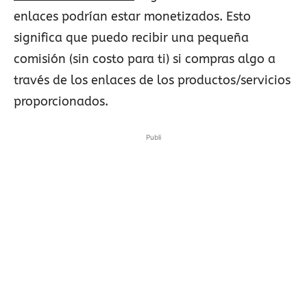
enlaces podrían estar monetizados. Esto
significa que puedo recibir una pequeña
comisión (sin costo para ti) si compras algo a
través de los enlaces de los productos/servicios
proporcionados.
Publi