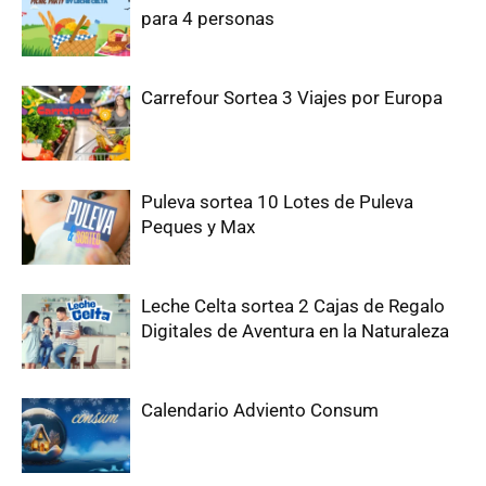
para 4 personas
Carrefour Sortea 3 Viajes por Europa
Puleva sortea 10 Lotes de Puleva
Peques y Max
Leche Celta sortea 2 Cajas de Regalo
Digitales de Aventura en la Naturaleza
Calendario Adviento Consum