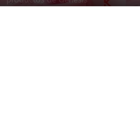
5 mayo, 2021