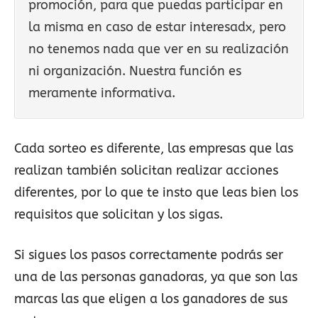
promoción, para que puedas participar en
la misma en caso de estar interesadx, pero
no tenemos nada que ver en su realización
ni organización. Nuestra función es
meramente informativa.
Cada sorteo es diferente, las empresas que las
realizan también solicitan realizar acciones
diferentes, por lo que te insto que leas bien los
requisitos que solicitan y los sigas.
Si sigues los pasos correctamente podrás ser
una de las personas ganadoras, ya que son las
marcas las que eligen a los ganadores de sus