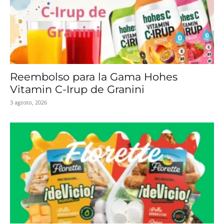
Reembolso para la Gama Hohes
Vitamin C-Irup de Granini
3 agosto, 2026