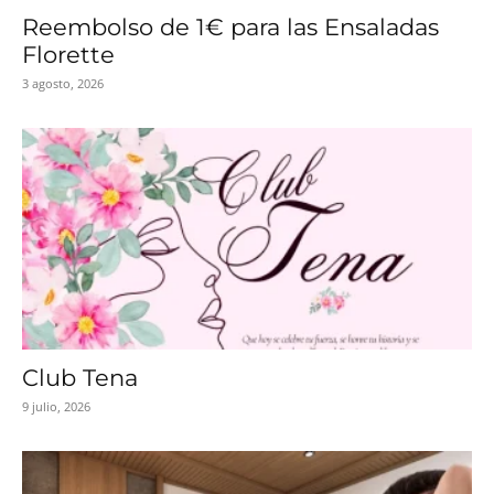
Reembolso de 1€ para las Ensaladas
Florette
3 agosto, 2026
Club Tena
9 julio, 2026