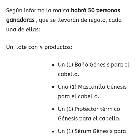
Según informa la marca
habrá 50 personas
ganadoras
, que se llevarán de regalo, cada
una de ellas:
Un lote con 4 productos:
Un (1) Baño Génesis para el
cabello.
Una (1) Mascarilla Génesis
para el cabello.
Un (1) Protector térmico
Génesis para el cabello.
Un (1) Sérum Génesis para