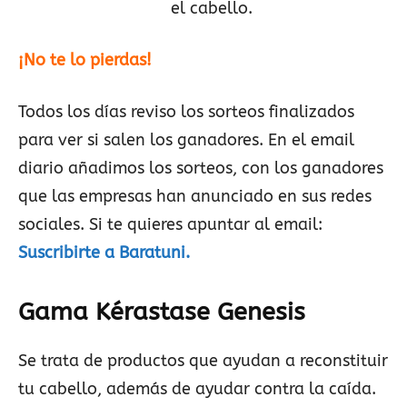
el cabello.
¡No te lo pierdas!
Todos los días reviso los sorteos finalizados
para ver si salen los ganadores. En el email
diario añadimos los sorteos, con los ganadores
que las empresas han anunciado en sus redes
sociales. Si te quieres apuntar al email:
Suscribirte a Baratuni.
Gama Kérastase Genesis
Se trata de productos que ayudan a reconstituir
tu cabello, además de ayudar contra la caída.