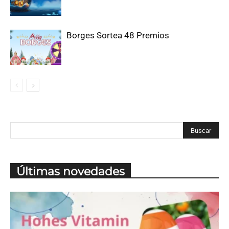
Borges Sortea 48 Premios
Últimas novedades