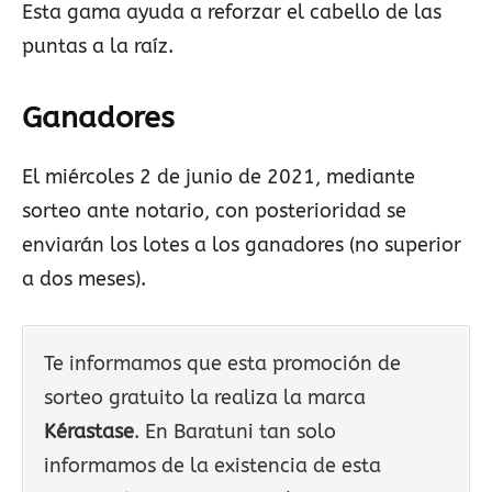
Esta gama ayuda a reforzar el cabello de las
puntas a la raíz.
Ganadores
El miércoles 2 de junio de 2021, mediante
sorteo ante notario, con posterioridad se
enviarán los lotes a los ganadores (no superior
a dos meses).
Te informamos que esta promoción de
sorteo gratuito la realiza la marca
Kérastase
. En Baratuni tan solo
informamos de la existencia de esta