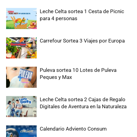
Leche Celta sortea 1 Cesta de Picnic
para 4 personas
Carrefour Sortea 3 Viajes por Europa
Puleva sortea 10 Lotes de Puleva
Peques y Max
Leche Celta sortea 2 Cajas de Regalo
Digitales de Aventura en la Naturaleza
Calendario Adviento Consum