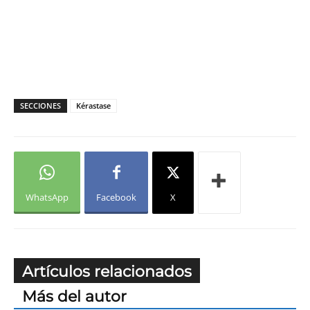
SECCIONES
Kérastase
WhatsApp
Facebook
X
Artículos relacionados
Más del autor