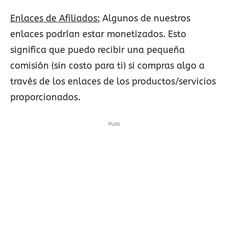
Enlaces de Afiliados:
Algunos de nuestros
enlaces podrían estar monetizados. Esto
significa que puedo recibir una pequeña
comisión (sin costo para ti) si compras algo a
través de los enlaces de los productos/servicios
proporcionados.
Publi