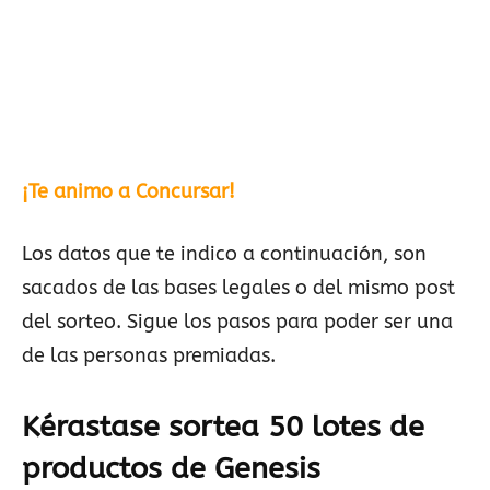
¡Te animo a Concursar!
Los datos que te indico a continuación, son
sacados de las bases legales o del mismo post
del sorteo. Sigue los pasos para poder ser una
de las personas premiadas.
Kérastase sortea 50 lotes de
productos de Genesis