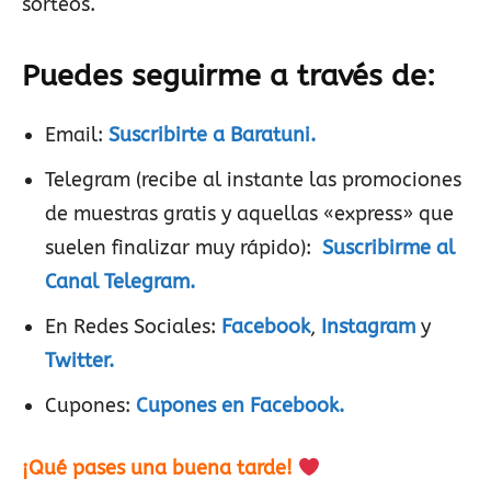
sorteos.
Puedes seguirme a través de:
Email:
Suscribirte a Baratuni.
Telegram (recibe al instante las promociones
de muestras gratis y aquellas «express» que
suelen finalizar muy rápido):
Suscribirme al
Canal Telegram.
En Redes Sociales:
Facebook
,
Instagram
y
Twitter.
Cupones:
Cupones en Facebook.
¡Qué pases una buena tarde!