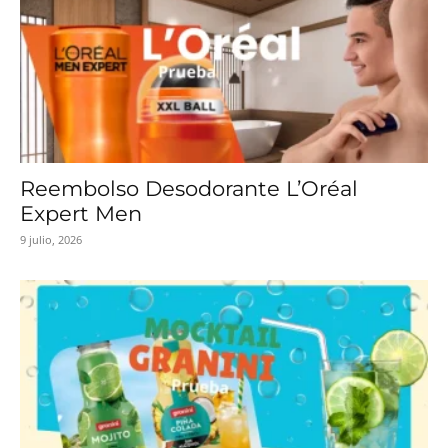
Reembolso Desodorante L’Oréal
Expert Men
9 julio, 2026