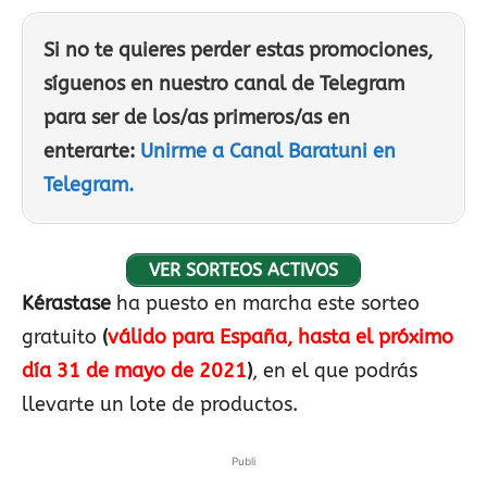
Si no te quieres perder estas promociones,
síguenos en nuestro canal de Telegram
para ser de los/as primeros/as en
enterarte:
Unirme a Canal Baratuni en
Telegram.
VER SORTEOS ACTIVOS
Kérastase
ha puesto en marcha este sorteo
gratuito
(
válido para España, hasta el próximo
día 31 de mayo de 2021
)
, en el que podrás
llevarte un lote de productos.
Publi