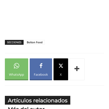
SECCIONES
Bolton Food
WhatsApp
Facebook
X
Artículos relacionados