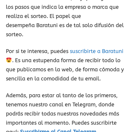
los pasos que indica la empresa o marca que
realiza el sorteo. El papel que
desempeña Baratuni es de tal solo difusión del
sorteo.
Por si te interesa, puedes
suscribirte a Baratuni
. Es una estupenda forma de recibir todo lo
que publicamos en la web, de forma cómoda y
sencilla en la comodidad de tu email.
Además, para estar al tanto de los primeros,
tenemos nuestro canal en Telegram, donde
podrás recibir todas nuestras novedades más
importantes al momento. Puedes suscribirte