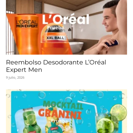
Reembolso Desodorante L’Oréal
Expert Men
9 julio, 2026