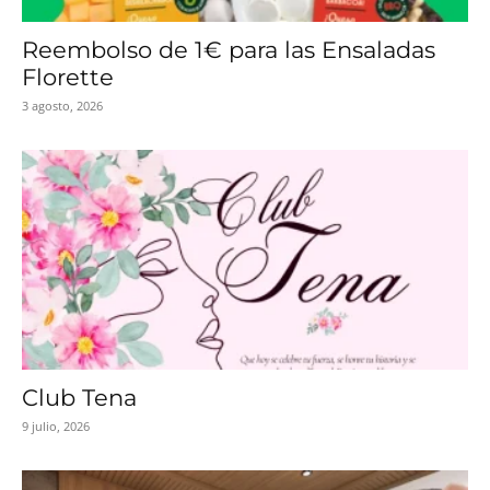
Reembolso de 1€ para las Ensaladas
Florette
3 agosto, 2026
Club Tena
9 julio, 2026