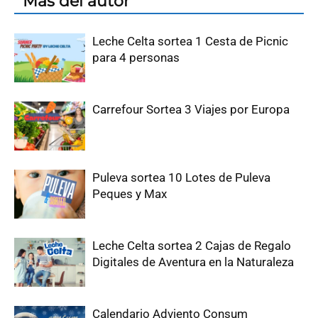
Más del autor
Leche Celta sortea 1 Cesta de Picnic
para 4 personas
Carrefour Sortea 3 Viajes por Europa
Puleva sortea 10 Lotes de Puleva
Peques y Max
Leche Celta sortea 2 Cajas de Regalo
Digitales de Aventura en la Naturaleza
Calendario Adviento Consum