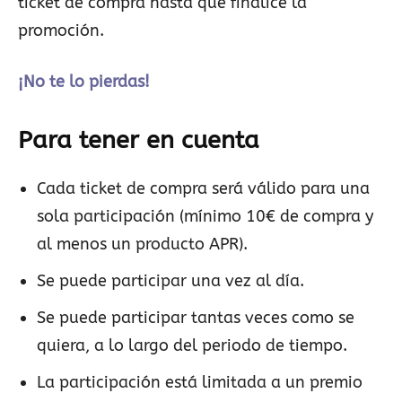
ticket de compra hasta que finalice la
promoción.
¡No te lo pierdas!
Para tener en cuenta
Cada ticket de compra será válido para una
sola participación (mínimo 10€ de compra y
al menos un producto APR).
Se puede participar una vez al día.
Se puede participar tantas veces como se
quiera, a lo largo del periodo de tiempo.
La participación está limitada a un premio