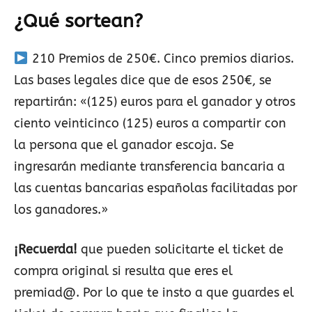
¿Qué sortean?
210 Premios de 250€. Cinco premios diarios.
Las bases legales dice que de esos 250€, se
repartirán: «(125) euros para el ganador y otros
ciento veinticinco (125) euros a compartir con
la persona que el ganador escoja. Se
ingresarán mediante transferencia bancaria a
las cuentas bancarias españolas facilitadas por
los ganadores.»
¡Recuerda!
que pueden solicitarte el ticket de
compra original si resulta que eres el
premiad@. Por lo que te insto a que guardes el