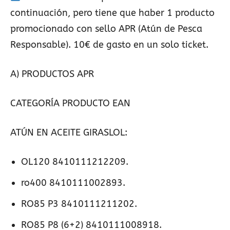
continuación, pero tiene que haber 1 producto
promocionado con sello APR (Atún de Pesca
Responsable). 10€ de gasto en un solo ticket.
A) PRODUCTOS APR
CATEGORÍA PRODUCTO EAN
ATÚN EN ACEITE GIRASLOL:
OL120 8410111212209.
ro400 8410111002893.
RO85 P3 8410111211202.
RO85 P8 (6+2) 8410111008918.