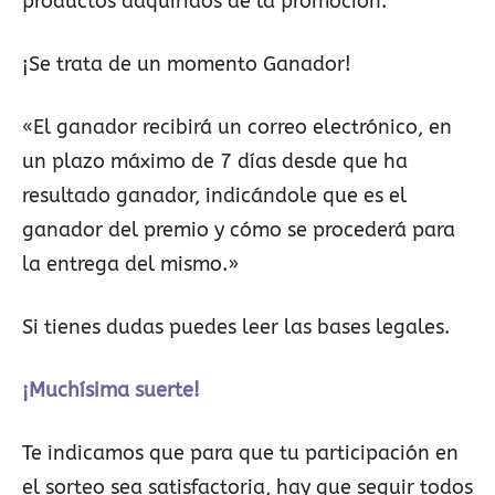
productos adquiridos de la promoción.
¡Se trata de un momento Ganador!
«El ganador recibirá un correo electrónico, en
un plazo máximo de 7 días desde que ha
resultado ganador, indicándole que es el
ganador del premio y cómo se procederá para
la entrega del mismo.»
Si tienes dudas puedes leer las bases legales.
¡Muchísima suerte!
Te indicamos que para que tu participación en
el sorteo sea satisfactoria, hay que seguir todos