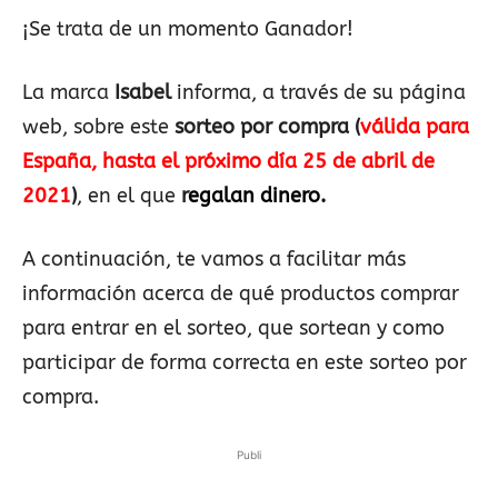
¡Se trata de un momento Ganador!
La marca
Isabel
informa, a través de su página
web, sobre este
sorteo por compra
(
válida para
España, hasta el próximo día 25 de abril de
2021
)
, en el que
r
egalan dinero.
A continuación, te vamos a facilitar más
información acerca de qué productos comprar
para entrar en el sorteo, que sortean y como
participar de forma correcta en este sorteo por
compra.
Publi