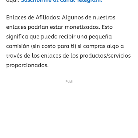
aquí:
Suscribirme al Canal Telegram.
Enlaces de Afiliados:
Algunos de nuestros
enlaces podrían estar monetizados. Esto
significa que puedo recibir una pequeña
comisión (sin costo para ti) si compras algo a
través de los enlaces de los productos/servicios
proporcionados.
Publi