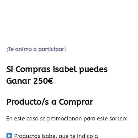
¡Te animo a participar!
Si Compras Isabel puedes
Ganar 250€
Producto/s a Comprar
En este caso se promocionan para este sorteo:
Productos Isabel que te indico a