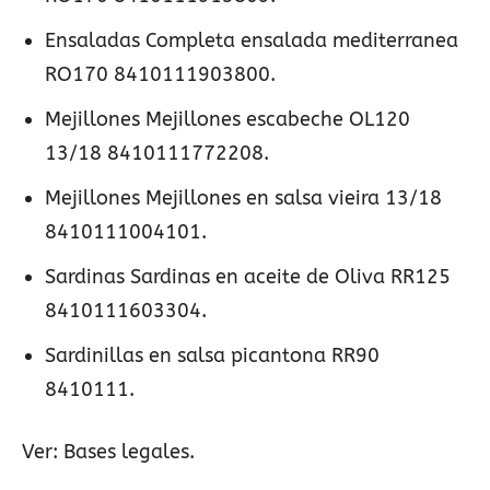
Ensaladas Completa ensalada mediterranea
RO170 8410111903800.
Mejillones Mejillones escabeche OL120
13/18 8410111772208.
Mejillones Mejillones en salsa vieira 13/18
8410111004101.
Sardinas Sardinas en aceite de Oliva RR125
8410111603304.
Sardinillas en salsa picantona RR90
8410111.
Ver: Bases legales.