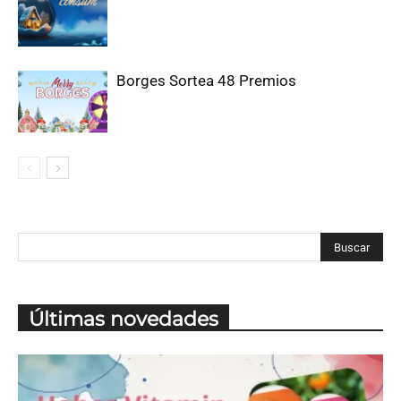
Borges Sortea 48 Premios
Últimas novedades