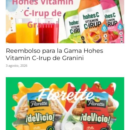
Reembolso para la Gama Hohes
Vitamin C-Irup de Granini
3 agosto, 2026