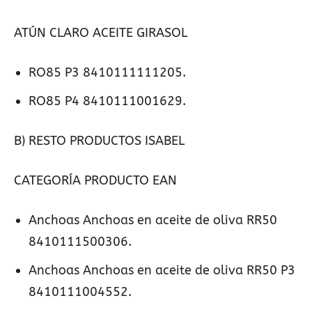
ATÚN CLARO ACEITE GIRASOL
RO85 P3 8410111111205.
RO85 P4 8410111001629.
B) RESTO PRODUCTOS ISABEL
CATEGORÍA PRODUCTO EAN
Anchoas Anchoas en aceite de oliva RR50
8410111500306.
Anchoas Anchoas en aceite de oliva RR50 P3
8410111004552.