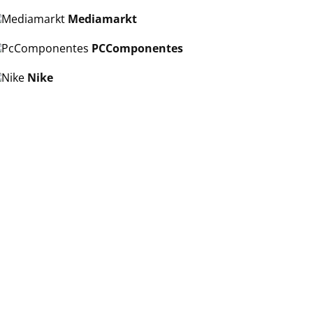
Mediamarkt
PCComponentes
Nike