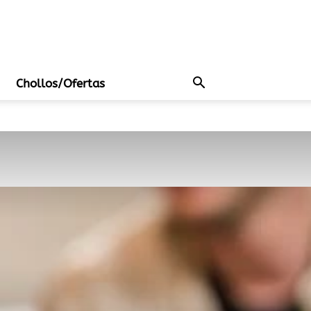
Chollos/Ofertas