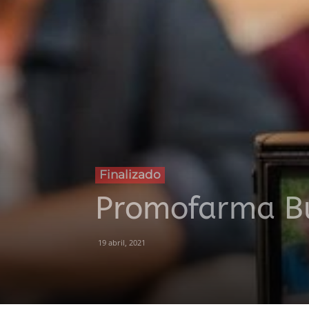
Finalizado
Promofarma Bu
19 abril, 2021