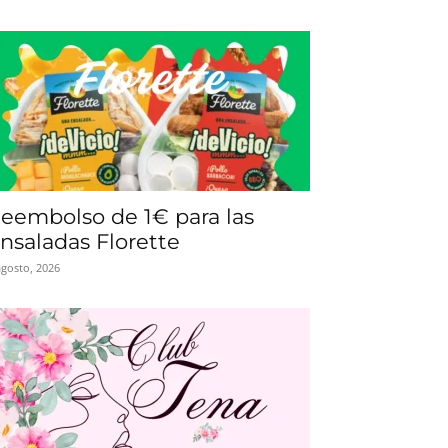
eembolso de 1€ para las
nsaladas Florette
agosto, 2026