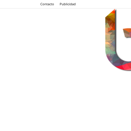
Contacto
Publicidad