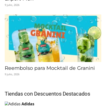
9 julio, 2026
Reembolso para Mocktail de Granini
9 julio, 2026
Tiendas con Descuentos Destacados
Adidas