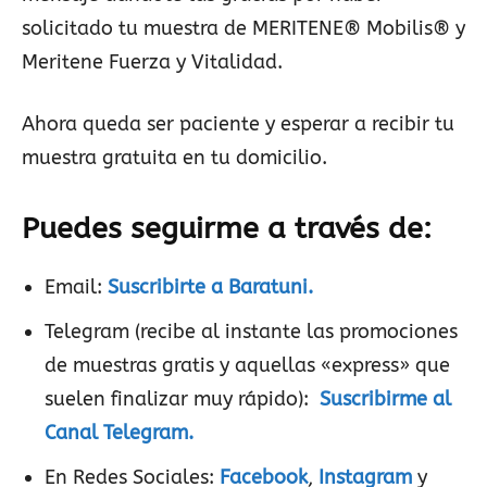
solicitado tu muestra de MERITENE® Mobilis® y
Meritene Fuerza y Vitalidad.
Ahora queda ser paciente y esperar a recibir tu
muestra gratuita en tu domicilio.
Puedes seguirme a través de:
Email:
Suscribirte a Baratuni.
Telegram (recibe al instante las promociones
de muestras gratis y aquellas «express» que
suelen finalizar muy rápido):
Suscribirme al
Canal Telegram.
En Redes Sociales:
Facebook
,
Instagram
y