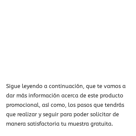
Sigue leyendo a continuación, que te vamos a
dar más información acerca de este producto
promocional, así como, los pasos que tendrás
que realizar y seguir para poder solicitar de
manera satisfactoria tu muestra gratuita.