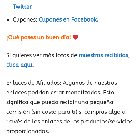
Twitter.
Cupones:
Cupones en Facebook.
¡Qué pases un buen día!
Si quieres ver más fotos de
muestras recibidas,
clica aqui.
Enlaces de Afiliados:
Algunos de nuestros
enlaces podrían estar monetizados. Esto
significa que puedo recibir una pequeña
comisión (sin costo para ti) si compras algo a
través de los enlaces de los productos/servicios
proporcionados.