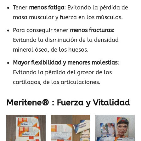
Tener
menos fatiga
: Evitando la pérdida de
masa muscular y fuerza en los músculos.
Para conseguir tener
menos fracturas
:
Evitando la disminución de la densidad
mineral ósea, de los huesos.
Mayor flexibilidad y menores molestias
:
Evitando la pérdida del grosor de los
cartílagos, de las articulaciones.
Meritene® : Fuerza y Vitalidad