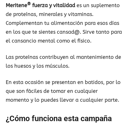
®
Meritene
fuerza y vitalidad
es un suplemento
de proteínas, minerales y vitaminas.
Complementan tu alimentación para esos días
en los que te sientes cansad@. Sirve tanto para
el cansancio mental como el físico.
Las proteínas contribuyen al mantenimiento de
los huesos y los músculos.
En esta ocasión se presentan en batidos, por lo
que son fáciles de tomar en cualquier
momento y lo puedes llevar a cualquier parte.
¿Cómo funciona esta campaña