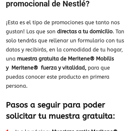
promocional de Nestlé?
¡Esta es el tipo de promociones que tanto nos
gustan! Las que son
directas a tu domicilio
. Tan
solo tendrás que rellenar un formulario con tus
datos y recibirás, en la comodidad de tu hogar,
una
muestra gratuita de Meritene® Mobilis
y
Meritene® fuerza y vitalidad,
para que
puedas conocer este producto en primera
persona.
Pasos a seguir para poder
solicitar tu muestra gratuita: