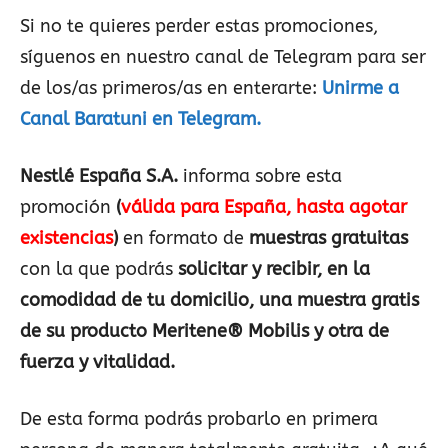
Si no te quieres perder estas promociones,
síguenos en nuestro canal de Telegram para ser
de los/as primeros/as en enterarte:
Unirme a
Canal Baratuni en Telegram.
Nestlé España S.A.
informa sobre esta
promoción
(
válida para España, hasta agotar
existencias
)
en formato de
muestras gratuitas
con la que podrás
solicitar y recibir, en la
comodidad de tu domicilio, una muestra gratis
de su producto Meritene® Mobilis y otra de
fuerza y vitalidad.
De esta forma podrás probarlo en primera