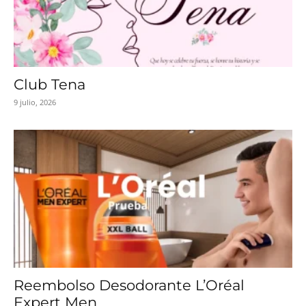
Club Tena
9 julio, 2026
Reembolso Desodorante L’Oréal
Expert Men