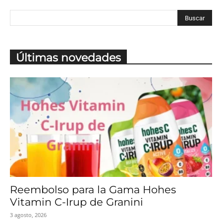
Últimas novedades
Reembolso para la Gama Hohes
Vitamin C-Irup de Granini
3 agosto, 2026