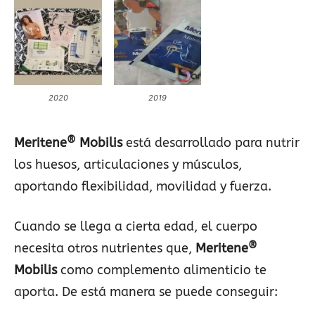
2020
2019
®
Meritene
Mobilis
está desarrollado para nutrir
los huesos, articulaciones y músculos,
aportando flexibilidad, movilidad y fuerza.
Cuando se llega a cierta edad, el cuerpo
®
necesita otros nutrientes que,
Meritene
Mobilis
como complemento alimenticio te
aporta. De está manera se puede conseguir: