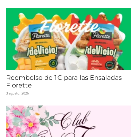
Reembolso de 1€ para las Ensaladas
Florette
3 agosto, 2026