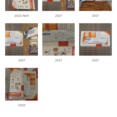
2022 Abril
2021
2021
2021
2021
2021
2020