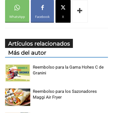
WhatsApp
Facebook
X
Artículos relacionados
Más del autor
Reembolso para la Gama Hohes C de
Granini
Reembolso para los Sazonadores
Maggi Air Fryer