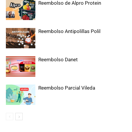
Reembolso de Alpro Protein
Reembolso Antipolillas Polil
Reembolso Danet
Reembolso Parcial Vileda