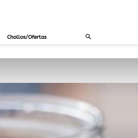
Chollos/Ofertas