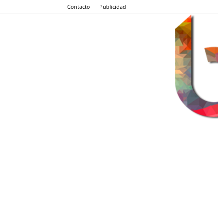
Contacto
Publicidad