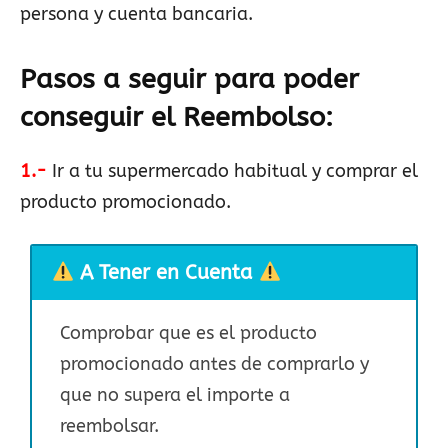
persona y cuenta bancaria.
Pasos a seguir para poder
conseguir el Reembolso
:
1.-
Ir a tu supermercado habitual y comprar el
producto promocionado.
A Tener en Cuenta
Comprobar que es el producto
promocionado antes de comprarlo y
que no supera el importe a
reembolsar.