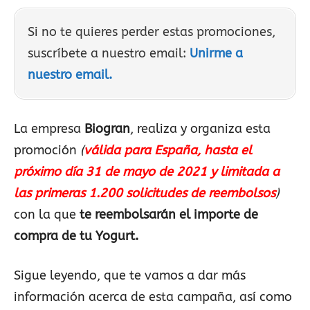
Si no te quieres perder estas promociones,
suscríbete a nuestro email:
Unirme a
nuestro email.
La empresa
Biogran
, realiza y organiza esta
promoción
(
válida para España, hasta el
próximo día 31 de mayo de 2021 y limitada a
las primeras 1.200 solicitudes de reembolsos
)
con la que
te reembolsarán el importe de
compra de tu Yogurt.
Sigue leyendo, que te vamos a dar más
información acerca de esta campaña, así como