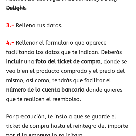
Delight.
3.-
Rellena tus datos.
4.-
Rellenar el formulario que aparece
facilitando los datos que te indican. Deberás
incluir
una
foto del ticket de compra
, donde se
vea bien el producto comprado y el precio del
mismo, así como, tendrás que facilitar el
número de la cuenta bancaria
donde quieres
que te realicen el reembolso.
Por precaución, te insto a que se guarde el
ticket de compra hasta el reintegro del importe
por si la empresa lo solicitara.