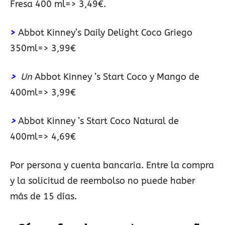
Fresa 400 ml=> 3,49€.
>
Abbot Kinney’s Daily Delight Coco Griego
350ml=> 3,99€
>
Un
Abbot Kinney ’s Start Coco y Mango de
400ml=> 3,99€
>
Abbot Kinney ’s Start Coco Natural de
400ml=> 4,69€
Por persona y cuenta bancaria. Entre la compra
y la solicitud de reembolso no puede haber
más de 15 días.