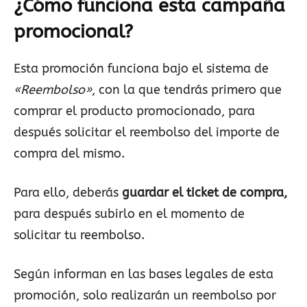
¿Cómo funciona esta campaña
promocional?
Esta promoción funciona bajo el sistema de
«Reembolso»
, con la que tendrás primero que
comprar el producto promocionado, para
después solicitar el reembolso del importe de
compra del mismo.
Para ello, deberás
guardar el ticket de compra,
para después subirlo en el momento de
solicitar tu reembolso.
Según informan en las bases legales de esta
promoción, solo realizarán un reembolso por