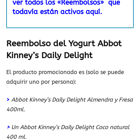
ver todos los «Reembolsos» que
todavía están activos aquí.
Reembolso del Yogurt Abbot
Kinney’s Daily Delight
El producto promocionado es (solo se puede
adquirir uno por persona):
>
Abbot Kinney’s Daily Delight Almendra y Fresa
400ml.
>
Un Abbot Kinney’s Daily Delight Coco natural
400 ml.