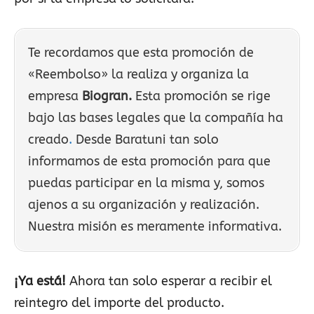
Te recordamos que esta promoción de
«Reembolso» la realiza y organiza la
empresa
Biogran.
Esta promoción se rige
bajo las bases legales que la compañía ha
creado
.
Desde Baratuni tan solo
informamos de esta promoción para que
puedas participar en la misma y, somos
ajenos a su organización y realización.
Nuestra misión es meramente informativa.
¡Ya está!
Ahora tan solo esperar a recibir el
reintegro del importe del producto.