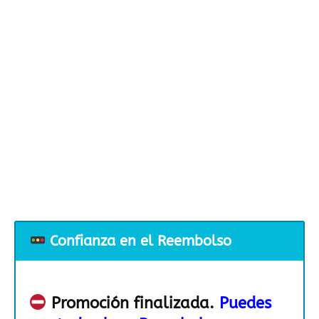
Confianza en el Reembolso
Promoción finalizada.
Puedes