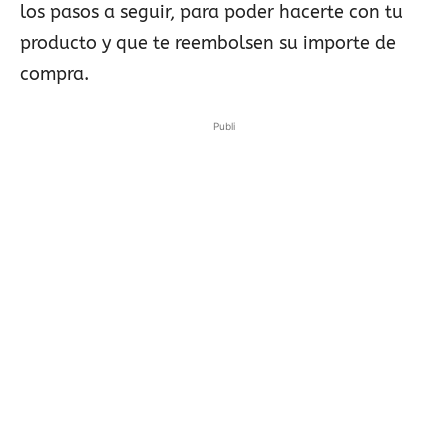
los pasos a seguir, para poder hacerte con tu
producto y que te reembolsen su importe de
compra.
Publi