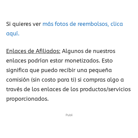
Si quieres ver
más fotos de reembolsos, clica
aquí.
Enlaces de Afiliados:
Algunos de nuestros
enlaces podrían estar monetizados. Esto
significa que puedo recibir una pequeña
comisión (sin costo para ti) si compras algo a
través de los enlaces de los productos/servicios
proporcionados.
Publi