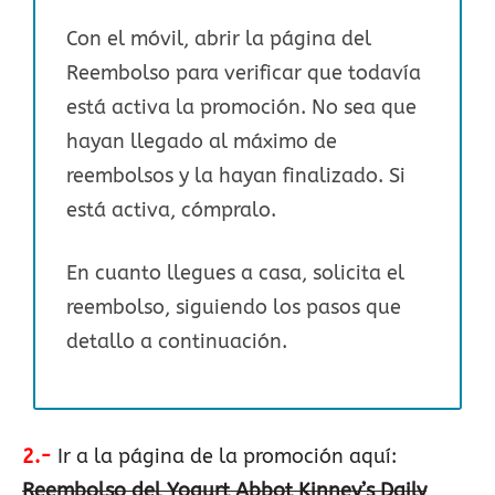
Con el móvil, abrir la página del
Reembolso para verificar que todavía
está activa la promoción. No sea que
hayan llegado al máximo de
reembolsos y la hayan finalizado. Si
está activa, cómpralo.
En cuanto llegues a casa, solicita el
reembolso, siguiendo los pasos que
detallo a continuación.
2.-
Ir a la página de la promoción aquí:
Reembolso del Yogurt Abbot Kinney’s Daily