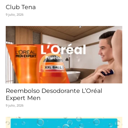
Club Tena
9 julio, 2026
Reembolso Desodorante L’Oréal
Expert Men
9 julio, 2026