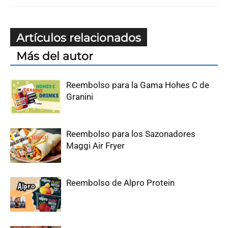
Artículos relacionados
Más del autor
Reembolso para la Gama Hohes C de
Granini
Reembolso para los Sazonadores
Maggi Air Fryer
Reembolso de Alpro Protein