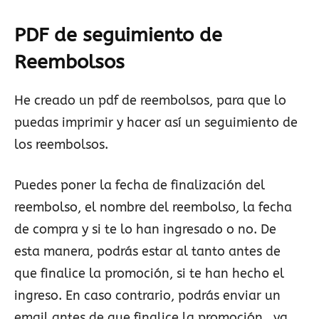
PDF de seguimiento de
Reembolsos
He creado un pdf de reembolsos, para que lo
puedas imprimir y hacer así un seguimiento de
los reembolsos.
Puedes poner la fecha de finalización del
reembolso, el nombre del reembolso, la fecha
de compra y si te lo han ingresado o no. De
esta manera, podrás estar al tanto antes de
que finalice la promoción, si te han hecho el
ingreso. En caso contrario, podrás enviar un
email antes de que finalice la promoción, ya