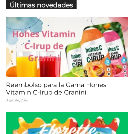
Últimas novedades
Reembolso para la Gama Hohes
Vitamin C-Irup de Granini
3 agosto, 2026