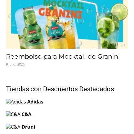
Reembolso para Mocktail de Granini
9 julio, 2026
Tiendas con Descuentos Destacados
Adidas
C&A
Druni