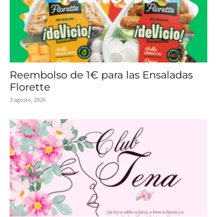
Reembolso de 1€ para las Ensaladas
Florette
3 agosto, 2026