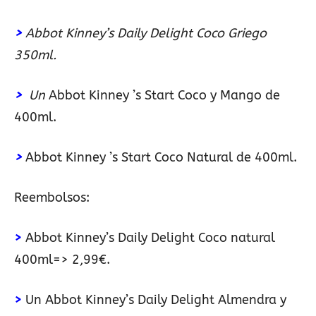
>
Abbot Kinney’s Daily Delight Coco Griego
350ml.
>
Un
Abbot Kinney ’s Start Coco y Mango de
400ml.
>
Abbot Kinney ’s Start Coco Natural de 400ml.
Reembolsos:
>
Abbot Kinney’s Daily Delight Coco natural
400ml=> 2,99€.
>
Un Abbot Kinney’s Daily Delight Almendra y