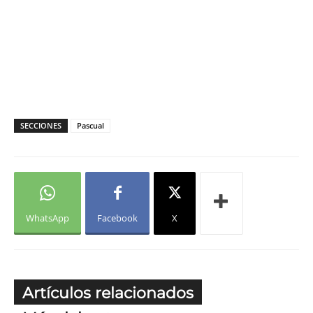
SECCIONES
Pascual
WhatsApp
Facebook
X
Artículos relacionados