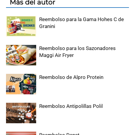
Más del autor
Reembolso para la Gama Hohes C de
Granini
Reembolso para los Sazonadores
Maggi Air Fryer
Reembolso de Alpro Protein
Reembolso Antipolillas Polil
Reembolso Danet