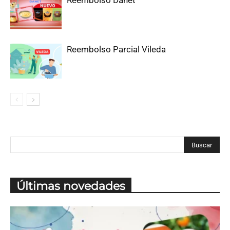
Reembolso Parcial Vileda
Últimas novedades