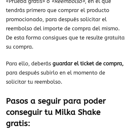
«Prueba gratis» o
«Reembolso»
, en el que
tendrás primero que comprar el producto
promocionado, para después solicitar el
reembolso del importe de compra del mismo.
De esta forma consigues que te resulte gratuita
su compra.
Para ello, deberás
guardar el ticket de compra,
para después subirlo en el momento de
solicitar tu reembolso.
Pasos a seguir para poder
conseguir tu
Milka Shake
gratis: