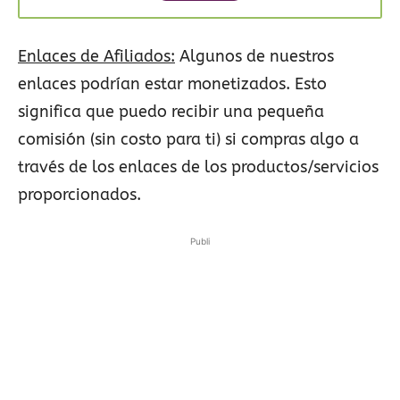
Enlaces de Afiliados:
Algunos de nuestros
enlaces podrían estar monetizados. Esto
significa que puedo recibir una pequeña
comisión (sin costo para ti) si compras algo a
través de los enlaces de los productos/servicios
proporcionados.
Publi