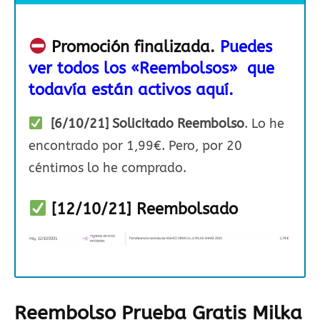
Promoción finalizada.
Puedes
ver todos los «Reembolsos» que
todavía están activos aquí.
[6/10/21] Solicitado Reembolso
. Lo he
encontrado por 1,99€. Pero, por 20
céntimos lo he comprado.
[12/10/21] Reembolsado
Reembolso Prueba Gratis Milka