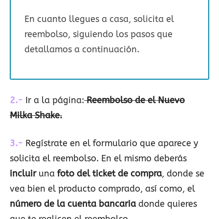
En cuanto llegues a casa, solicita el
reembolso, siguiendo los pasos que
detallamos a continuación.
2.-
Ir a la página:
Reembolso de el Nuevo
Milka Shake.
3.-
Regístrate en el formulario que aparece y
solicita el reembolso. En el mismo deberás
incluir
una
foto del ticket de compra
, donde se
vea bien el producto comprado, así como, el
número de la cuenta bancaria
donde quieres
que te realicen el reembolso.