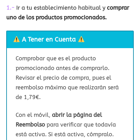
1.-
Ir a tu establecimiento habitual y
comprar
uno de los productos promocionados.
A Tener en Cuenta
Comprobar que es el producto
promocionado antes de comprarlo.
Revisar el precio de compra, pues el
reembolso máximo que realizarán será
de 1,79€.
Con el móvil,
abrir la página del
Reembolso
para verificar que todavía
está activa. Si está activa, cómpralo.