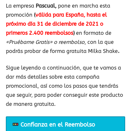
La empresa
Pascual,
pone en marcha esta
promoción
(
válida para España, hasta el
próximo día 31 de diciembre de 2021 o
primeros 2.400 reembolsos
)
en formato de
«Pruébame Gratis» o reembolso
, con la que
podrás probar de forma gratuita Milka Shake
.
Sigue leyendo a continuación, que te vamos a
dar más detalles sobre esta campaña
promocional, así como los pasos que tendrás
que seguir, para poder conseguir este producto
de manera gratuita.
Confianza en el Reembolso