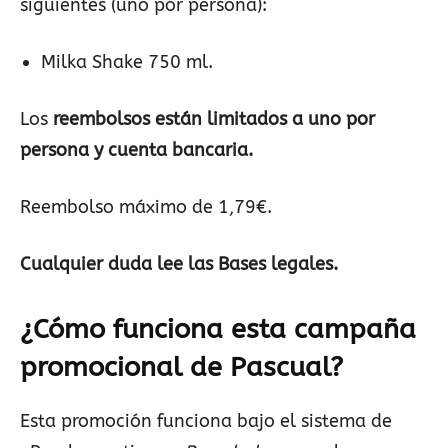
siguientes (uno por persona):
Milka Shake 750 ml.
Los
reembolsos están limitados a uno por
persona y cuenta bancaria.
Reembolso máximo de 1,79€.
Cualquier duda lee las Bases legales.
¿Cómo funciona esta campaña
promocional de Pascual?
Esta promoción funciona bajo el sistema de