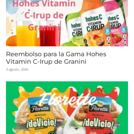
Reembolso para la Gama Hohes
Vitamin C-Irup de Granini
3 agosto, 2026