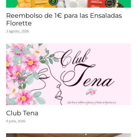
Reembolso de 1€ para las Ensaladas
Florette
3 agosto, 2026
Club Tena
9 julio, 2026