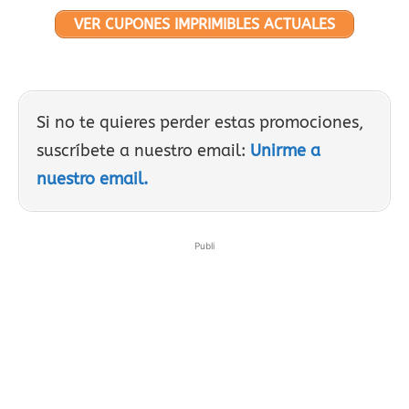
VER CUPONES IMPRIMIBLES ACTUALES
Si no te quieres perder estas promociones,
suscríbete a nuestro email:
Unirme a
nuestro email.
Publi