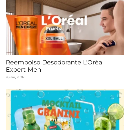
Reembolso Desodorante L’Oréal
Expert Men
9 julio, 2026