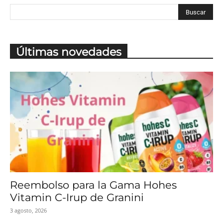
Últimas novedades
Reembolso para la Gama Hohes
Vitamin C-Irup de Granini
3 agosto, 2026