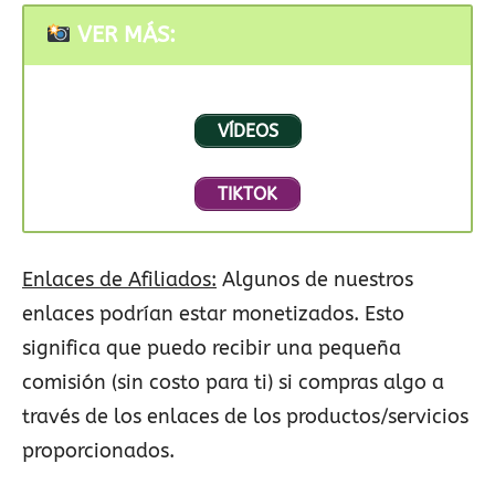
VER MÁS:
VÍDEOS
TIKTOK
Enlaces de Afiliados:
Algunos de nuestros
enlaces podrían estar monetizados. Esto
significa que puedo recibir una pequeña
comisión (sin costo para ti) si compras algo a
través de los enlaces de los productos/servicios
proporcionados.