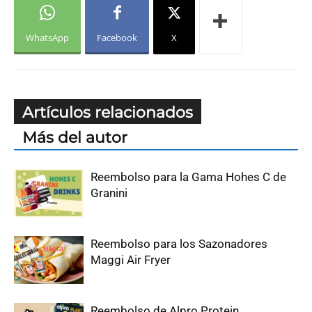
WhatsApp
Facebook
X
Artículos relacionados
Más del autor
Reembolso para la Gama Hohes C de
Granini
Reembolso para los Sazonadores
Maggi Air Fryer
Reembolso de Alpro Protein