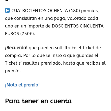
CUATROCIENTOS OCHENTA (480) premios,
que consistirán en una paga, valorado cada
uno en un importe de DOSCIENTOS CINCUENTA
EUROS (250€).
¡Recuerda!
que pueden solicitarte el ticket de
compra. Por lo que te insto a que guardes el
Ticket si resultas premiado, hasta que recibas el
premio.
¡Mola el premio!
Para tener en cuenta