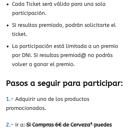
Cada Ticket será válido para una sola
participación.
Si resultas premiado, podrán solicitarte el
ticket.
La participación está limitada a un premio
por DNI. Si resultas premiad@ no podrás
volver a ganar el premio.
Pasos a seguir para participar:
1.-
Adquirir uno de los productos
promocionados.
2.-
Ir a:
Si Compras 6€ de Cerveza* puedes