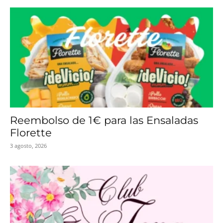
Reembolso de 1€ para las Ensaladas
Florette
3 agosto, 2026