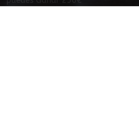
puedes Ganar 250€
4 septiembre, 2020