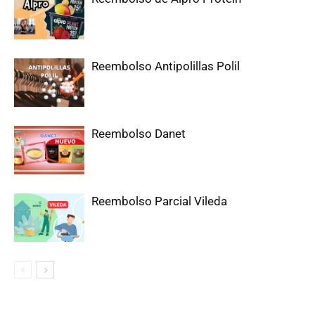
Reembolso Antipolillas Polil
Reembolso Danet
Reembolso Parcial Vileda