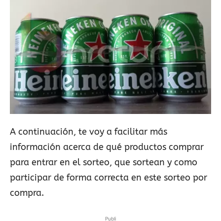
A continuación, te voy a facilitar más
información acerca de qué productos comprar
para entrar en el sorteo, que sortean y como
participar de forma correcta en este sorteo por
compra.
Publi