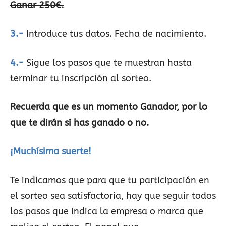
Ganar 250€.
3.-
Introduce tus datos. Fecha de nacimiento.
4.-
Sigue los pasos que te muestran hasta
terminar tu inscripción al sorteo.
Recuerda que es un momento Ganador, por lo
que te dirán si has ganado o no.
¡Muchísima suerte!
Te indicamos que para que tu participación en
el sorteo sea satisfactoria, hay que seguir todos
los pasos que indica la empresa o marca que