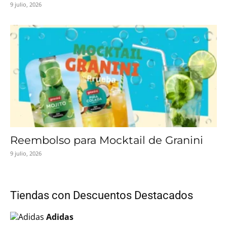
9 julio, 2026
Reembolso para Mocktail de Granini
9 julio, 2026
Tiendas con Descuentos Destacados
Adidas