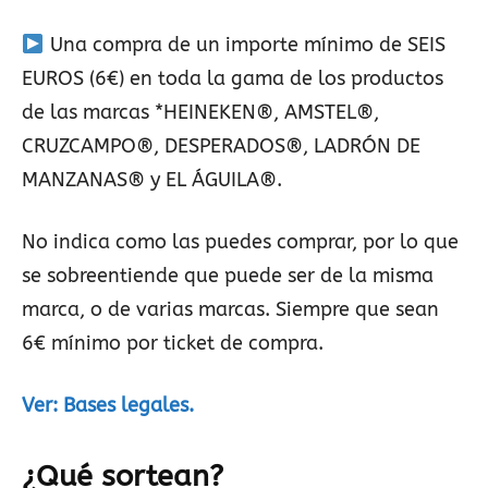
Una compra de un importe mínimo de SEIS
EUROS (6€) en toda la gama de los productos
de las marcas *HEINEKEN®, AMSTEL®,
CRUZCAMPO®, DESPERADOS®, LADRÓN DE
MANZANAS® y EL ÁGUILA®.
No indica como las puedes comprar, por lo que
se sobreentiende que puede ser de la misma
marca, o de varias marcas. Siempre que sean
6€ mínimo por ticket de compra.
Ver: Bases legales.
¿Qué sortean?