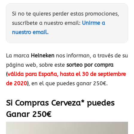
Si no te quieres perder estas promociones,
suscríbete a nuestro email:
Unirme a
nuestro email.
La marca
Heineken
nos informan, a través de su
página web, sobre este
sorteo por compra
(
válida para España, hasta el 30 de septiembre
de 2020
)
, en el que puedes ganar 250€.
Si Compras Cerveza* puedes
Ganar 250€