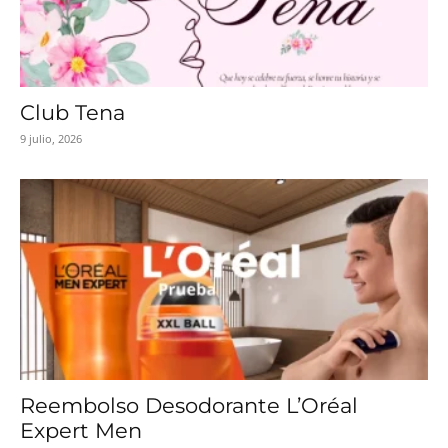
Club Tena
9 julio, 2026
Reembolso Desodorante L’Oréal
Expert Men