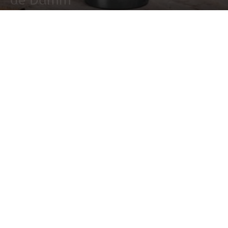
de Damm
14 agosto, 2020