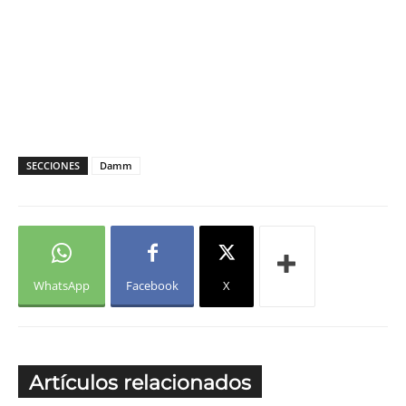
SECCIONES
Damm
WhatsApp
Facebook
X
Artículos relacionados