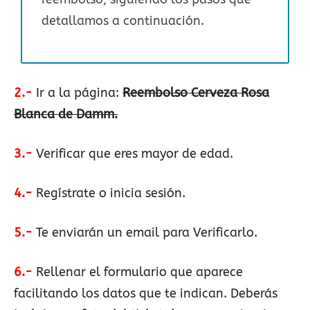
detallamos a continuación.
2.-
Ir a la página:
Reembolso Cerveza Rosa
Blanca de Damm.
3.-
Verificar que eres mayor de edad.
4.-
Regístrate o inicia sesión.
5.-
Te enviarán un email para Verificarlo.
6.-
Rellenar el formulario que aparece
facilitando los datos que te indican. Deberás