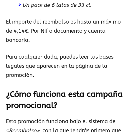
>
Un pack de 6 latas de 33 cl.
El importe del reembolso es hasta un máximo
de 4,14€. Por Nif o documento y cuenta
bancaria.
Para cualquier duda, puedes leer las bases
legales que aparecen en la página de la
promoción.
¿Cómo funciona esta campaña
promocional?
Esta promoción funciona bajo el sistema de
«Reembolso»
, con la que tendrás primero que