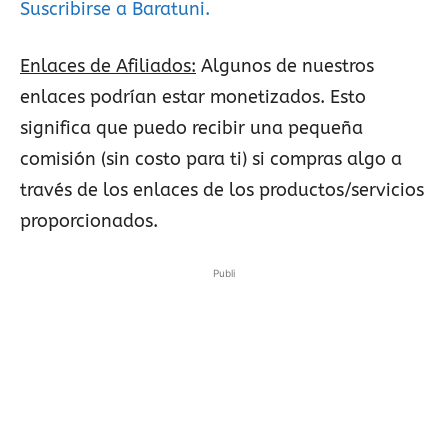
Suscribirse a Baratuni.
Enlaces de Afiliados:
Algunos de nuestros
enlaces podrían estar monetizados. Esto
significa que puedo recibir una pequeña
comisión (sin costo para ti) si compras algo a
través de los enlaces de los productos/servicios
proporcionados.
Publi