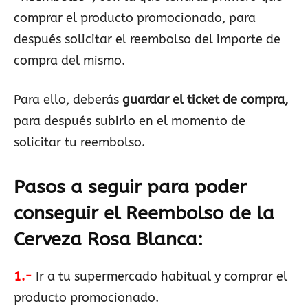
comprar el producto promocionado, para
después solicitar el reembolso del importe de
compra del mismo.
Para ello, deberás
guardar el ticket de compra,
para después subirlo en el momento de
solicitar tu reembolso.
Pasos a seguir para poder
conseguir el Reembolso de la
Cerveza Rosa Blanca:
1.-
Ir a tu supermercado habitual y comprar el
producto promocionado.