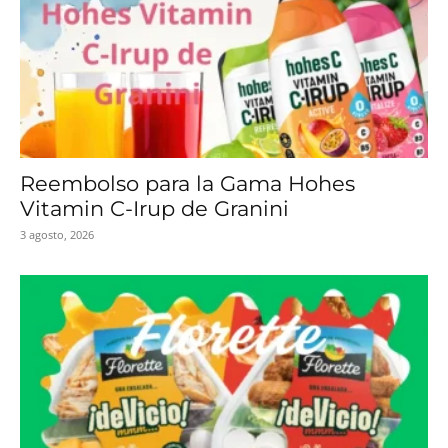
Reembolso para la Gama Hohes
Vitamin C-Irup de Granini
3 agosto, 2026