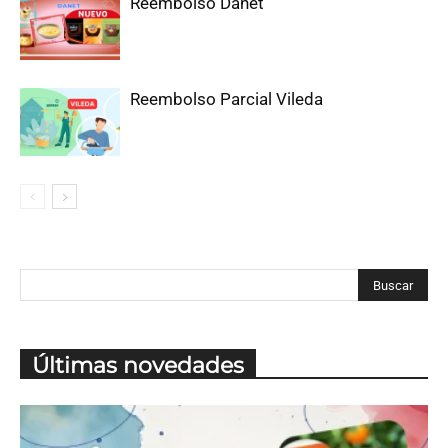
Reembolso Danet
Reembolso Parcial Vileda
Últimas novedades