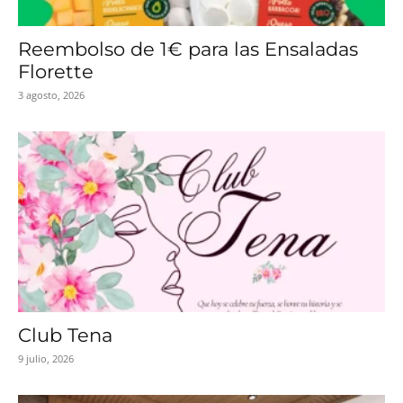
Reembolso de 1€ para las Ensaladas
Florette
3 agosto, 2026
Club Tena
9 julio, 2026