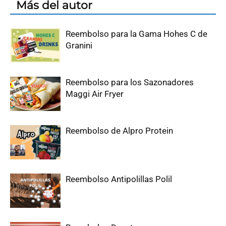
Más del autor
Reembolso para la Gama Hohes C de
Granini
Reembolso para los Sazonadores
Maggi Air Fryer
Reembolso de Alpro Protein
Reembolso Antipolillas Polil