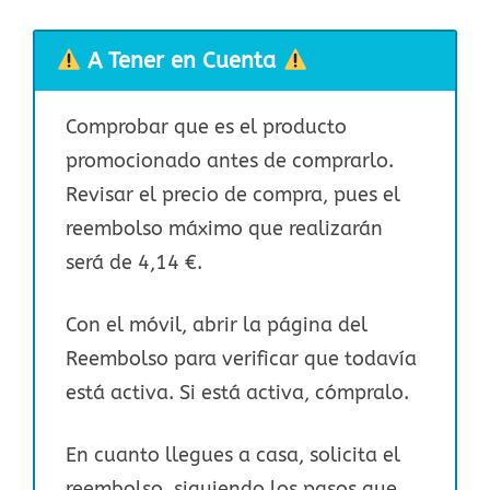
A Tener en Cuenta
Comprobar que es el producto
promocionado antes de comprarlo.
Revisar el precio de compra, pues el
reembolso máximo que realizarán
será de 4,14 €.
Con el móvil, abrir la página del
Reembolso para verificar que todavía
está activa. Si está activa, cómpralo.
En cuanto llegues a casa, solicita el
reembolso, siguiendo los pasos que