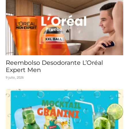
Reembolso Desodorante L’Oréal
Expert Men
9 julio, 2026