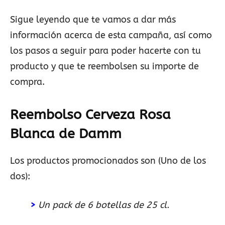
Sigue leyendo que te vamos a dar más
información acerca de esta campaña, así como
los pasos a seguir para poder hacerte con tu
producto y que te reembolsen su importe de
compra.
Reembolso Cerveza Rosa
Blanca de Damm
Los productos promocionados son (Uno de los
dos):
>
Un pack de 6 botellas de 25 cl.