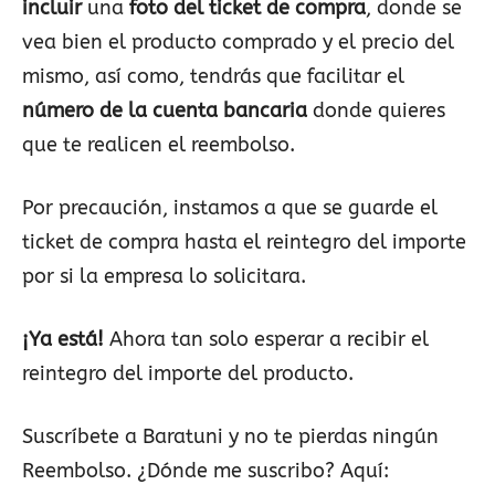
incluir
una
foto del ticket de compra
, donde se
vea bien el producto comprado y el precio del
mismo, así como, tendrás que facilitar el
número de la cuenta bancaria
donde quieres
que te realicen el reembolso.
Por precaución, instamos a que se guarde el
ticket de compra hasta el reintegro del importe
por si la empresa lo solicitara.
¡Ya está!
Ahora tan solo esperar a recibir el
reintegro del importe del producto.
Suscríbete a Baratuni y no te pierdas ningún
Reembolso. ¿Dónde me suscribo? Aquí: