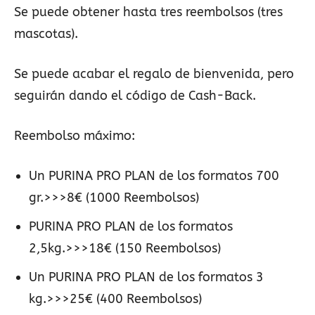
Se puede obtener hasta tres reembolsos (tres
mascotas).
Se puede acabar el regalo de bienvenida, pero
seguirán dando el código de Cash-Back.
Reembolso máximo:
Un PURINA PRO PLAN de los formatos 700
gr.>>>8€ (1000 Reembolsos)
PURINA PRO PLAN de los formatos
2,5kg.>>>18€ (150 Reembolsos)
Un PURINA PRO PLAN de los formatos 3
kg.>>>25€ (400 Reembolsos)