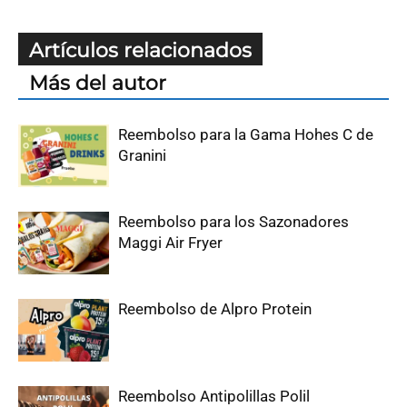
Artículos relacionados
Más del autor
Reembolso para la Gama Hohes C de
Granini
Reembolso para los Sazonadores
Maggi Air Fryer
Reembolso de Alpro Protein
Reembolso Antipolillas Polil