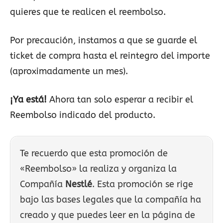
quieres que te realicen el reembolso.
Por precaución, instamos a que se guarde el
ticket de compra hasta el reintegro del importe
(aproximadamente un mes).
¡Ya está!
Ahora tan solo esperar a recibir el
Reembolso indicado del producto.
Te recuerdo que esta promoción de
«Reembolso» la realiza y organiza la
Compañía
Nestlé
. Esta promoción se rige
bajo las bases legales que la compañía ha
creado y que puedes leer en la página de