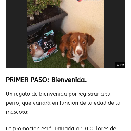
2020
PRIMER PASO: Bienvenida.
Un regalo de bienvenida por registrar a tu
perro, que variará en función de la edad de la
mascota:
La promoción está limitada a 1.000 lotes de