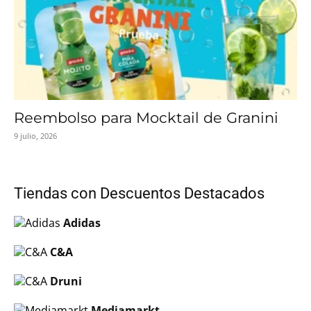
Reembolso para Mocktail de Granini
9 julio, 2026
Tiendas con Descuentos Destacados
Adidas
C&A
Druni
Mediamarkt