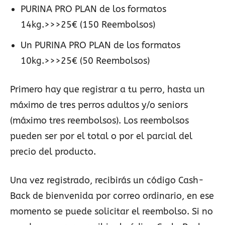
PURINA PRO PLAN de los formatos
14kg.>>>25€ (150 Reembolsos)
Un PURINA PRO PLAN de los formatos
10kg.>>>25€ (50 Reembolsos)
Primero hay que registrar a tu perro, hasta un
máximo de tres perros adultos y/o seniors
(máximo tres reembolsos). Los reembolsos
pueden ser por el total o por el parcial del
precio del producto.
Una vez registrado, recibirás un código Cash-
Back de bienvenida por correo ordinario, en ese
momento se puede solicitar el reembolso. Si no