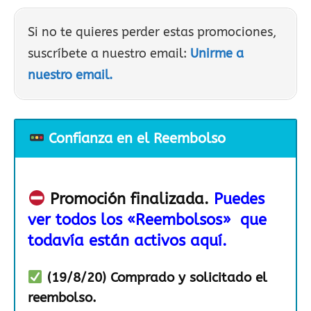
Si no te quieres perder estas promociones,
suscríbete a nuestro email:
Unirme a
nuestro email.
Confianza en el Reembolso
Promoción finalizada.
Puedes
ver todos los «Reembolsos» que
todavía están activos aquí.
(19/8/20) Comprado y solicitado el
reembolso.