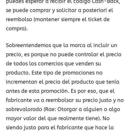
puedes esperar a recibir el código Cash-Back,
se puede comprar y solicitar a posteriori el
reembolso (mantener siempre el ticket de
compra).
Sobreentendemos que la marca al incluir un
precio, es porque no puede controlar el precio
de todos los comercios que venden su
producto. Este tipo de promociones no
incrementan el precio del producto que tenía
antes de esta promoción. Es por eso, que el
fabricante va a reembolsar su precio justo y no
sobrevalorado (Rae: Otorgar a alguien o algo
mayor valor del que realmente tiene). No
siendo justo para el fabricante que hace la