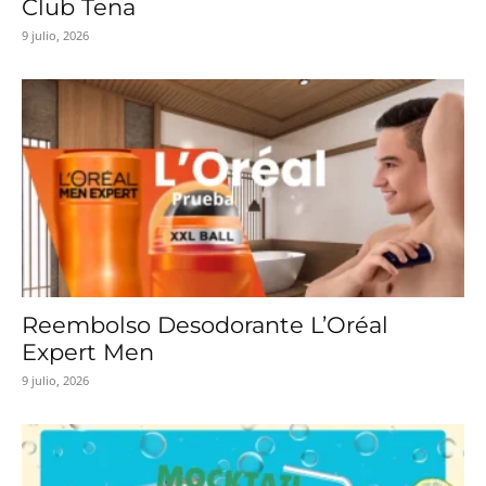
Club Tena
9 julio, 2026
Reembolso Desodorante L’Oréal
Expert Men
9 julio, 2026