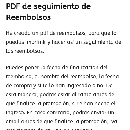
PDF de seguimiento de
Reembolsos
He creado un pdf de reembolsos, para que lo
puedas imprimir y hacer así un seguimiento de
los reembolsos.
Puedes poner la fecha de finalización del
reembolso, el nombre del reembolso, la fecha
de compra y si te lo han ingresado o no. De
esta manera, podrás estar al tanto antes de
que finalice la promoción, si te han hecho el
ingreso. En caso contrario, podrás enviar un
email antes de que finalice la promoción, ya