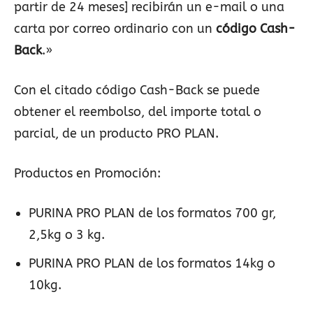
partir de 24 meses] recibirán un e-mail o una
carta por correo ordinario con un
código Cash-
Back
.»
Con el citado código Cash-Back se puede
obtener el reembolso, del importe total o
parcial, de un producto PRO PLAN.
Productos en Promoción:
PURINA PRO PLAN de los formatos 700 gr,
2,5kg o 3 kg.
PURINA PRO PLAN de los formatos 14kg o
10kg.