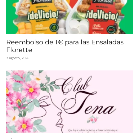
Reembolso de 1€ para las Ensaladas
Florette
3 agosto, 2026