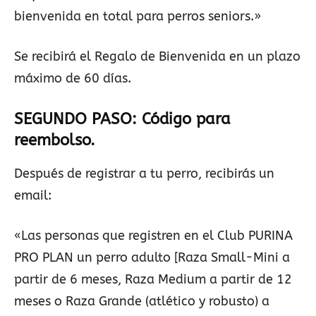
bienvenida en total para perros seniors.»
Se recibirá el Regalo de Bienvenida en un plazo
máximo de 60 días.
SEGUNDO PASO: Código para
reembolso.
Después de registrar a tu perro, recibirás un
email:
«Las personas que registren en el Club PURINA
PRO PLAN un perro adulto [Raza Small-Mini a
partir de 6 meses, Raza Medium a partir de 12
meses o Raza Grande (atlético y robusto) a