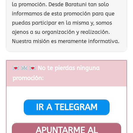
la promoción. Desde Baratuni tan solo
informamos de esta promoción para que
puedas participar en la misma y, somos
ajenos a su organización y realización.
Nuestra misión es meramente informativa.
No te pierdas ninguna
promoción:
IR A TELEGRAM
APUNTARME AL