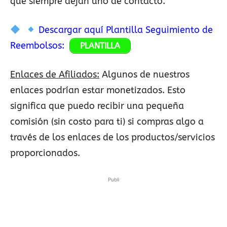
que siempre dejan uno de contacto.
Descargar aquí Plantilla Seguimiento de
Reembolsos:
PLANTILLA
Enlaces de Afiliados:
Algunos de nuestros
enlaces podrían estar monetizados. Esto
significa que puedo recibir una pequeña
comisión (sin costo para ti) si compras algo a
través de los enlaces de los productos/servicios
proporcionados.
Publi