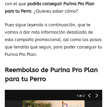
con el que
podrás conseguir Purina Pro Plan
para tu Perro
. ¿Quieres saber cómo?
Pues sigue leyendo a continuación, que te
vamos a dar más información detallada de
esta campaña promocional, así como los pasos
que tendrás que seguir, para poder conseguir tu
Purina Pro Plan.
Reembolso de Purina Pro Plan
para tu Perro
1
de 2