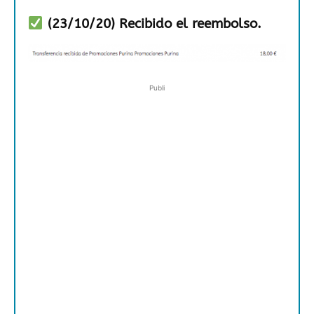
(23/10/20) Recibido el reembolso.
Publi