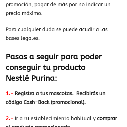
promoción, pagar de más por no indicar un
precio máximo.
Para cualquier duda se puede acudir a las
bases legales.
Pasos a seguir para poder
conseguir tu producto
Nestlé
Purina
:
1.-
Registra a tus mascotas. Recibirás un
código Cash-Back (promocional).
2.-
Ir a tu establecimiento habitual y
comprar