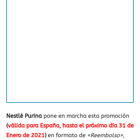
Nestlé
Purina
pone en marcha esta promoción
(
válida para España, hasta el próximo día 31 de
Enero de 2021
)
en formato de
«Reembolso»
,