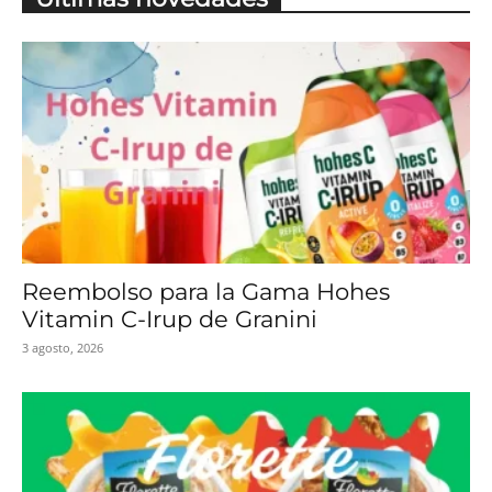
Reembolso para la Gama Hohes
Vitamin C-Irup de Granini
3 agosto, 2026