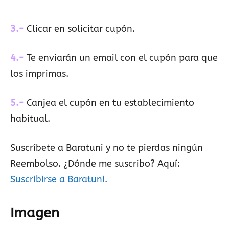
3.-
Clicar en solicitar cupón.
4.-
Te enviarán un email con el cupón para que
los imprimas.
5.-
Canjea el cupón en tu establecimiento
habitual.
Suscríbete a Baratuni y no te pierdas ningún
Reembolso. ¿Dónde me suscribo? Aquí:
Suscribirse a Baratuni.
Imagen