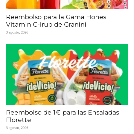
Reembolso para la Gama Hohes
Vitamin C-Irup de Granini
3 agosto, 2026
Reembolso de 1€ para las Ensaladas
Florette
3 agosto, 2026