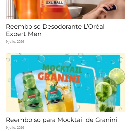
Reembolso Desodorante L’Oréal
Expert Men
9 julio, 2026
Reembolso para Mocktail de Granini
9 julio, 2026