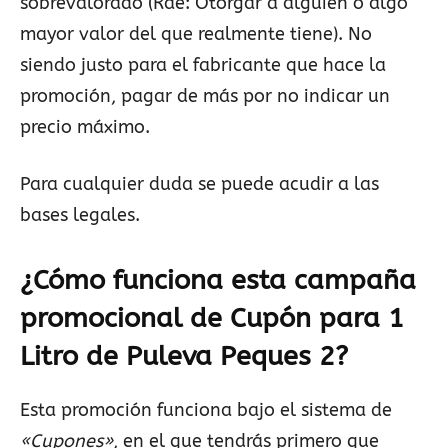
sobrevalorado (Rae: Otorgar a alguien o algo
mayor valor del que realmente tiene). No
siendo justo para el fabricante que hace la
promoción, pagar de más por no indicar un
precio máximo.
Para cualquier duda se puede acudir a las
bases legales.
¿Cómo funciona esta campaña
promocional de Cupón para 1
Litro de Puleva Peques 2?
Esta promoción funciona bajo el sistema de
«Cupones»
, en el que tendrás primero que