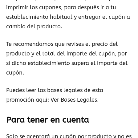
imprimir los cupones, para después ir a tu
establecimiento habitual y entregar el cupón a
cambio del producto.
Te recomendamos que revises el precio del
producto y el total del importe del cupón, por
si dicho establecimiento supera el importe del
cupón.
Puedes leer las bases legales de esta
promoción aquí: Ver Bases Legales.
Para tener en cuenta
Solo se aceptará un cupón por producto y no es