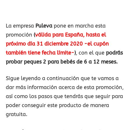
La empresa
Puleva
pone en marcha esta
promoción
(
válida para España, hasta el
próximo día 31 diciembre 2020 -el cupón
también tiene fecha límite-
)
, con el que
podrás
probar peques 2 para bebés de 6 a 12 meses.
Sigue leyendo a continuación que te vamos a
dar más información acerca de esta promoción,
así como los pasos que tendrás que seguir para
poder conseguir este producto de manera
gratuita.