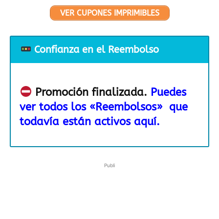
VER CUPONES IMPRIMIBLES
Confianza en el Reembolso
Promoción finalizada.
Puedes
ver todos los «Reembolsos» que
todavía están activos aquí.
Publi