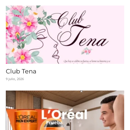
Club Tena
9 julio, 2026