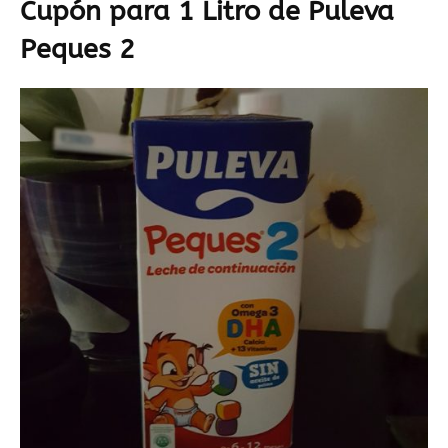
Cupón para 1 Litro de Puleva
Peques 2