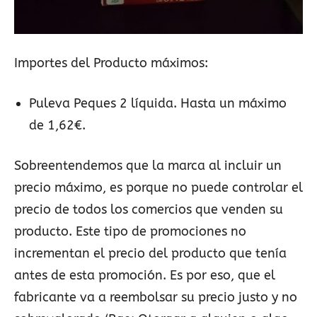
Importes del Producto máximos:
Puleva Peques 2 líquida. Hasta un máximo
de 1,62€.
Sobreentendemos que la marca al incluir un
precio máximo, es porque no puede controlar el
precio de todos los comercios que venden su
producto. Este tipo de promociones no
incrementan el precio del producto que tenía
antes de esta promoción. Es por eso, que el
fabricante va a reembolsar su precio justo y no