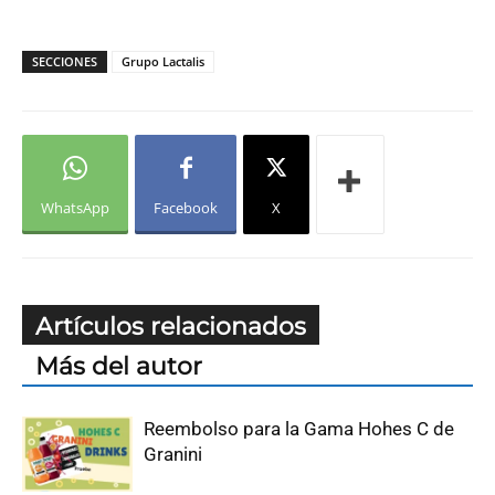
SECCIONES
Grupo Lactalis
WhatsApp
Facebook
X
Artículos relacionados
Más del autor
Reembolso para la Gama Hohes C de
Granini