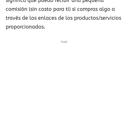
significa que puedo recibir una pequeña
comisión (sin costo para ti) si compras algo a
través de los enlaces de los productos/servicios
proporcionados.
Publi