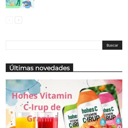
Últimas novedades