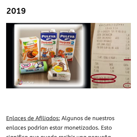
2019
Enlaces de Afiliados:
Algunos de nuestros
enlaces podrían estar monetizados. Esto