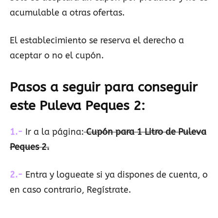
acumulable a otras ofertas.
El establecimiento se reserva el derecho a
aceptar o no el cupón.
Pasos a seguir para conseguir
este Puleva Peques 2:
1.-
Ir a la página:
Cupón para 1 Litro de Puleva
Peques 2.
2.-
Entra y logueate si ya dispones de cuenta, o
en caso contrario, Regístrate.