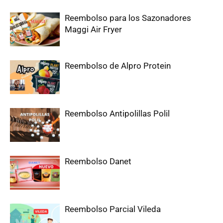
Reembolso para los Sazonadores
Maggi Air Fryer
Reembolso de Alpro Protein
Reembolso Antipolillas Polil
Reembolso Danet
Reembolso Parcial Vileda