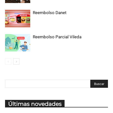
Reembolso Danet
Reembolso Parcial Vileda
Últimas novedades