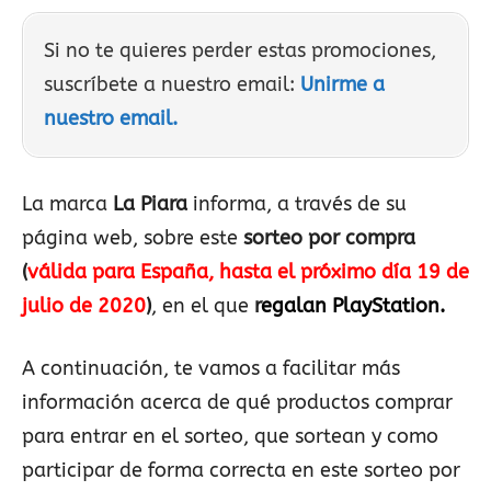
Si no te quieres perder estas promociones,
suscríbete a nuestro email:
Unirme a
nuestro email.
La marca
La Piara
informa, a través de su
página web, sobre este
sorteo por compra
(
válida para España, hasta el próximo día 19 de
julio de 2020
)
, en el que
r
egalan PlayStation.
A continuación, te vamos a facilitar más
información acerca de qué productos comprar
para entrar en el sorteo, que sortean y como
participar de forma correcta en este sorteo por