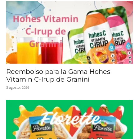
Reembolso para la Gama Hohes
Vitamin C-Irup de Granini
3 agosto, 2026