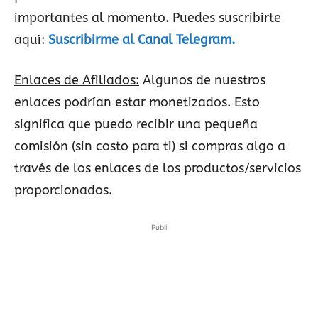
importantes al momento. Puedes suscribirte
aquí:
Suscribirme al Canal Telegram.
Enlaces de Afiliados:
Algunos de nuestros
enlaces podrían estar monetizados. Esto
significa que puedo recibir una pequeña
comisión (sin costo para ti) si compras algo a
través de los enlaces de los productos/servicios
proporcionados.
Publi