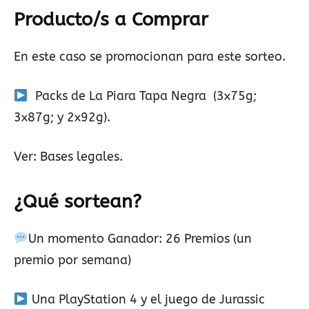
Producto/s a Comprar
En este caso se promocionan para este sorteo.
Packs de La Piara Tapa Negra (3x75g;
3x87g; y 2x92g).
Ver: Bases legales.
¿Qué sortean?
Un momento Ganador: 26 Premios (un
premio por semana)
Una PlayStation 4 y el juego de Jurassic