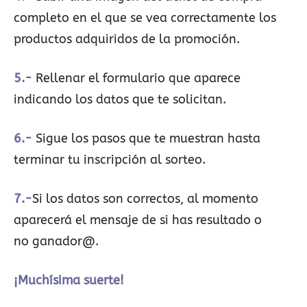
completo en el que se vea correctamente los
productos adquiridos de la promoción.
5.-
Rellenar el formulario que aparece
indicando los datos que te solicitan.
6.-
Sigue los pasos que te muestran hasta
terminar tu inscripción al sorteo.
7.-
Si los datos son correctos, al momento
aparecerá el mensaje de si has resultado o
no ganador@.
¡Muchísima suerte!