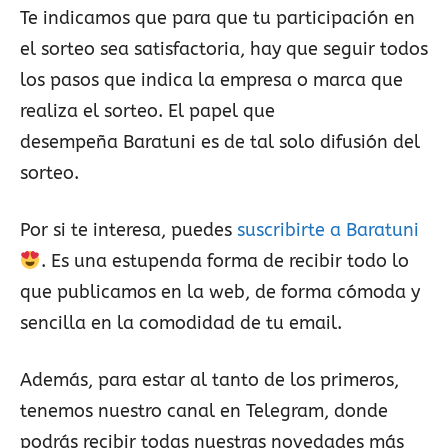
Te indicamos que para que tu participación en
el sorteo sea satisfactoria, hay que seguir todos
los pasos que indica la empresa o marca que
realiza el sorteo. El papel que
desempeña Baratuni es de tal solo difusión del
sorteo.
Por si te interesa, puedes
suscribirte a Baratuni
. Es una estupenda forma de recibir todo lo
que publicamos en la web, de forma cómoda y
sencilla en la comodidad de tu email.
Además, para estar al tanto de los primeros,
tenemos nuestro canal en Telegram, donde
podrás recibir todas nuestras novedades más