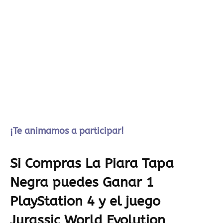
¡Te animamos a participar!
Si Compras La Piara Tapa
Negra puedes Ganar 1
PlayStation 4 y el juego
Jurassic World Evolution