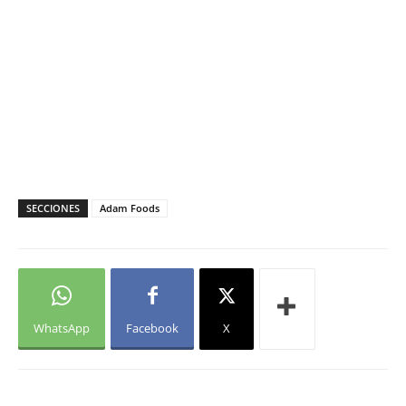
SECCIONES
Adam Foods
WhatsApp
Facebook
X