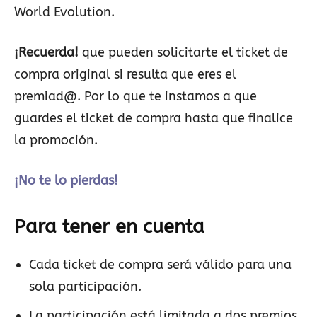
World Evolution.
¡Recuerda!
que pueden solicitarte el ticket de
compra original si resulta que eres el
premiad@. Por lo que te instamos a que
guardes el ticket de compra hasta que finalice
la promoción.
¡No te lo pierdas!
Para tener en cuenta
Cada ticket de compra será válido para una
sola participación.
La participación está limitada a dos premios