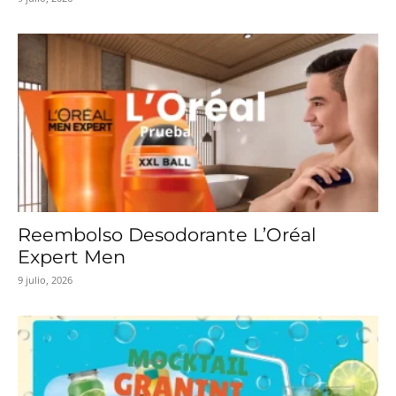
Reembolso Desodorante L’Oréal
Expert Men
9 julio, 2026