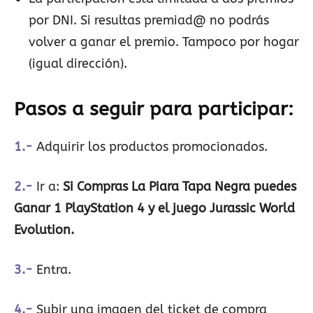
por DNI. Si resultas premiad@ no podrás
volver a ganar el premio. Tampoco por hogar
(igual dirección).
Pasos a seguir para participar:
1.-
Adquirir los productos promocionados.
2.-
Ir a:
Si Compras La Piara Tapa Negra puedes
Ganar 1 PlayStation 4 y el juego Jurassic World
Evolution.
3.-
Entra.
4.-
Subir una imagen del ticket de compra