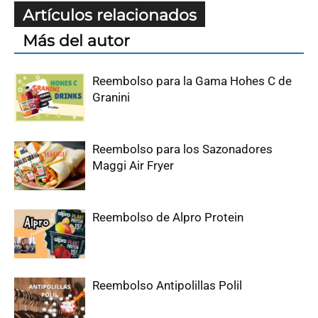
Artículos relacionados
Más del autor
Reembolso para la Gama Hohes C de
Granini
Reembolso para los Sazonadores
Maggi Air Fryer
Reembolso de Alpro Protein
Reembolso Antipolillas Polil