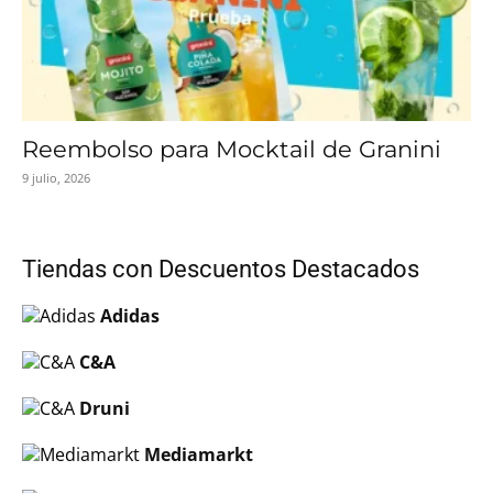
Reembolso para Mocktail de Granini
9 julio, 2026
Tiendas con Descuentos Destacados
Adidas
C&A
Druni
Mediamarkt