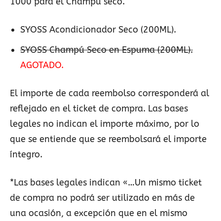
1000 para el Champú seco.
SYOSS Acondicionador Seco (200ML).
SYOSS Champú Seco en Espuma (200ML).
AGOTADO.
El importe de cada reembolso corresponderá al
reflejado en el ticket de compra. Las bases
legales no indican el importe máximo, por lo
que se entiende que se reembolsará el importe
íntegro.
*Las bases legales indican «…Un mismo ticket
de compra no podrá ser utilizado en más de
una ocasión, a excepción que en el mismo