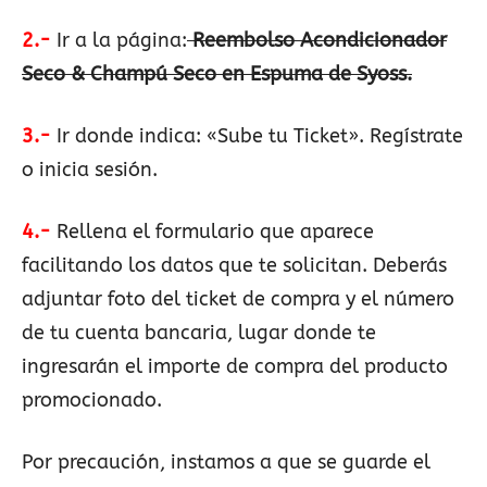
2.-
Ir a la página:
Reembolso Acondicionador
Seco & Champú Seco en Espuma de Syoss.
3.-
Ir donde indica: «Sube tu Ticket». Regístrate
o inicia sesión.
4.-
Rellena el formulario que aparece
facilitando los datos que te solicitan. Deberás
adjuntar foto del ticket de compra y el número
de tu cuenta bancaria, lugar donde te
ingresarán el importe de compra del producto
promocionado.
Por precaución, instamos a que se guarde el