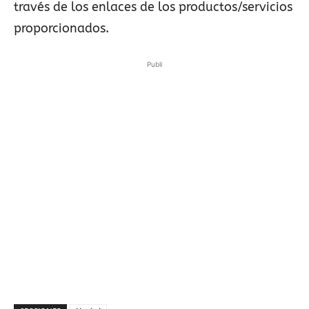
través de los enlaces de los productos/servicios
proporcionados.
Publi