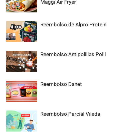
Maggi Air Fryer
Reembolso de Alpro Protein
Reembolso Antipolillas Polil
Reembolso Danet
Reembolso Parcial Vileda