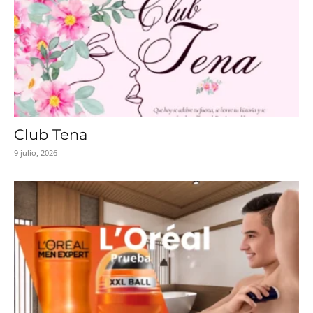
Club Tena
9 julio, 2026