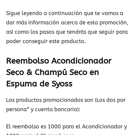
Sigue leyendo a continuación que te vamos a
dar más información acerca de esta promoción,
así como los pasos que tendrás que seguir para
poder conseguir este producto.
Reembolso Acondicionador
Seco & Champú Seco en
Espuma de Syoss
Los productos promocionados son (Los dos por
persona* y cuenta bancaria):
El reembolso es 1000 para el Acondicionador y