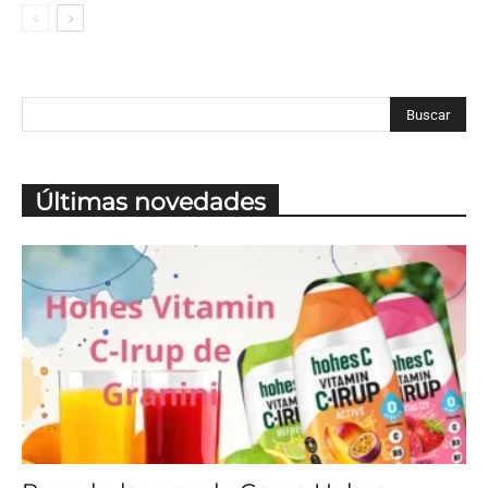
Últimas novedades