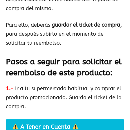
compra del mismo.
Para ello, deberás
guardar el ticket de compra,
para después subirlo en el momento de
solicitar tu reembolso.
Pasos a seguir para solicitar el
reembolso de este producto:
1.-
Ir a tu supermercado habitual y comprar el
producto promocionado. Guarda el ticket de la
compra.
A Tener en Cuenta