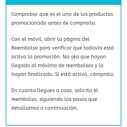
Comprobar que es el uno de los productos
promocionado antes de comprarlo.
Con el móvil, abrir la página del
Reembolso para verificar que todavía está
activa la promoción. No sea que hayan
llegado al máximo de reembolsos y la
hayan finalizado. Si está activa, cómpralo.
En cuanto llegues a casa, solicita el
reembolso, siguiendo los pasos que
detallamos a continuación.