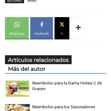
SECCIONES
Henkel
WhatsApp
Facebook
X
Artículos relacionados
Más del autor
Reembolso para la Gama Hohes C de
Granini
Reembolso para los Sazonadores