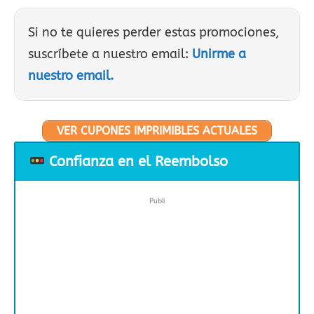
Si no te quieres perder estas promociones,
suscríbete a nuestro email:
Unirme a
nuestro email.
VER CUPONES IMPRIMIBLES ACTUALES
Confianza en el Reembolso
Publi