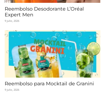
Reembolso Desodorante L’Oréal
Expert Men
9 julio, 2026
Reembolso para Mocktail de Granini
9 julio, 2026