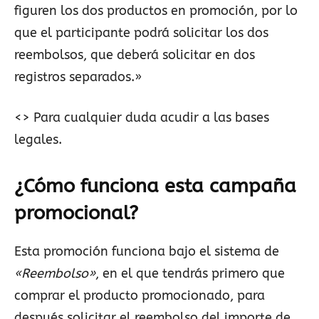
figuren los dos productos en promoción, por lo
que el participante podrá solicitar los dos
reembolsos, que deberá solicitar en dos
registros separados.»
<> Para cualquier duda acudir a las bases
legales.
¿Cómo funciona esta campaña
promocional?
Esta promoción funciona bajo el sistema de
«Reembolso»
, en el que tendrás primero que
comprar el producto promocionado, para
después solicitar el reembolso del importe de