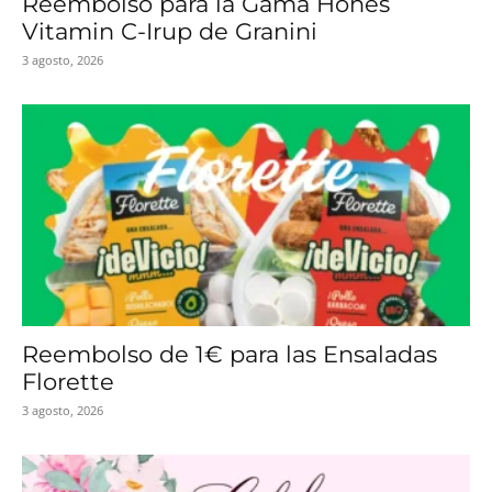
Reembolso para la Gama Hohes
Vitamin C-Irup de Granini
3 agosto, 2026
Reembolso de 1€ para las Ensaladas
Florette
3 agosto, 2026