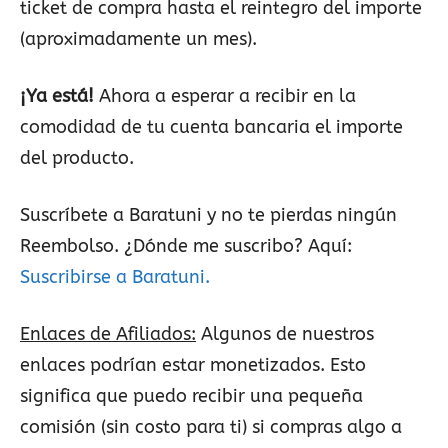
ticket de compra hasta el reintegro del importe
(aproximadamente un mes).
¡Ya está!
Ahora a esperar a recibir en la
comodidad de tu cuenta bancaria el importe
del producto.
Suscríbete a Baratuni y no te pierdas ningún
Reembolso. ¿Dónde me suscribo? Aquí:
Suscribirse a Baratuni.
Enlaces de Afiliados:
Algunos de nuestros
enlaces podrían estar monetizados. Esto
significa que puedo recibir una pequeña
comisión (sin costo para ti) si compras algo a