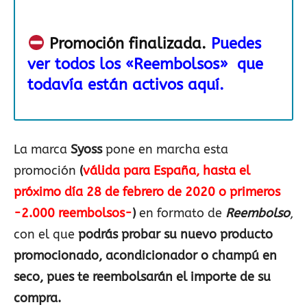
Promoción finalizada.
Puedes
ver todos los «Reembolsos» que
todavía están activos aquí.
La marca
Syoss
pone en marcha esta
promoción
(
válida para España, hasta el
próximo día 28 de febrero de 2020 o primeros
-2.000 reembolsos-
)
en formato de
Reembolso
,
con el que
podrás probar su nuevo producto
promocionado, acondicionador o champú en
seco, pues te reembolsarán el importe de su
compra.