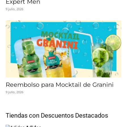
Expert Men
9 julio, 2026
Reembolso para Mocktail de Granini
9 julio, 2026
Tiendas con Descuentos Destacados