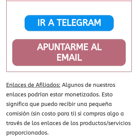
IR A TELEGRAM
APUNTARME AL
EMAIL
Enlaces de Afiliados:
Algunos de nuestros
enlaces podrían estar monetizados. Esto
significa que puedo recibir una pequeña
comisión (sin costo para ti) si compras algo a
través de los enlaces de los productos/servicios
proporcionados.