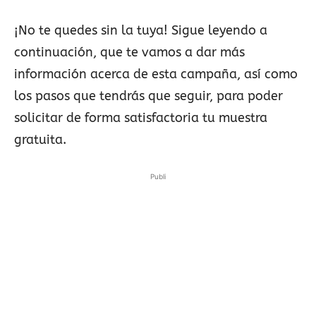
¡No te quedes sin la tuya! Sigue leyendo a
continuación, que te vamos a dar más
información acerca de esta campaña, así como
los pasos que tendrás que seguir, para poder
solicitar de forma satisfactoria tu muestra
gratuita.
Publi