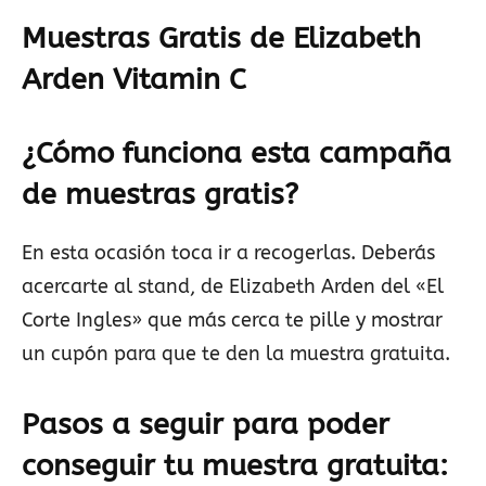
Muestras Gratis de Elizabeth
Arden Vitamin C
¿Cómo funciona esta campaña
de muestras gratis?
En esta ocasión toca ir a recogerlas. Deberás
acercarte al stand, de Elizabeth Arden del «El
Corte Ingles» que más cerca te pille y mostrar
un cupón para que te den la muestra gratuita.
Pasos a seguir para poder
conseguir tu muestra gratuita: