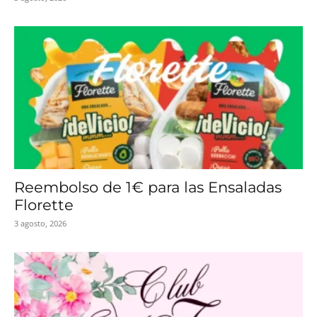
Reembolso de 1€ para las Ensaladas
Florette
3 agosto, 2026