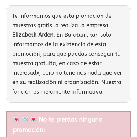
Te informamos que esta promoción de
muestras gratis la realiza la empresa
Elizabeth Arden
. En Baratuni, tan solo
informamos de la existencia de esta
promoción, para que puedas conseguir tu
muestra gratuita, en caso de estar
interesadx, pero no tenemos nada que ver
en su realización ni organización. Nuestra
función es meramente informativa.
No te pierdas ninguna
promoción: