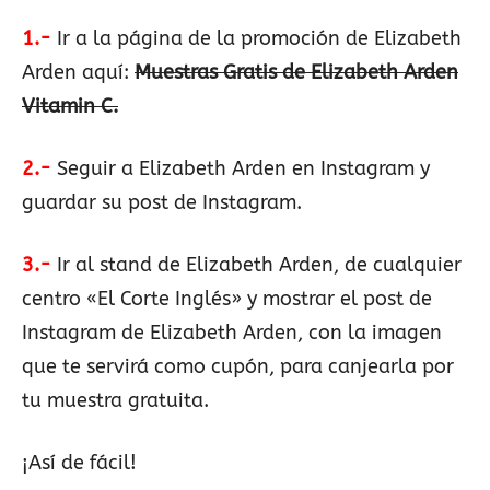
1.-
Ir a la página de la promoción de Elizabeth
Arden aquí:
Muestras Gratis de Elizabeth Arden
Vitamin C.
2.-
Seguir a Elizabeth Arden en Instagram y
guardar su post de Instagram.
3.-
Ir al stand de Elizabeth Arden, de cualquier
centro «El Corte Inglés» y mostrar el post de
Instagram de Elizabeth Arden, con la imagen
que te servirá como cupón, para canjearla por
tu muestra gratuita.
¡Así de fácil!