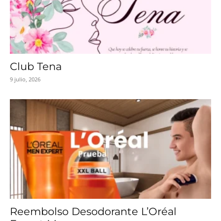
Club Tena
9 julio, 2026
Reembolso Desodorante L’Oréal