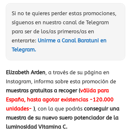
Si no te quieres perder estas promociones,
síguenos en nuestro canal de Telegram
para ser de los/as primeros/as en
enterarte:
Unirme a Canal Baratuni en
Telegram.
Elizabeth Arden
, a través de su página en
Instagram, informa sobre esta promoción de
muestras gratuitas a recoger (
válida para
España, hasta agotar existencias -120.000
unidades-
)
, con la que podrás
conseguir una
muestra de su nuevo suero potenciador de la
luminosidad Vitamina C.