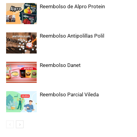
Reembolso de Alpro Protein
Reembolso Antipolillas Polil
Reembolso Danet
Reembolso Parcial Vileda