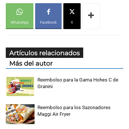
WhatsApp
Facebook
X
Artículos relacionados
Más del autor
Reembolso para la Gama Hohes C de
Granini
Reembolso para los Sazonadores
Maggi Air Fryer