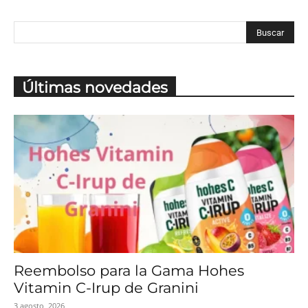
Últimas novedades
Reembolso para la Gama Hohes
Vitamin C-Irup de Granini
3 agosto, 2026