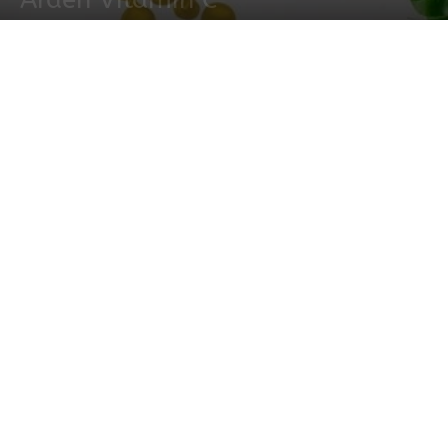
23 octubre, 2019