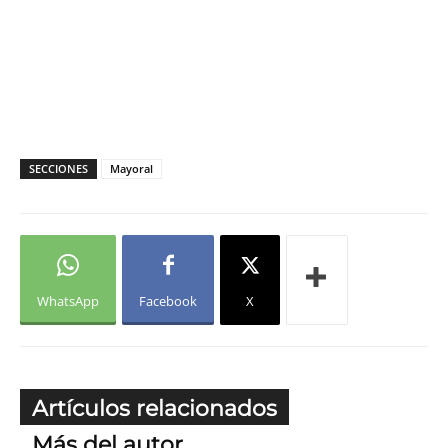
SECCIONES
Mayoral
WhatsApp
Facebook
X
Artículos relacionados
Más del autor