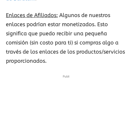
Enlaces de Afiliados:
Algunos de nuestros
enlaces podrían estar monetizados. Esto
significa que puedo recibir una pequeña
comisión (sin costo para ti) si compras algo a
través de los enlaces de los productos/servicios
proporcionados.
Publi