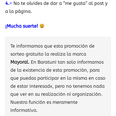
4.-
No te olvides de dar a “me gusta” al post y
a la página.
¡Mucha suerte!
Te informamos que esta promoción de
sorteo gratuito la realiza la marca
Mayoral
. En Baratuni tan solo informamos
de la existencia de esta promoción, para
que puedas participar en la misma en caso
de estar interesadx, pero no tenemos nada
que ver en su realización ni organización.
Nuestra función es meramente
informativa.