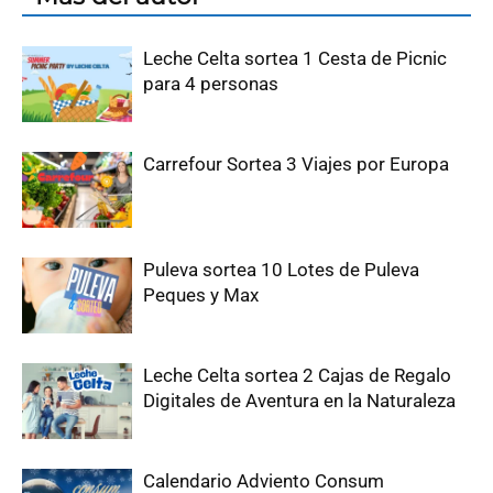
Leche Celta sortea 1 Cesta de Picnic
para 4 personas
Carrefour Sortea 3 Viajes por Europa
Puleva sortea 10 Lotes de Puleva
Peques y Max
Leche Celta sortea 2 Cajas de Regalo
Digitales de Aventura en la Naturaleza
Calendario Adviento Consum