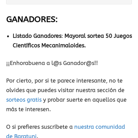
GANADORES:
Listado Ganadores
:
Mayoral sortea 50 Juegos
Científicos Mecanimaloides.
¡¡Enhorabuena a l@s Ganador@s!!
Por cierto, por si te parece interesante, no te
olvides que puedes visitar nuestra sección de
sorteos gratis
y probar suerte en aquellos que
más te interesen.
O si prefieres suscríbete a
nuestra comunidad
de Baratuni
.