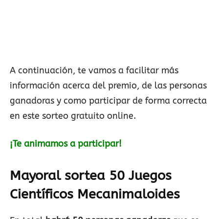
A continuación, te vamos a facilitar más
información acerca del premio, de las personas
ganadoras y como participar de forma correcta
en este sorteo gratuito online.
¡Te animamos a participar!
Mayoral sortea 50 Juegos
Científicos Mecanimaloides