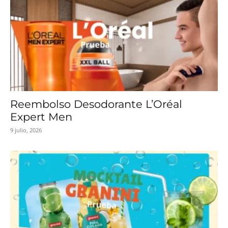
Reembolso Desodorante L’Oréal
Expert Men
9 julio, 2026