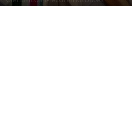
2 agosto, 2019