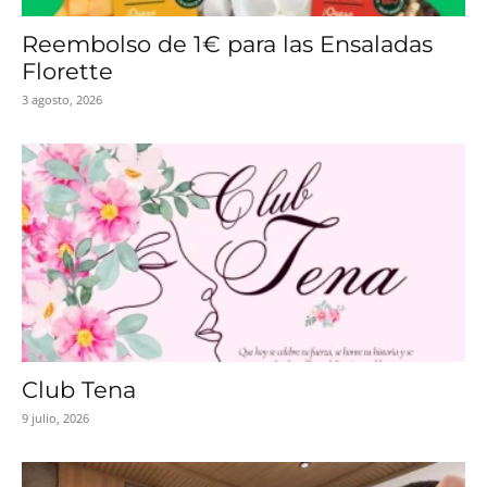
Reembolso de 1€ para las Ensaladas
Florette
3 agosto, 2026
Club Tena
9 julio, 2026