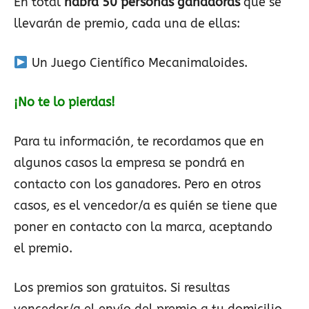
En total
habrá 50 personas ganadoras
que se
llevarán de premio, cada una de ellas:
Un Juego Científico Mecanimaloides.
¡No te lo pierdas!
Para tu información, te recordamos que en
algunos casos la empresa se pondrá en
contacto con los ganadores. Pero en otros
casos, es el vencedor/a es quién se tiene que
poner en contacto con la marca, aceptando
el premio.
Los premios son gratuitos. Si resultas