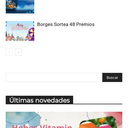
Borges Sortea 48 Premios
Últimas novedades