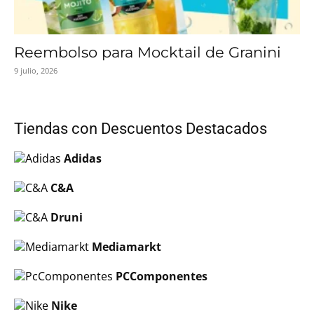
Reembolso para Mocktail de Granini
9 julio, 2026
Tiendas con Descuentos Destacados
Adidas
C&A
Druni
Mediamarkt
PCComponentes
Nike