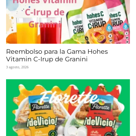
Reembolso para la Gama Hohes
Vitamin C-Irup de Granini
3 agosto, 2026