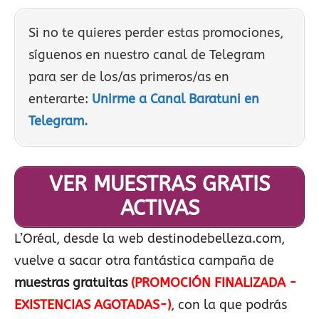
Si no te quieres perder estas promociones,
síguenos en nuestro canal de Telegram
para ser de los/as primeros/as en
enterarte:
Unirme a Canal Baratuni en
Telegram.
VER MUESTRAS GRATIS
ACTIVAS
L’Oréal, desde la web destinodebelleza.com,
vuelve a sacar otra fantástica campaña de
muestras gratuitas
(PROMOCIÓN FINALIZADA -
EXISTENCIAS AGOTADAS-)
, con la que podrás