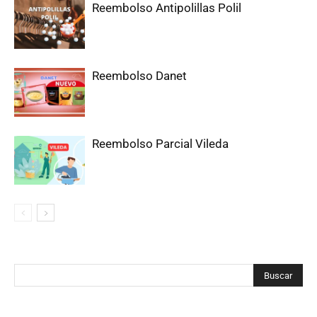
Reembolso Antipolillas Polil
Reembolso Danet
Reembolso Parcial Vileda