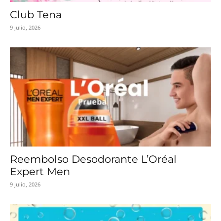
Club Tena
9 julio, 2026
Reembolso Desodorante L’Oréal
Expert Men
9 julio, 2026