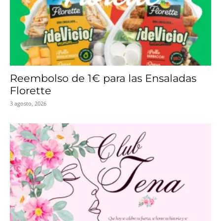
Reembolso de 1€ para las Ensaladas
Florette
3 agosto, 2026