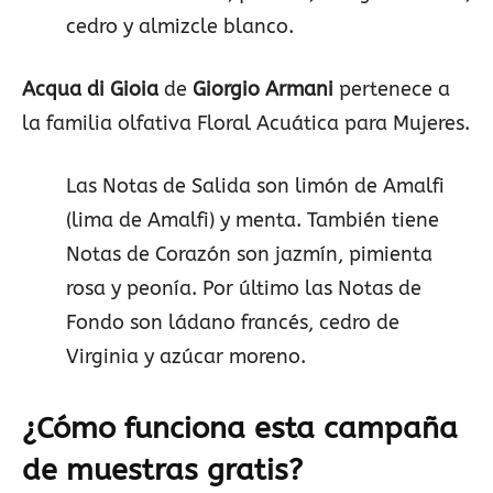
cedro y almizcle blanco.
Acqua di Gioia
de
Giorgio Armani
pertenece a
la familia olfativa Floral Acuática para Mujeres.
Las Notas de Salida son limón de Amalfi
(lima de Amalfi) y menta. También tiene
Notas de Corazón son jazmín, pimienta
rosa y peonía. Por último las Notas de
Fondo son ládano francés, cedro de
Virginia y azúcar moreno.
¿Cómo funciona esta campaña
de muestras gratis?