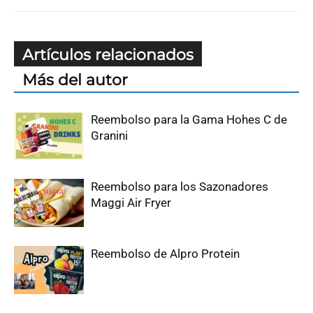
Artículos relacionados
Más del autor
Reembolso para la Gama Hohes C de
Granini
Reembolso para los Sazonadores
Maggi Air Fryer
Reembolso de Alpro Protein