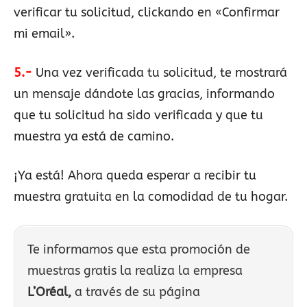
verificar tu solicitud, clickando en «Confirmar
mi email».
5.-
Una vez verificada tu solicitud, te mostrará
un mensaje dándote las gracias, informando
que tu solicitud ha sido verificada y que tu
muestra ya está de camino.
¡Ya está! Ahora queda esperar a recibir tu
muestra gratuita en la comodidad de tu hogar.
Te informamos que esta promoción de
muestras gratis la realiza la empresa
L’Oréal,
a través de su página