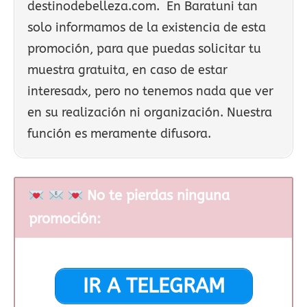
destinodebelleza.com. En Baratuni tan
solo informamos de la existencia de esta
promoción, para que puedas solicitar tu
muestra gratuita, en caso de estar
interesadx, pero no tenemos nada que ver
en su realización ni organización. Nuestra
función es meramente difusora.
No te pierdas ninguna
promoción:
IR A TELEGRAM