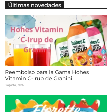
Últimas novedades
Reembolso para la Gama Hohes
Vitamin C-Irup de Granini
3 agosto, 2026