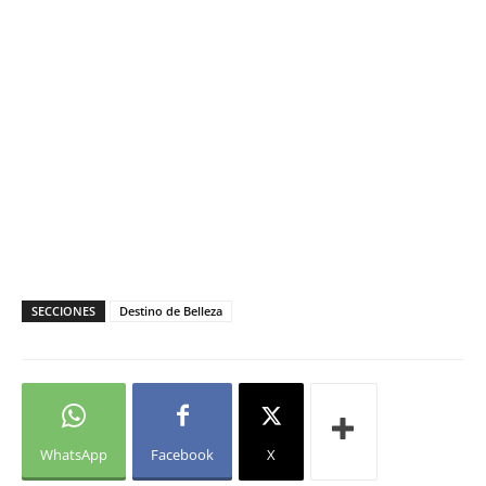
SECCIONES
Destino de Belleza
WhatsApp
Facebook
X