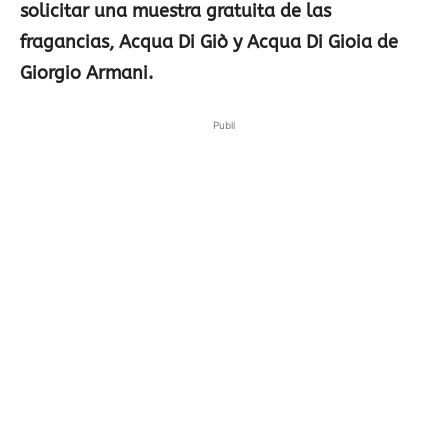
solicitar una muestra gratuita de las
fragancias, Acqua Di Giò y Acqua Di Gioia de
Giorgio Armani.
Publi