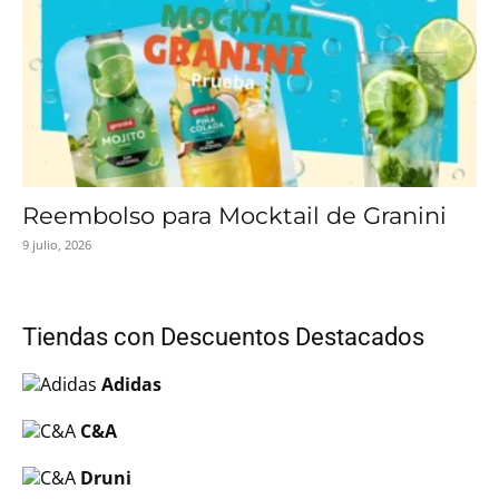
Reembolso para Mocktail de Granini
9 julio, 2026
Tiendas con Descuentos Destacados
Adidas
C&A
Druni