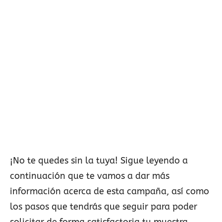
¡No te quedes sin la tuya! Sigue leyendo a
continuación que te vamos a dar más
información acerca de esta campaña, así como
los pasos que tendrás que seguir para poder
solicitar de forma satisfactoria tu muestra