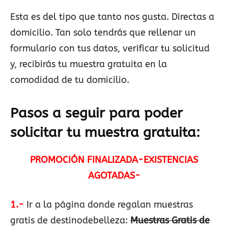
Esta es del tipo que tanto nos gusta. Directas a
domicilio. Tan solo tendrás que rellenar un
formulario con tus datos, verificar tu solicitud
y, recibirás tu muestra gratuita en la
comodidad de tu domicilio.
Pasos a seguir para poder
solicitar tu muestra gratuita:
PROMOCIÓN FINALIZADA
-EXISTENCIAS
AGOTADAS-
1.-
Ir a la página donde regalan muestras
gratis de destinodebelleza:
Muestras Gratis de