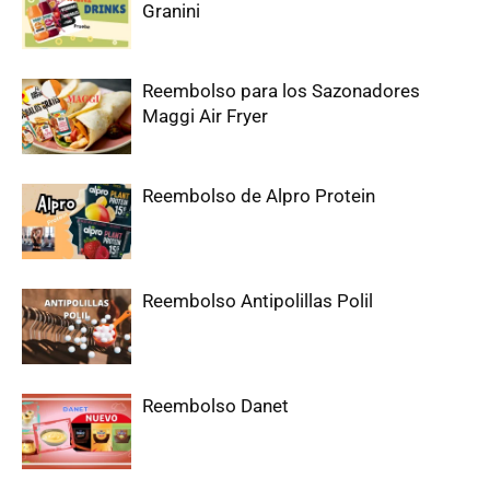
Granini
Reembolso para los Sazonadores
Maggi Air Fryer
Reembolso de Alpro Protein
Reembolso Antipolillas Polil
Reembolso Danet