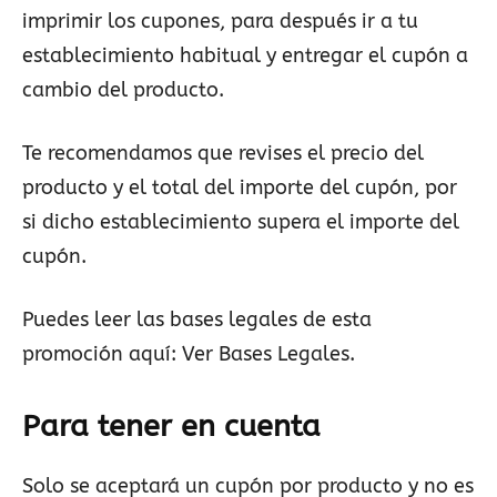
imprimir los cupones, para después ir a tu
establecimiento habitual y entregar el cupón a
cambio del producto.
Te recomendamos que revises el precio del
producto y el total del importe del cupón, por
si dicho establecimiento supera el importe del
cupón.
Puedes leer las bases legales de esta
promoción aquí: Ver Bases Legales.
Para tener en cuenta
Solo se aceptará un cupón por producto y no es