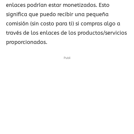
enlaces podrían estar monetizados. Esto
significa que puedo recibir una pequeña
comisión (sin costo para ti) si compras algo a
través de los enlaces de los productos/servicios
proporcionados.
Publi