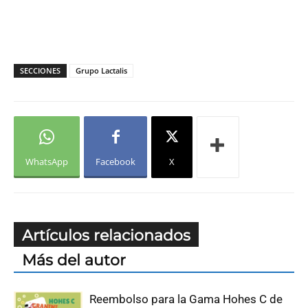
SECCIONES
Grupo Lactalis
WhatsApp
Facebook
X
Artículos relacionados
Más del autor
Reembolso para la Gama Hohes C de