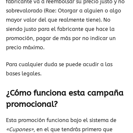
fabricante va a reembolsar su precio justo y no
sobrevalorado (Rae: Otorgar a alguien o algo
mayor valor del que realmente tiene). No
siendo justo para el fabricante que hace la
promoción, pagar de más por no indicar un
precio máximo.
Para cualquier duda se puede acudir a las
bases legales.
¿Cómo funciona esta campaña
promocional?
Esta promoción funciona bajo el sistema de
«Cupones»
, en el que tendrás primero que