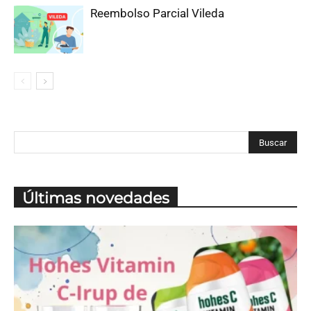
Reembolso Parcial Vileda
Últimas novedades