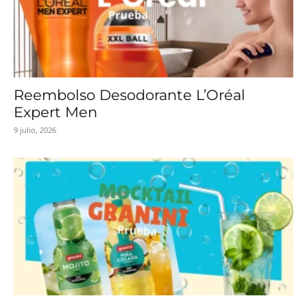
Reembolso Desodorante L’Oréal
Expert Men
9 julio, 2026