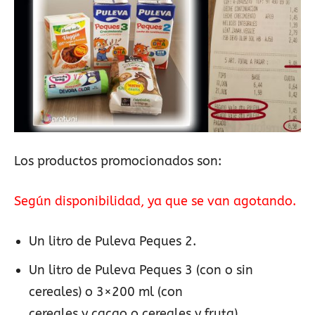
Los productos promocionados son:
Según disponibilidad, ya que se van agotando.
Un litro de Puleva Peques 2.
Un litro de Puleva Peques 3 (con o sin
cereales) o 3×200 ml (con
cereales y cacao o cereales y fruta).