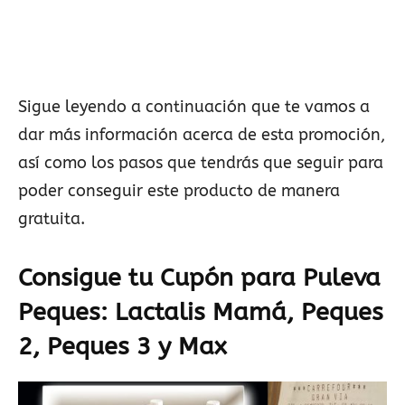
Sigue leyendo a continuación que te vamos a
dar más información acerca de esta promoción,
así como los pasos que tendrás que seguir para
poder conseguir este producto de manera
gratuita.
Consigue tu Cupón para Puleva
Peques:
Lactalis
Mamá, Peques
2, Peques 3 y Max