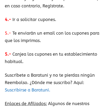
en caso contrario, Regístrate.
4.-
Ir a solicitar cupones.
5.-
Te enviarán un email con los cupones para
que los imprimas.
5.-
Canjea los cupones en tu establecimiento
habitual.
Suscríbete a Baratuni y no te pierdas ningún
Reembolso. ¿Dónde me suscribo? Aquí:
Suscribirse a Baratuni.
Enlaces de Afiliados:
Algunos de nuestros