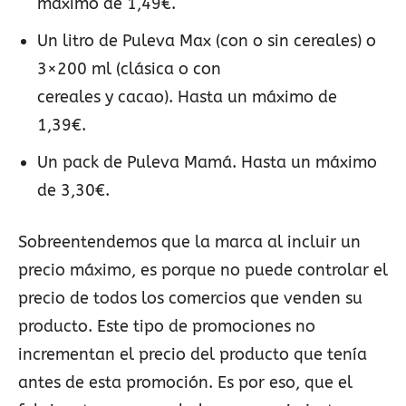
máximo de 1,49€.
Un litro de Puleva Max (con o sin cereales) o
3×200 ml (clásica o con
cereales y cacao). Hasta un máximo de
1,39€.
Un pack de Puleva Mamá. Hasta un máximo
de 3,30€.
Sobreentendemos que la marca al incluir un
precio máximo, es porque no puede controlar el
precio de todos los comercios que venden su
producto. Este tipo de promociones no
incrementan el precio del producto que tenía
antes de esta promoción. Es por eso, que el