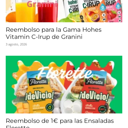
Reembolso para la Gama Hohes
Vitamin C-Irup de Granini
3 agosto, 2026
Reembolso de 1€ para las Ensaladas
Florette