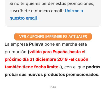
Si no te quieres perder estas promociones,
suscríbete a nuestro email:
Unirme a
nuestro email.
VER CUPONES IMPRIMIBLES ACTUALES
La empresa
Puleva
pone en marcha esta
promoción
(
válida para España, hasta el
próximo día 31 diciembre 2019 -el cupón
también tiene fecha límite-
)
, con el que
podrás
probar sus nuevos productos promocionados.
Publi