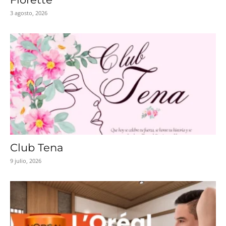
3 agosto, 2026
Club Tena
9 julio, 2026