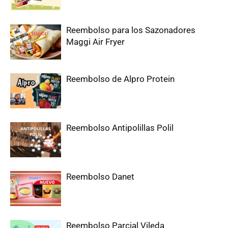
Reembolso para los Sazonadores
Maggi Air Fryer
Reembolso de Alpro Protein
Reembolso Antipolillas Polil
Reembolso Danet
Reembolso Parcial Vileda