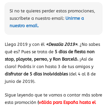
Si no te quieres perder estas promociones,
suscríbete a nuestro email:
Unirme a
nuestro email.
Llega 2019 y con él
«Desalia 2019»
. ¿No sabes
qué es? Pues se trata de
5 días de fiesta non
stop, playote, perreo, y Ron Barceló.
¡Así de
claro! Podrás ir con hasta 3 de tus amigos y
disfrutar de 5 días inolvidables
(del 4 al 8 de
junio de 2019).
Sigue leyendo que te vamos a contar más sobre
esta promoción
(
válida para España hasta el