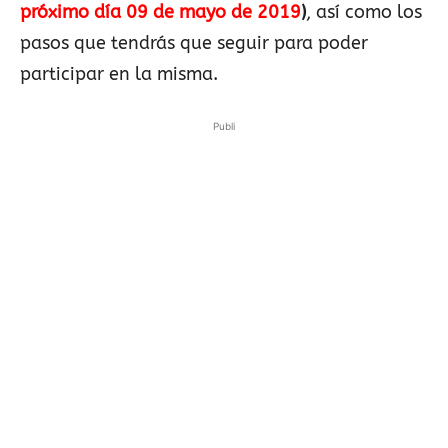
próximo día 09 de mayo de 2019
)
, así como los
pasos que tendrás que seguir para poder
participar en la misma.
Publi