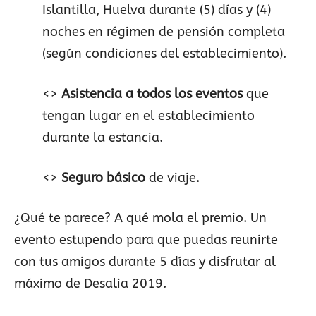
Islantilla, Huelva durante (5) días y (4)
noches en régimen de pensión completa
(según condiciones del establecimiento).
<>
Asistencia a todos los eventos
que
tengan lugar en el establecimiento
durante la estancia.
<>
Seguro básico
de viaje.
¿Qué te parece? A qué mola el premio. Un
evento estupendo para que puedas reunirte
con tus amigos durante 5 días y disfrutar al
máximo de Desalia 2019.