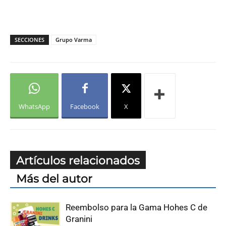
SECCIONES
Grupo Varma
WhatsApp
Facebook
X
Artículos relacionados
Más del autor
Reembolso para la Gama Hohes C de
Granini