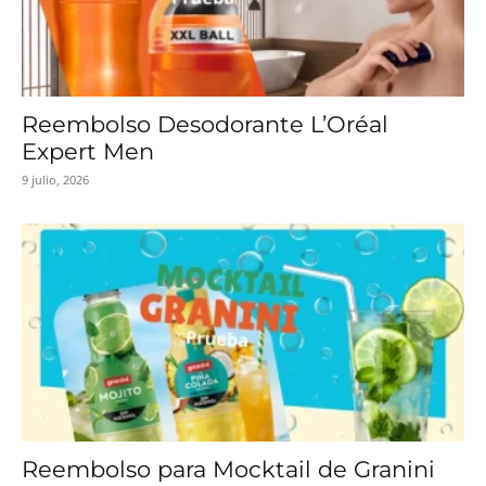
Reembolso Desodorante L’Oréal
Expert Men
9 julio, 2026
Reembolso para Mocktail de Granini