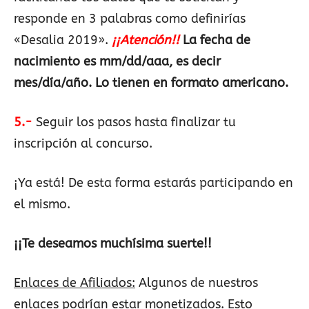
responde en 3 palabras como definirías
«Desalia 2019».
¡¡Atención!!
La fecha de
nacimiento es mm/dd/aaa, es decir
mes/día/año. Lo tienen en formato americano.
5.-
Seguir los pasos hasta finalizar tu
inscripción al concurso.
¡Ya está! De esta forma estarás participando en
el mismo.
¡¡Te deseamos muchísima suerte!!
Enlaces de Afiliados:
Algunos de nuestros
enlaces podrían estar monetizados. Esto