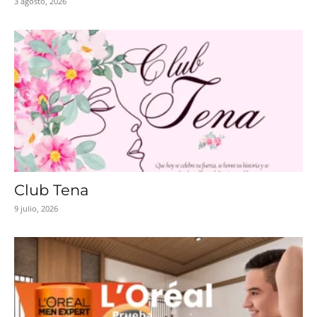
3 agosto, 2026
Club Tena
9 julio, 2026