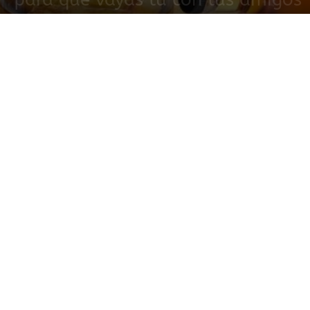
26 abril, 2019