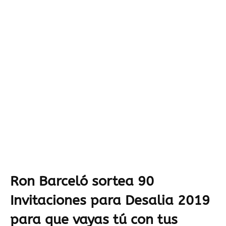
Ron Barceló sortea 90
Invitaciones para Desalia 2019
para que vayas tú con tus