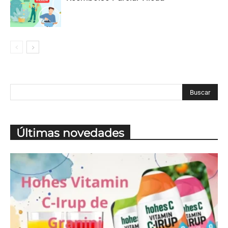
Últimas novedades