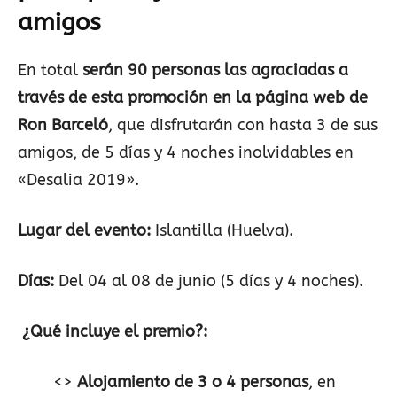
amigos
En total
serán 90 personas las agraciadas a
través de esta promoción en la página web de
Ron Barceló
, que disfrutarán con hasta 3 de sus
amigos, de 5 días y 4 noches inolvidables en
«Desalia 2019».
Lugar del evento:
Islantilla (Huelva).
Días:
Del 04 al 08 de junio (5 días y 4 noches).
¿Qué incluye el premio?:
<>
Alojamiento de 3 o 4 personas
, en