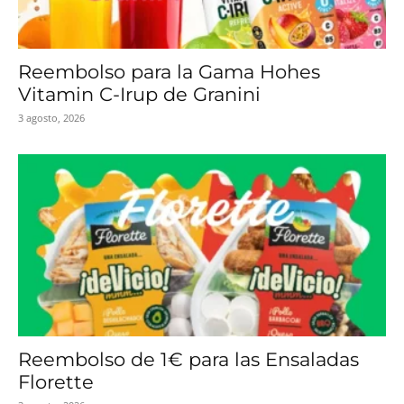
Reembolso para la Gama Hohes
Vitamin C-Irup de Granini
3 agosto, 2026
Reembolso de 1€ para las Ensaladas
Florette