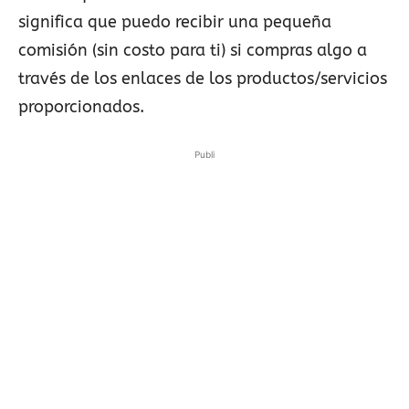
significa que puedo recibir una pequeña
comisión (sin costo para ti) si compras algo a
través de los enlaces de los productos/servicios
proporcionados.
Publi