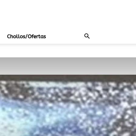
Chollos/Ofertas