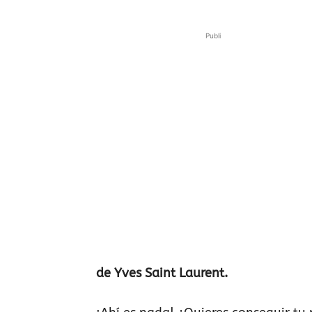
Publi
de Yves Saint Laurent.