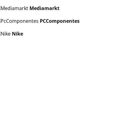
Mediamarkt
PCComponentes
Nike