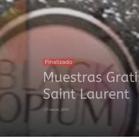
Finalizado
Muestras Grati
Saint Laurent
27 marzo, 2019