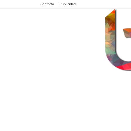
Contacto
Publicidad