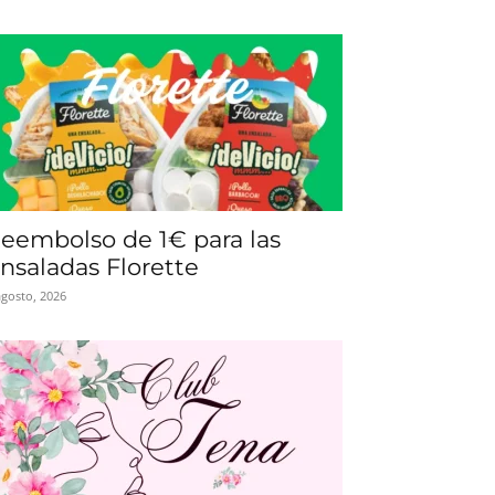
eembolso de 1€ para las
nsaladas Florette
agosto, 2026