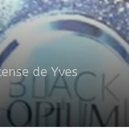
tense de Yves