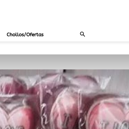
Chollos/Ofertas