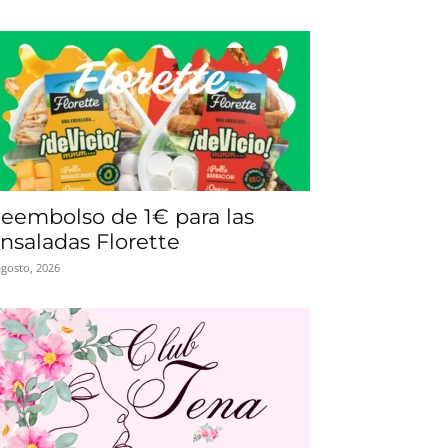
eembolso de 1€ para las
nsaladas Florette
agosto, 2026