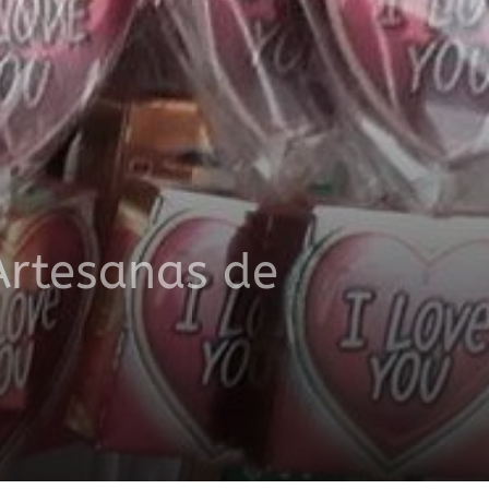
Artesanas de