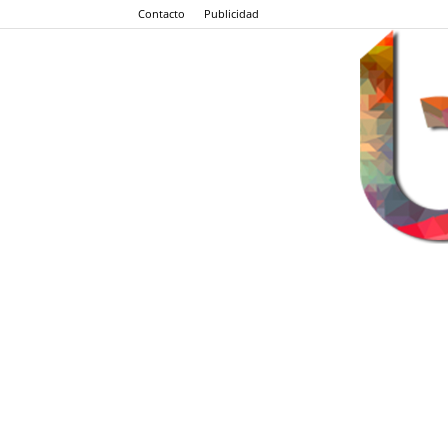
Contacto
Publicidad