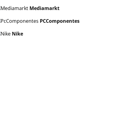
Mediamarkt
PCComponentes
Nike