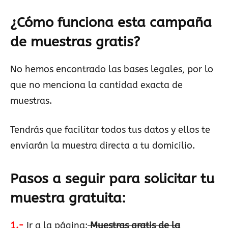
¿Cómo funciona esta campaña
de muestras gratis?
No hemos encontrado las bases legales, por lo
que no menciona la cantidad exacta de
muestras.
Tendrás que facilitar todos tus datos y ellos te
enviarán la muestra directa a tu domicilio.
Pasos a seguir para solicitar tu
muestra gratuita:
1.-
Ir a la página:
Muestras gratis de la