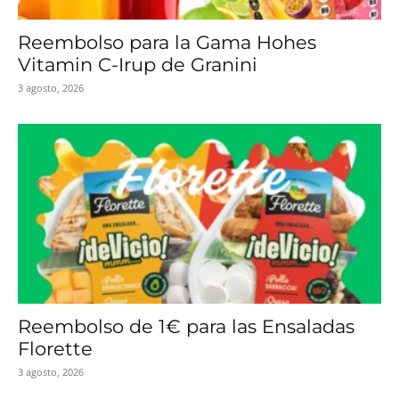
Reembolso para la Gama Hohes
Vitamin C-Irup de Granini
3 agosto, 2026
Reembolso de 1€ para las Ensaladas
Florette
3 agosto, 2026