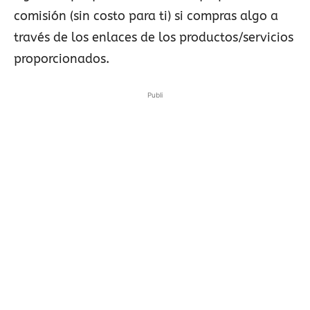
comisión (sin costo para ti) si compras algo a
través de los enlaces de los productos/servicios
proporcionados.
Publi