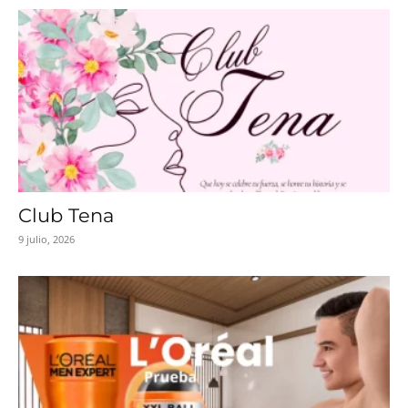
Club Tena
9 julio, 2026