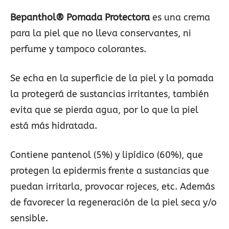
Bepanthol® Pomada Protectora
es una crema
para la piel que no lleva conservantes, ni
perfume y tampoco colorantes.
Se echa en la superficie de la piel y la pomada
la protegerá de sustancias irritantes, también
evita que se pierda agua, por lo que la piel
está más hidratada.
Contiene pantenol (5%) y lipídico (60%), que
protegen la epidermis frente a sustancias que
puedan irritarla, provocar rojeces, etc. Además
de favorecer la regeneración de la piel seca y/o
sensible.