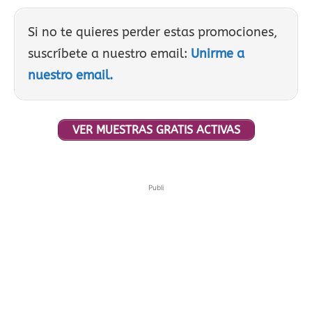
Si no te quieres perder estas promociones,
suscríbete a nuestro email:
Unirme a
nuestro email.
VER MUESTRAS GRATIS ACTIVAS
Publi