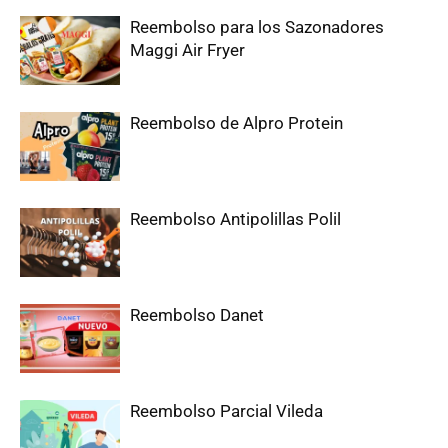
Reembolso para los Sazonadores
Maggi Air Fryer
Reembolso de Alpro Protein
Reembolso Antipolillas Polil
Reembolso Danet
Reembolso Parcial Vileda