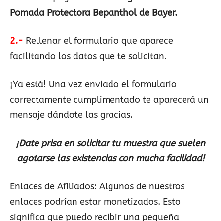
Pomada Protectora Bepanthol de Bayer.
2.-
Rellenar el formulario que aparece
facilitando los datos que te solicitan.
¡Ya está! Una vez enviado el formulario
correctamente cumplimentado te aparecerá un
mensaje dándote las gracias.
¡Date prisa en solicitar tu muestra que suelen
agotarse las existencias con mucha facilidad!
Enlaces de Afiliados:
Algunos de nuestros
enlaces podrían estar monetizados. Esto
significa que puedo recibir una pequeña