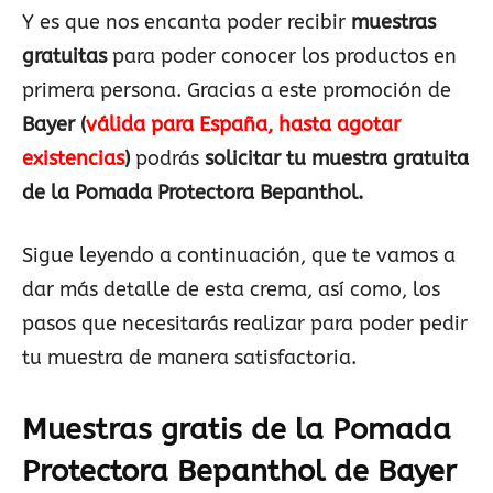
Y es que nos encanta poder recibir
muestras
gratuitas
para poder conocer los productos en
primera persona. Gracias a este promoción de
Bayer
(
válida para España, hasta agotar
existencias
)
podrás
solicitar tu muestra gratuita
de la Pomada Protectora Bepanthol.
Sigue leyendo a continuación, que te vamos a
dar más detalle de esta crema, así como, los
pasos que necesitarás realizar para poder pedir
tu muestra de manera satisfactoria.
Muestras gratis de la Pomada
Protectora Bepanthol de Bayer