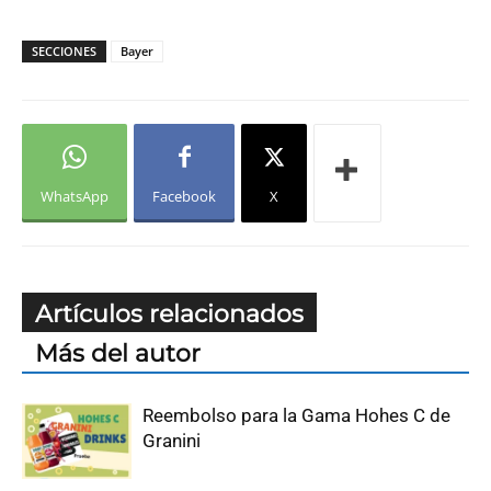
SECCIONES
Bayer
WhatsApp
Facebook
X
Artículos relacionados
Más del autor
Reembolso para la Gama Hohes C de
Granini