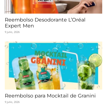
Reembolso Desodorante L’Oréal
Expert Men
9 julio, 2026
Reembolso para Mocktail de Granini
9 julio, 2026