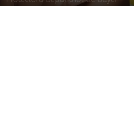
20 septiembre, 2018