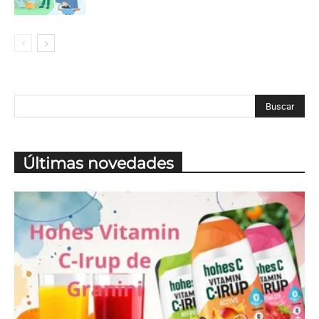
Últimas novedades