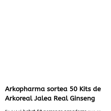
Arkopharma sortea 50 Kits de
Arkoreal Jalea Real Ginseng