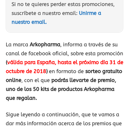
Si no te quieres perder estas promociones,
suscríbete a nuestro email:
Unirme a
nuestro email.
La marca
Arkopharma
, informa a través de su
canal de facebook oficial, sobre esta promoción
(
válida para España, hasta el próximo día 31 de
octubre de 2018
)
en formato de
sorteo gratuito
online
, con el que
podrás llevarte de premio,
uno de los 50 kits de productos Arkopharma
que regalan.
Sigue leyendo a continuación, que te vamos a
dar más información acerca de los premios que