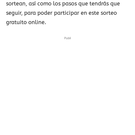
sortean, así como los pasos que tendrás que
seguir, para poder participar en este sorteo
gratuito online.
Publi