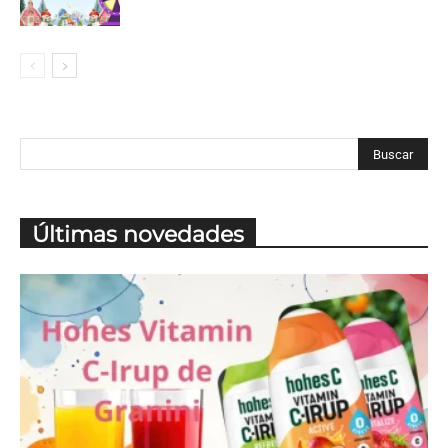
Últimas novedades