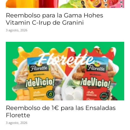
Reembolso para la Gama Hohes
Vitamin C-Irup de Granini
3 agosto, 2026
Reembolso de 1€ para las Ensaladas
Florette
3 agosto, 2026