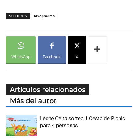
SECCIONES
Arkopharma
WhatsApp
Facebook
X
Artículos relacionados
Más del autor
Leche Celta sortea 1 Cesta de Picnic
para 4 personas