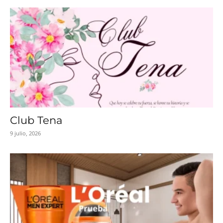
Club Tena
9 julio, 2026