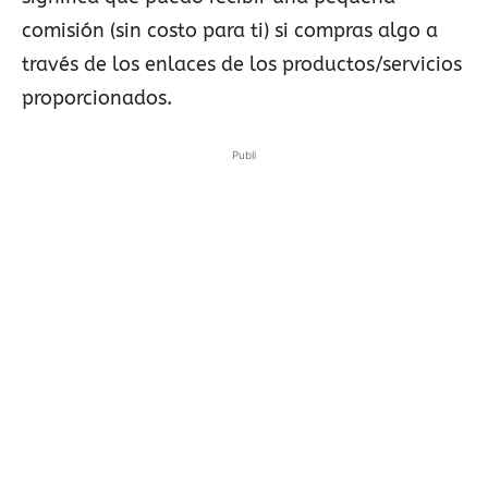
comisión (sin costo para ti) si compras algo a
través de los enlaces de los productos/servicios
proporcionados.
Publi