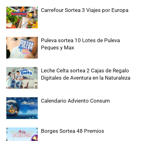
Carrefour Sortea 3 Viajes por Europa
Puleva sortea 10 Lotes de Puleva
Peques y Max
Leche Celta sortea 2 Cajas de Regalo
Digitales de Aventura en la Naturaleza
Calendario Adviento Consum
Borges Sortea 48 Premios