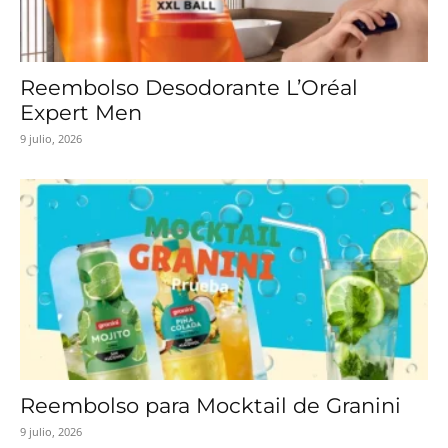
Reembolso Desodorante L’Oréal
Expert Men
9 julio, 2026
Reembolso para Mocktail de Granini
9 julio, 2026