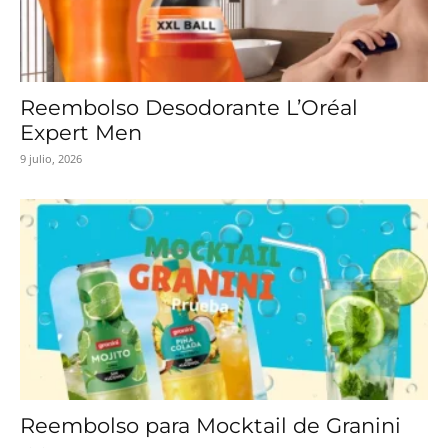
Reembolso Desodorante L’Oréal
Expert Men
9 julio, 2026
Reembolso para Mocktail de Granini