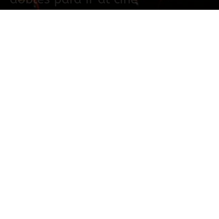
9 febrero, 2017