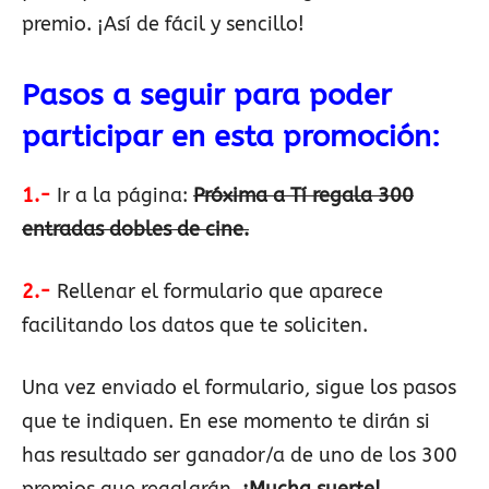
premio. ¡Así de fácil y sencillo!
Pasos a seguir para poder
participar en esta promoción:
1.-
Ir a la página:
Próxima a Tí regala 300
entradas dobles de cine.
2.-
Rellenar el formulario que aparece
facilitando los datos que te soliciten.
Una vez enviado el formulario, sigue los pasos
que te indiquen. En ese momento te dirán si
has resultado ser ganador/a de uno de los 300