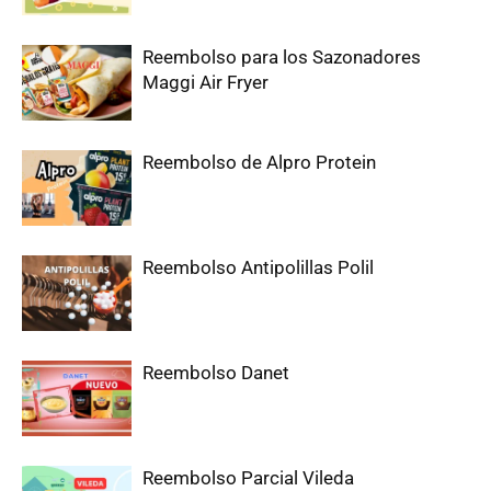
Reembolso para los Sazonadores
Maggi Air Fryer
Reembolso de Alpro Protein
Reembolso Antipolillas Polil
Reembolso Danet
Reembolso Parcial Vileda