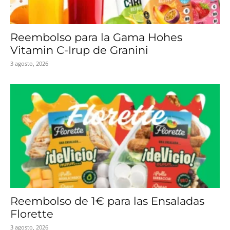
Reembolso para la Gama Hohes
Vitamin C-Irup de Granini
3 agosto, 2026
Reembolso de 1€ para las Ensaladas
Florette
3 agosto, 2026