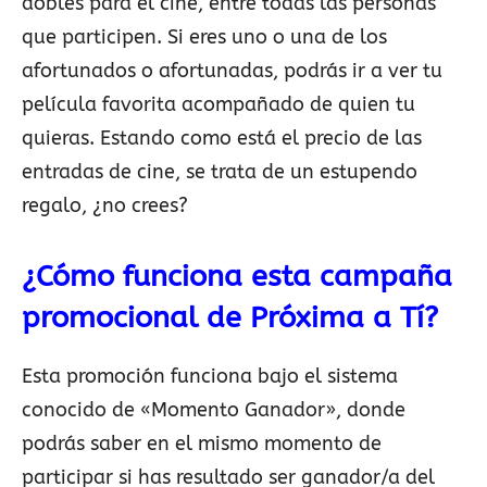
dobles para el cine, entre todas las personas
que participen. Si eres uno o una de los
afortunados o afortunadas, podrás ir a ver tu
película favorita acompañado de quien tu
quieras. Estando como está el precio de las
entradas de cine, se trata de un estupendo
regalo, ¿no crees?
¿Cómo funciona esta campaña
promocional de Próxima a Tí?
Esta promoción funciona bajo el sistema
conocido de «Momento Ganador», donde
podrás saber en el mismo momento de
participar si has resultado ser ganador/a del