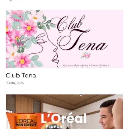
Club Tena
9 julio, 2026