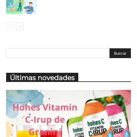
Últimas novedades