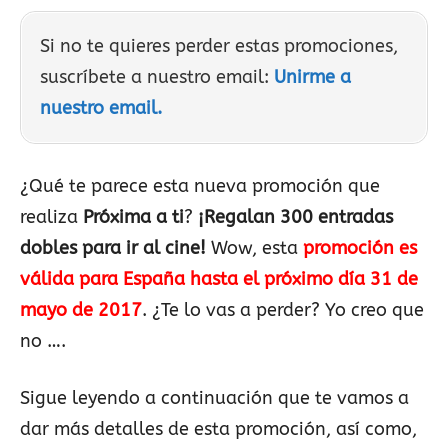
Si no te quieres perder estas promociones,
suscríbete a nuestro email:
Unirme a
nuestro email.
¿Qué te parece esta nueva promoción que
realiza
Próxima a ti
?
¡Regalan 300 entradas
dobles para ir al cine!
Wow, esta
promoción es
válida para España hasta el próximo día 31 de
mayo de 2017
. ¿Te lo vas a perder? Yo creo que
no ….
Sigue leyendo a continuación que te vamos a
dar más detalles de esta promoción, así como,