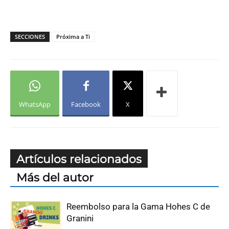
SECCIONES
Próxima a Ti
WhatsApp
Facebook
X
Artículos relacionados
Más del autor
Reembolso para la Gama Hohes C de
Granini