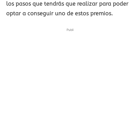
los pasos que tendrás que realizar para poder
optar a conseguir uno de estos premios.
Publi