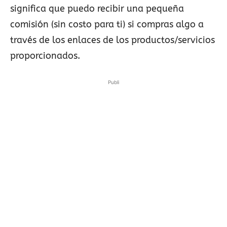
significa que puedo recibir una pequeña
comisión (sin costo para ti) si compras algo a
través de los enlaces de los productos/servicios
proporcionados.
Publi