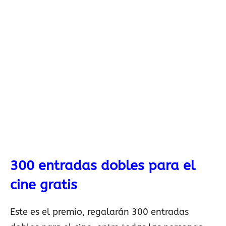
300 entradas dobles para el
cine gratis
Este es el premio, regalarán 300 entradas