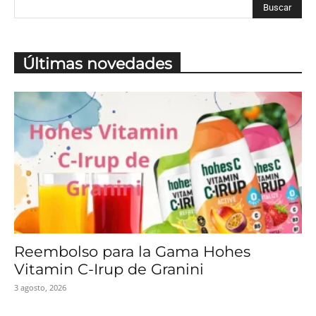
Últimas novedades
Reembolso para la Gama Hohes
Vitamin C-Irup de Granini
3 agosto, 2026