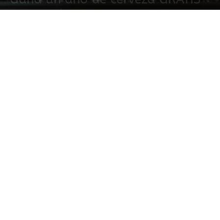
30 noviembre, 2016