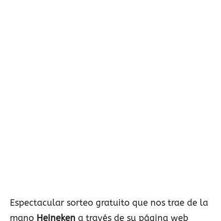
Espectacular sorteo gratuito que nos trae de la
mano
Heineken
a través de su página web