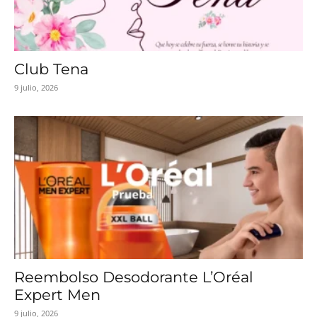
Club Tena
9 julio, 2026
Reembolso Desodorante L’Oréal
Expert Men
9 julio, 2026