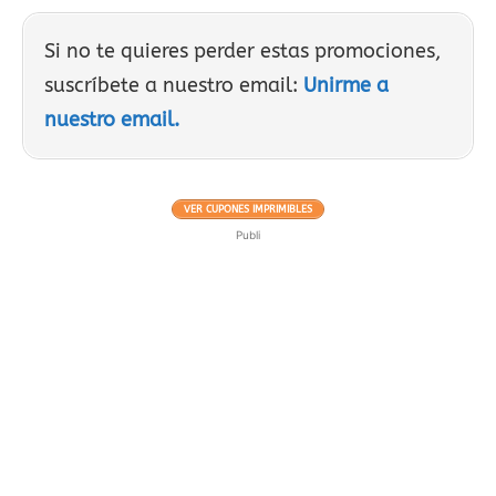
Si no te quieres perder estas promociones,
suscríbete a nuestro email:
Unirme a
nuestro email.
VER CUPONES IMPRIMIBLES
Publi