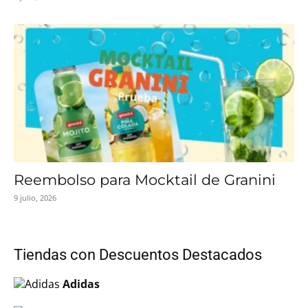
Reembolso para Mocktail de Granini
9 julio, 2026
Tiendas con Descuentos Destacados
Adidas