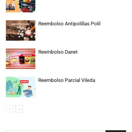
Reembolso Antipolillas Polil
Reembolso Danet
Reembolso Parcial Vileda