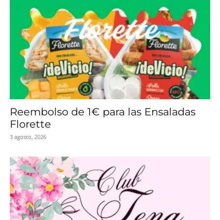
Reembolso de 1€ para las Ensaladas
Florette
3 agosto, 2026