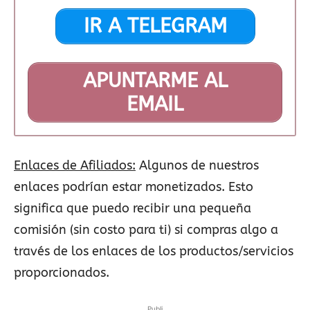
IR A TELEGRAM
APUNTARME AL
EMAIL
Enlaces de Afiliados:
Algunos de nuestros
enlaces podrían estar monetizados. Esto
significa que puedo recibir una pequeña
comisión (sin costo para ti) si compras algo a
través de los enlaces de los productos/servicios
proporcionados.
Publi