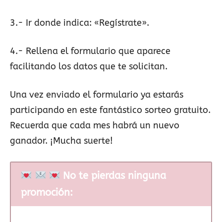
3.- Ir donde indica: «Regístrate».
4.- Rellena el formulario que aparece
facilitando los datos que te solicitan.
Una vez enviado el formulario ya estarás
participando en este fantástico sorteo gratuito.
Recuerda que cada mes habrá un nuevo
ganador. ¡Mucha suerte!
No te pierdas ninguna
promoción: