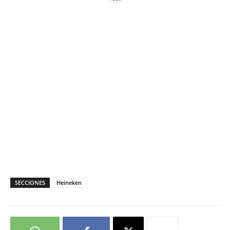
SECCIONES
Heineken