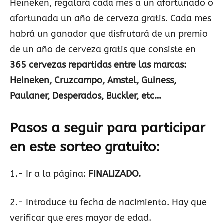
Heineken, regalará cada mes a un afortunado o
afortunada un año de cerveza gratis. Cada mes
habrá un ganador que disfrutará de un premio
de un año de cerveza gratis que consiste en
365 cervezas repartidas entre las marcas:
Heineken, Cruzcampo, Amstel, Guiness,
Paulaner, Desperados, Buckler, etc…
Pasos a seguir para participar
en este sorteo gratuito:
1.- Ir a la página:
FINALIZADO.
2.- Introduce tu fecha de nacimiento. Hay que
verificar que eres mayor de edad.