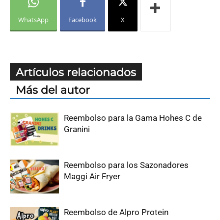
WhatsApp
Facebook
X
Artículos relacionados
Más del autor
Reembolso para la Gama Hohes C de
Granini
Reembolso para los Sazonadores
Maggi Air Fryer
Reembolso de Alpro Protein