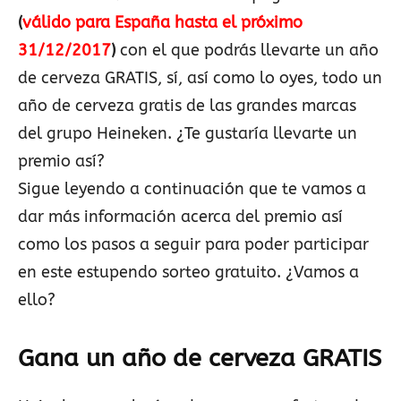
(
válido para España hasta el próximo
31/12/2017
)
con el que podrás llevarte un año
de cerveza GRATIS, sí, así como lo oyes, todo un
año de cerveza gratis de las grandes marcas
del grupo Heineken. ¿Te gustaría llevarte un
premio así?
Sigue leyendo a continuación que te vamos a
dar más información acerca del premio así
como los pasos a seguir para poder participar
en este estupendo sorteo gratuito. ¿Vamos a
ello?
Gana un año de cerveza GRATIS