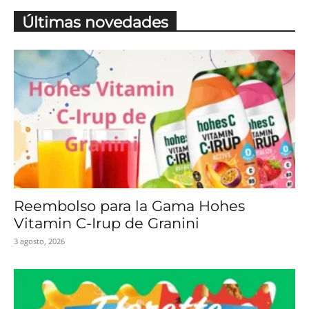
Últimas novedades
Reembolso para la Gama Hohes
Vitamin C-Irup de Granini
3 agosto, 2026