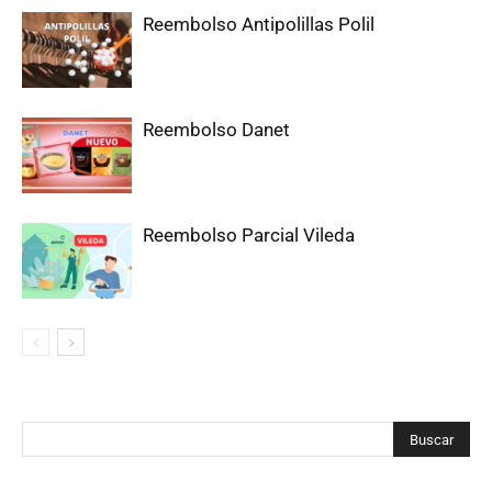
Reembolso Antipolillas Polil
Reembolso Danet
Reembolso Parcial Vileda