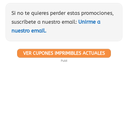
Si no te quieres perder estas promociones,
suscríbete a nuestro email:
Unirme a
nuestro email.
VER CUPONES IMPRIMIBLES ACTUALES
Publi