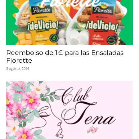
Reembolso de 1€ para las Ensaladas
Florette
3 agosto, 2026