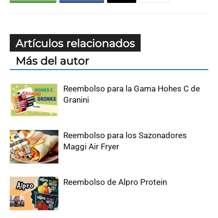
Artículos relacionados
Más del autor
Reembolso para la Gama Hohes C de
Granini
Reembolso para los Sazonadores
Maggi Air Fryer
Reembolso de Alpro Protein