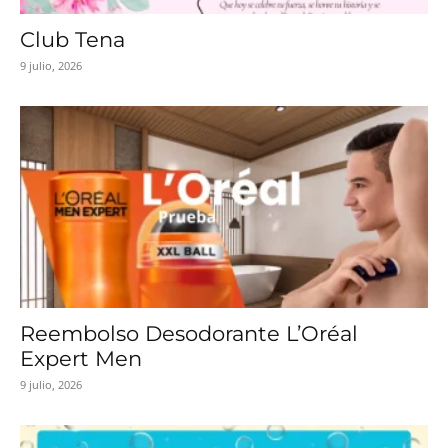
Club Tena
9 julio, 2026
Reembolso Desodorante L’Oréal
Expert Men
9 julio, 2026