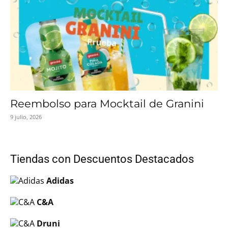
Reembolso para Mocktail de Granini
9 julio, 2026
Tiendas con Descuentos Destacados
Adidas
C&A
Druni