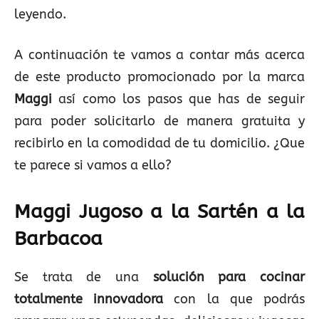
leyendo.
A continuación te vamos a contar más acerca
de este producto promocionado por la marca
Maggi
así como los pasos que has de seguir
para poder solicitarlo de manera gratuita y
recibirlo en la comodidad de tu domicilio. ¿Que
te parece si vamos a ello?
Maggi Jugoso a la Sartén a la
Barbacoa
Se trata de una
solución para cocinar
totalmente innovadora
con la que podrás