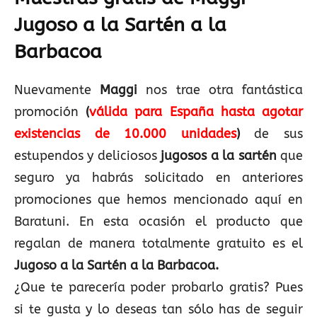
Jugoso a la Sartén a la
Barbacoa
Nuevamente
Maggi
nos trae otra fantástica
promoción
(
válida para España hasta agotar
existencias de 10.000 unidades
)
de sus
estupendos y deliciosos
jugosos a la sartén
que
seguro ya habrás solicitado en anteriores
promociones que hemos mencionado aquí en
Baratuni. En esta ocasión el producto que
regalan de manera totalmente gratuito es el
Jugoso a la Sartén a la Barbacoa.
¿Que te parecería poder probarlo gratis? Pues
si te gusta y lo deseas tan sólo has de seguir