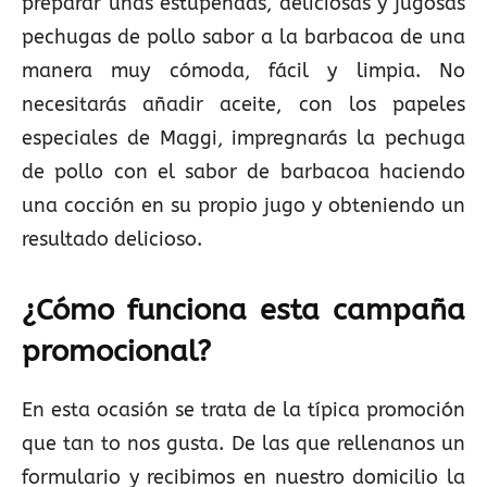
preparar unas estupendas, deliciosas y jugosas
pechugas de pollo sabor a la barbacoa de una
manera muy cómoda, fácil y limpia. No
necesitarás añadir aceite, con los papeles
especiales de Maggi, impregnarás la pechuga
de pollo con el sabor de barbacoa haciendo
una cocción en su propio jugo y obteniendo un
resultado delicioso.
¿Cómo funciona esta campaña
promocional?
En esta ocasión se trata de la típica promoción
que tan to nos gusta. De las que rellenanos un
formulario y recibimos en nuestro domicilio la