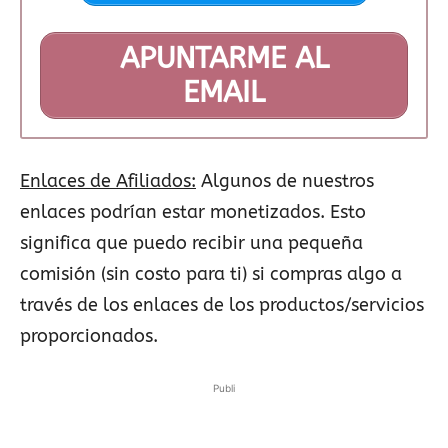
APUNTARME AL
EMAIL
Enlaces de Afiliados:
Algunos de nuestros
enlaces podrían estar monetizados. Esto
significa que puedo recibir una pequeña
comisión (sin costo para ti) si compras algo a
través de los enlaces de los productos/servicios
proporcionados.
Publi