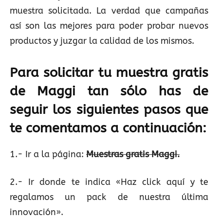
muestra solicitada. La verdad que campañas
así son las mejores para poder probar nuevos
productos y juzgar la calidad de los mismos.
Para solicitar tu muestra gratis
de Maggi tan sólo has de
seguir los siguientes pasos que
te comentamos a continuación:
1.- Ir a la página:
Muestras gratis Maggi.
2.- Ir donde te indica «Haz click aquí y te
regalamos un pack de nuestra última
innovación».