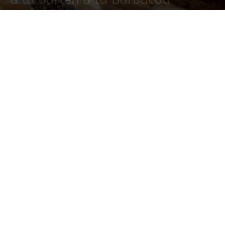
20 mayo, 2015