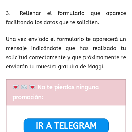
3.- Rellenar el formulario que aparece
facilitando los datos que te soliciten.
Una vez enviado el formulario te aparecerá un
mensaje indicándote que has realizado tu
solicitud correctamente y que próximamente te
enviarán tu muestra gratuita de Maggi.
No te pierdas ninguna
promoción:
IR A TELEGRAM