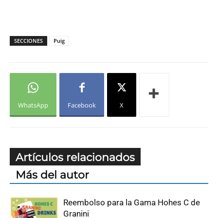
SECCIONES
Puig
WhatsApp
Facebook
X
Artículos relacionados
Más del autor
Reembolso para la Gama Hohes C de
Granini