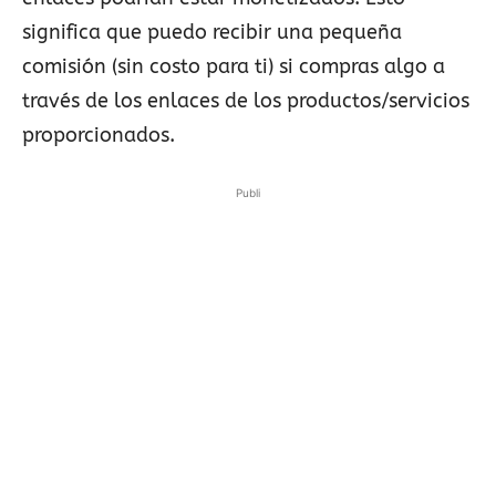
significa que puedo recibir una pequeña
comisión (sin costo para ti) si compras algo a
través de los enlaces de los productos/servicios
proporcionados.
Publi