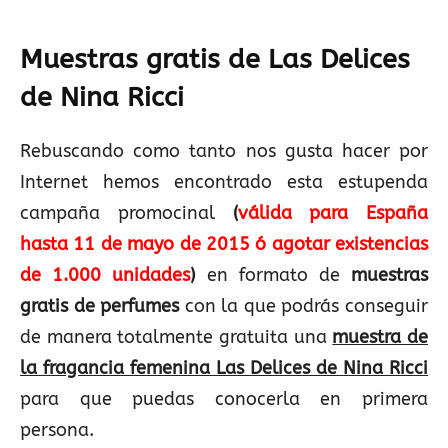
Muestras gratis de Las Delices
de Nina Ricc
i
Rebuscando como tanto nos gusta hacer por
Internet hemos encontrado esta estupenda
campaña promocinal
(
válida para España
hasta 11 de mayo de 2015 ó agotar existencias
de 1.000 unidades
)
en formato de
muestras
gratis de perfumes
con la que podrás conseguir
de manera totalmente gratuita una
muestra de
la fragancia femenina Las Delices de Nina Ricci
para que puedas conocerla en primera
persona.