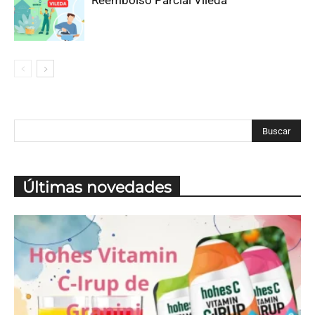
Últimas novedades