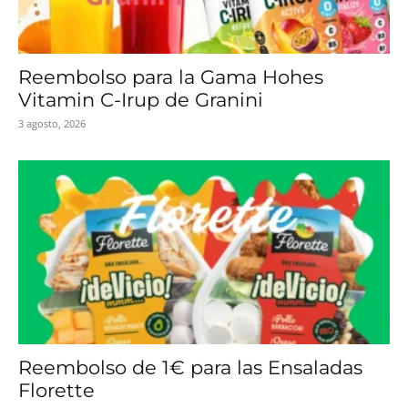
Reembolso para la Gama Hohes
Vitamin C-Irup de Granini
3 agosto, 2026
Reembolso de 1€ para las Ensaladas
Florette