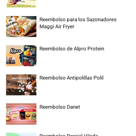
Reembolso para los Sazonadores
Maggi Air Fryer
Reembolso de Alpro Protein
Reembolso Antipolillas Polil
Reembolso Danet
Reembolso Parcial Vileda