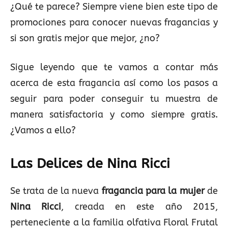
¿Qué te parece? Siempre viene bien este tipo de
promociones para conocer nuevas fragancias y
si son gratis mejor que mejor, ¿no?
Sigue leyendo que te vamos a contar más
acerca de esta fragancia así como los pasos a
seguir para poder conseguir tu muestra de
manera satisfactoria y como siempre gratis.
¿Vamos a ello?
Las Delices de Nina Ricci
Se trata de la nueva
fragancia para la mujer
de
Nina Ricci
, creada en este año 2015,
perteneciente a la familia olfativa Floral Frutal