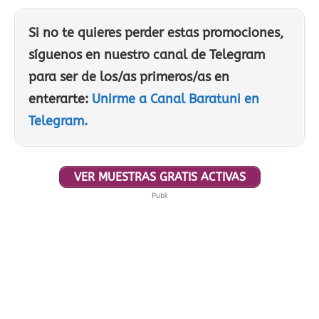
Si no te quieres perder estas promociones,
síguenos en nuestro canal de Telegram
para ser de los/as primeros/as en
enterarte:
Unirme a Canal Baratuni en
Telegram.
VER MUESTRAS GRATIS ACTIVAS
Publi