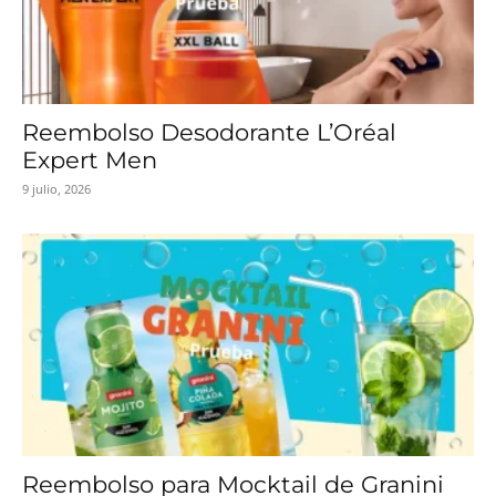
Reembolso Desodorante L’Oréal
Expert Men
9 julio, 2026
Reembolso para Mocktail de Granini