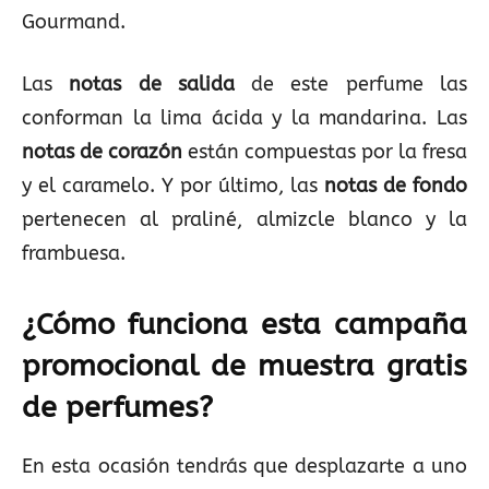
Gourmand.
Las
notas de salida
de este perfume las
conforman la lima ácida y la mandarina. Las
notas de corazón
están compuestas por la fresa
y el caramelo. Y por último, las
notas de fondo
pertenecen al praliné, almizcle blanco y la
frambuesa.
¿Cómo funciona esta campaña
promocional de muestra gratis
de perfumes?
En esta ocasión tendrás que desplazarte a uno