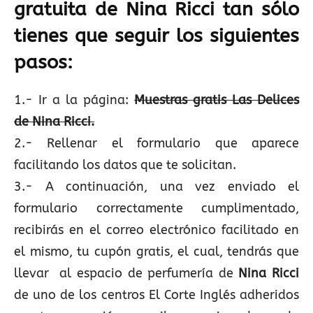
gratuita de Nina Ricci tan sólo
tienes que seguir los siguientes
pasos:
1.- Ir a la página:
Muestras gratis Las Delices
de Nina Ricci.
2.- Rellenar el formulario que aparece
facilitando los datos que te solicitan.
3.- A continuación, una vez enviado el
formulario correctamente cumplimentado,
recibirás en el correo electrónico facilitado en
el mismo, tu cupón gratis, el cual, tendrás que
llevar al espacio de perfumería de
Nina Ricci
de uno de los centros El Corte Inglés adheridos