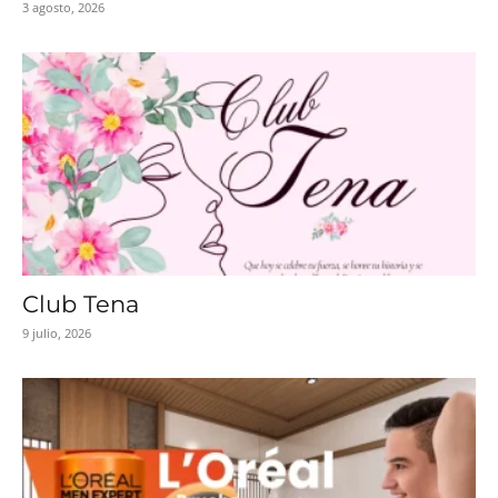
3 agosto, 2026
Club Tena
9 julio, 2026