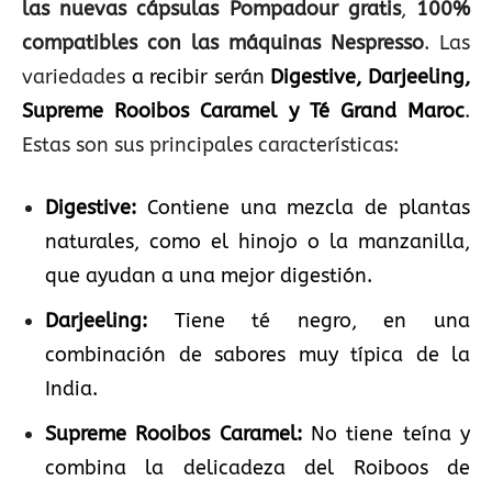
las nuevas cápsulas Pompadour gratis
,
100%
compatibles con las máquinas Nespresso
. Las
variedades
a recibir serán
Digestive, Darjeeling,
Supreme Rooibos Caramel y Té Grand Maroc
.
Estas son sus principales características:
Digestive:
Contiene una mezcla de plantas
naturales, como el hinojo o la manzanilla,
que ayudan a una mejor digestión.
Darjeeling:
Tiene té negro, en una
combinación de sabores muy típica de la
India.
Supreme Rooibos Caramel:
No tiene teína y
combina la delicadeza del Roiboos de