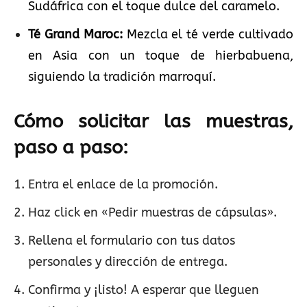
Sudáfrica con el toque dulce del caramelo.
Té Grand Maroc:
Mezcla el té verde cultivado
en Asia con un toque de hierbabuena,
siguiendo la tradición marroquí.
Cómo solicitar las muestras,
paso a paso:
Entra el enlace de la promoción.
Haz click en «Pedir muestras de cápsulas».
Rellena el formulario con tus datos
personales y dirección de entrega.
Confirma y ¡listo! A esperar que lleguen