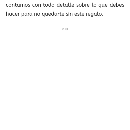
contamos con todo detalle sobre lo que debes
hacer para no quedarte sin este regalo.
Publi