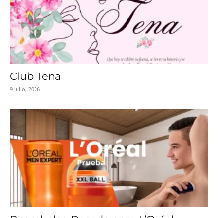
Club Tena
9 julio, 2026