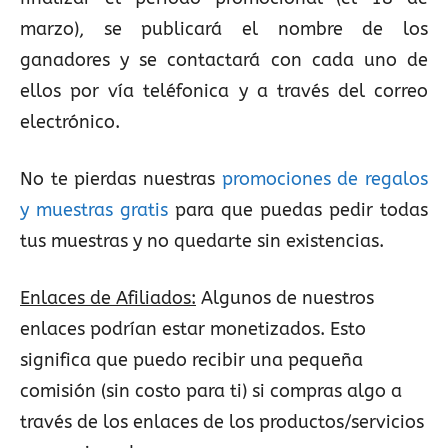
marzo), se publicará el nombre de los
ganadores y se contactará con cada uno de
ellos por vía teléfonica y a través del correo
electrónico.
No te pierdas nuestras
promociones de regalos
y muestras gratis
para que puedas pedir todas
tus muestras y no quedarte sin existencias.
Enlaces de Afiliados:
Algunos de nuestros
enlaces podrían estar monetizados. Esto
significa que puedo recibir una pequeña
comisión (sin costo para ti) si compras algo a
través de los enlaces de los productos/servicios