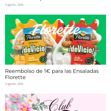
3 agosto, 2026
Reembolso de 1€ para las Ensaladas
Florette
3 agosto, 2026