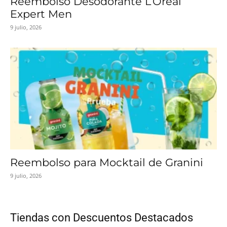
Reembolso Desodorante L’Oréal
Expert Men
9 julio, 2026
Reembolso para Mocktail de Granini
9 julio, 2026
Tiendas con Descuentos Destacados