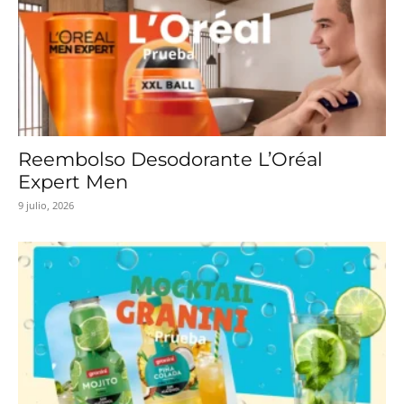
Reembolso Desodorante L’Oréal
Expert Men
9 julio, 2026