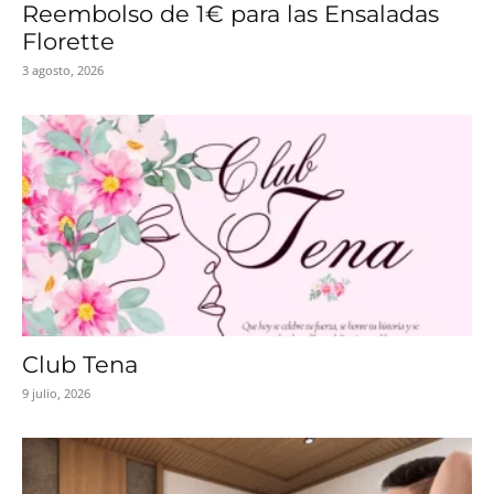
Reembolso de 1€ para las Ensaladas
Florette
3 agosto, 2026
Club Tena
9 julio, 2026