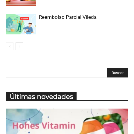
Reembolso Parcial Vileda
Últimas novedades