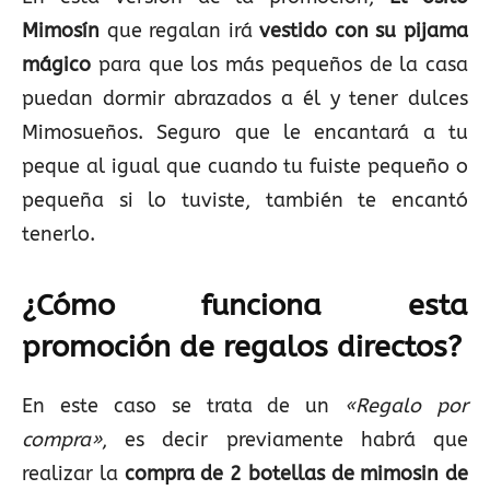
Mimosín
que regalan irá
vestido con su pijama
mágico
para que los más pequeños de la casa
puedan dormir abrazados a él y tener dulces
Mimosueños. Seguro que le encantará a tu
peque al igual que cuando tu fuiste pequeño o
pequeña si lo tuviste, también te encantó
tenerlo.
¿Cómo funciona esta
promoción de regalos directos?
En este caso se trata de un
«Regalo por
compra»
, es decir previamente habrá que
realizar la
compra de 2 botellas de mimosin de