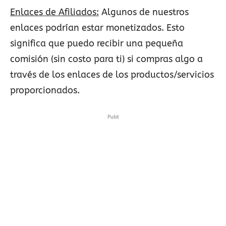
Enlaces de Afiliados:
Algunos de nuestros
enlaces podrían estar monetizados. Esto
significa que puedo recibir una pequeña
comisión (sin costo para ti) si compras algo a
través de los enlaces de los productos/servicios
proporcionados.
Publi