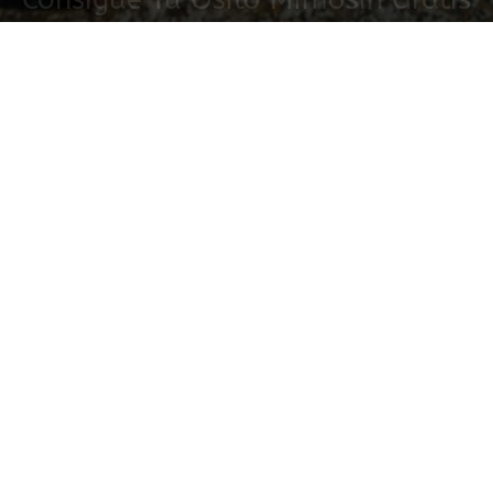
16 septiembre, 2014