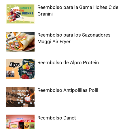
Reembolso para la Gama Hohes C de
Granini
Reembolso para los Sazonadores
Maggi Air Fryer
Reembolso de Alpro Protein
Reembolso Antipolillas Polil
Reembolso Danet