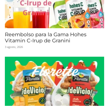
Reembolso para la Gama Hohes
Vitamin C-Irup de Granini
3 agosto, 2026