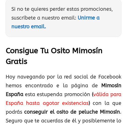
Si no te quieres perder estas promociones,
suscríbete a nuestro email:
Unirme a
nuestro email.
Consigue Tu Osito Mimosín
Gratis
Hoy navegando por la red social de Facebook
hemos encontrado e la página de
Mimosín
España
esta estupenda promoción
(
válida para
España hasta agotar existencias
)
con la que
podrás
conseguir el osito de peluche Mimosín
.
Seguro que te acuerdas de él y posiblemente lo