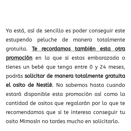
Ya está, así de sencillo es poder conseguir este
estupendo peluche de manera totalmente
gratuita.
Te recordamos también esta otra
promoción
en la que si estas embarazada o
tienes un bebé que tenga entre 0 y 24 meses,
podrás
solicitar de manera totalmente gratuita
el osito de Nestlé
. No sabemos hasta cuando
estará disponible esta promoción así como la
cantidad de ositos que regalarán por lo que te
recomendamos que si te interesa conseguir tu
osito Mimosín no tardes mucho en solicitarlo.