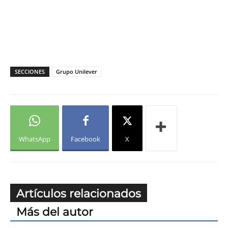
SECCIONES
Grupo Unilever
WhatsApp
Facebook
X
Artículos relacionados
Más del autor