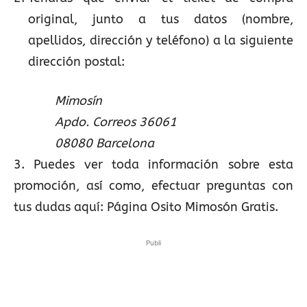
original, junto a tus datos (nombre,
apellidos, dirección y teléfono) a la siguiente
dirección postal:
Mimosín
Apdo. Correos 36061
08080 Barcelona
3. Puedes ver toda información sobre esta
promoción, así como, efectuar preguntas con
tus dudas aquí: Página Osito Mimosón Gratis.
Publi