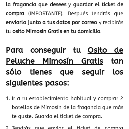
la fragancia que desees
y
guardar el ticket de
compra
(IMPORTANTE). Después tendrás que
enviarlo junto a tus datos por correo
y recibirás
tu
osito Mimosín Gratis en tu domicilio
.
Para conseguir tu
Osito de
Peluche Mimosín Gratis
tan
sólo tienes que seguir los
siguientes pasos:
Ir a tu establecimiento habitual y comprar 2
botellas de Mimosín de la fragancia que más
te guste. Guarda el ticket de compra.
Tendrás que enviar el ticket de compra