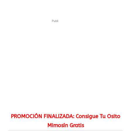
Publi
PROMOCIÓN FINALIZADA: Consigue Tu Osito
Mimosín Gratis