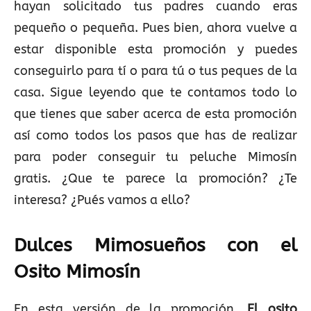
hayan solicitado tus padres cuando eras
pequeño o pequeña. Pues bien, ahora vuelve a
estar disponible esta promoción y puedes
conseguirlo para tí o para tú o tus peques de la
casa. Sigue leyendo que te contamos todo lo
que tienes que saber acerca de esta promoción
así como todos los pasos que has de realizar
para poder conseguir tu peluche Mimosín
gratis. ¿Que te parece la promoción? ¿Te
interesa? ¿Pués vamos a ello?
Dulces Mimosueños con el
Osito Mimosín
En esta versión de la promoción,
El osito