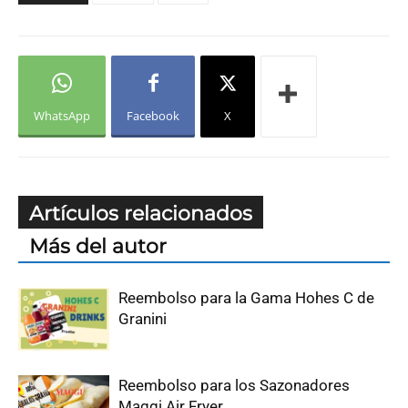
WhatsApp
Facebook
X
Artículos relacionados
Más del autor
Reembolso para la Gama Hohes C de
Granini
Reembolso para los Sazonadores
Maggi Air Fryer