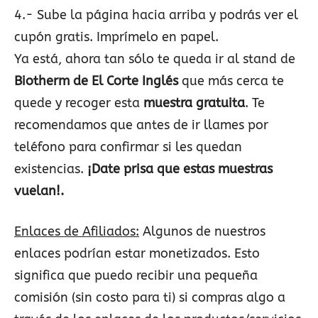
4.- Sube la página hacia arriba y podrás ver el
cupón gratis. Imprímelo en papel.
Ya está, ahora tan sólo te queda ir al stand de
Biotherm de El Corte Inglés
que más cerca te
quede y recoger esta
muestra gratuita
. Te
recomendamos que antes de ir llames por
teléfono para confirmar si les quedan
existencias.
¡Date prisa que estas muestras
vuelan!.
Enlaces de Afiliados:
Algunos de nuestros
enlaces podrían estar monetizados. Esto
significa que puedo recibir una pequeña
comisión (sin costo para ti) si compras algo a