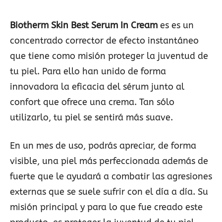
Biotherm Skin Best Serum In Cream
es es un
concentrado corrector de efecto instantáneo
que tiene como misión proteger la juventud de
tu piel. Para ello han unido de forma
innovadora la eficacia del sérum junto al
confort que ofrece una crema. Tan sólo
utilizarlo, tu piel se sentirá más suave.
En un mes de uso, podrás apreciar, de forma
visible, una piel más perfeccionada además de
fuerte que le ayudará a combatir las agresiones
externas que se suele sufrir con el día a día. Su
misión principal y para lo que fue creado este