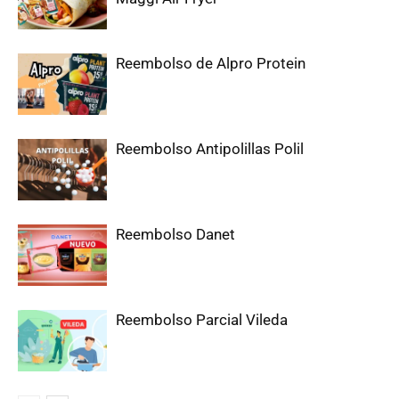
Reembolso de Alpro Protein
Reembolso Antipolillas Polil
Reembolso Danet
Reembolso Parcial Vileda