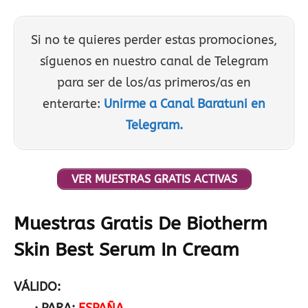
Si no te quieres perder estas promociones,
síguenos en nuestro canal de Telegram
para ser de los/as primeros/as en
enterarte:
Unirme a Canal Baratuni en
Telegram.
VER MUESTRAS GRATIS ACTIVAS
Muestras Gratis De Biotherm
Skin Best Serum In Cream
VÁLIDO: