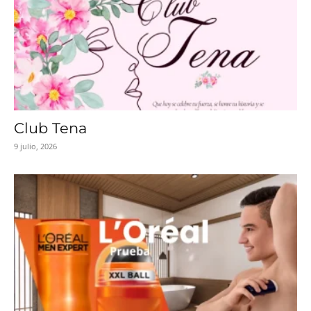
Club Tena
9 julio, 2026