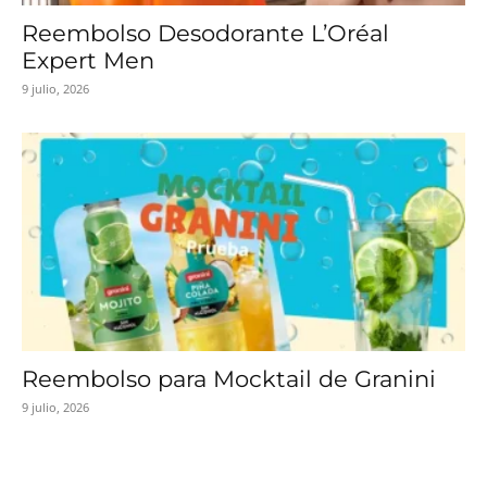
Reembolso Desodorante L’Oréal
Expert Men
9 julio, 2026
Reembolso para Mocktail de Granini
9 julio, 2026