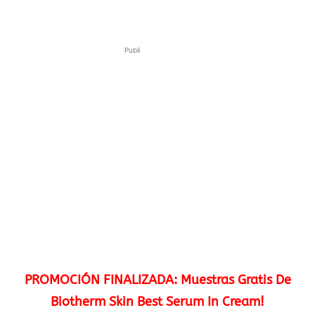
Publi
PROMOCIÓN FINALIZADA: Muestras Gratis De
Biotherm Skin Best Serum In Cream!