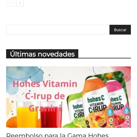
Últimas novedades
Reembolso para la Gama Hohes