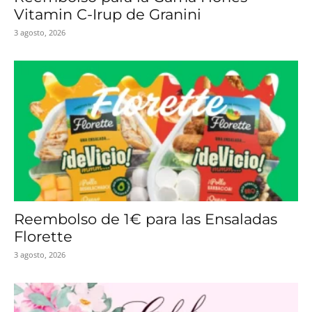
Vitamin C-Irup de Granini
3 agosto, 2026
Reembolso de 1€ para las Ensaladas
Florette
3 agosto, 2026