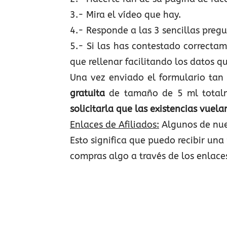
3.- Mira el vídeo que hay.
4.- Responde a las 3 sencillas preg
5.- Si las has contestado correcta
que rellenar facilitando los datos qu
Una vez enviado el formulario tan 
gratuita
de tamaño de 5 ml totalme
solicitarla que las existencias vuelan
Enlaces de Afiliados:
Algunos de nue
Esto significa que puedo recibir una 
compras algo a través de los enlace