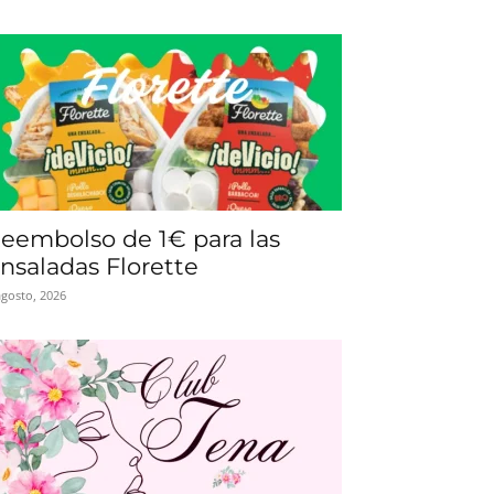
eembolso de 1€ para las
nsaladas Florette
agosto, 2026