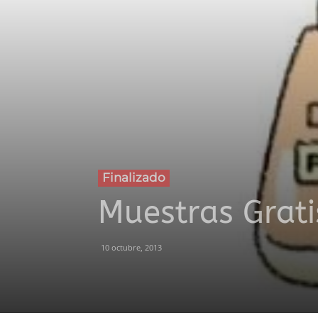
Finalizado
Muestras Grati
10 octubre, 2013