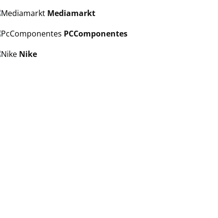
Mediamarkt
PCComponentes
Nike