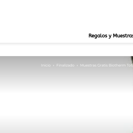
Regalos y Muestra
Inicio
Finalizado
Muestras Gratis Biotherm Tot