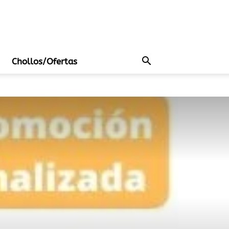
Chollos/Ofertas