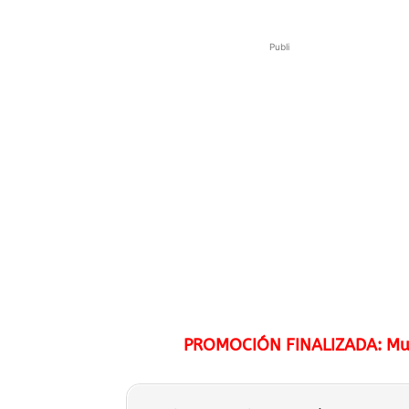
Publi
PROMOCIÓN FINALIZADA: Muest