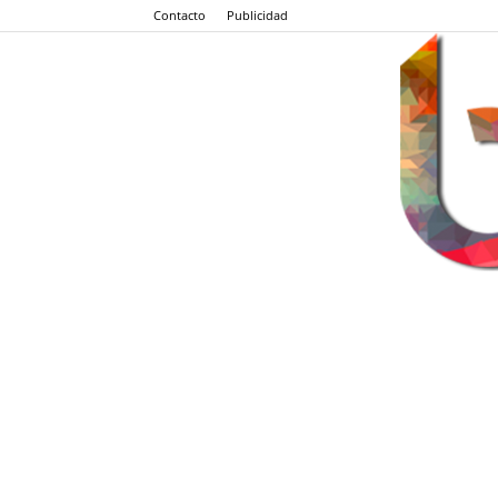
Contacto
Publicidad