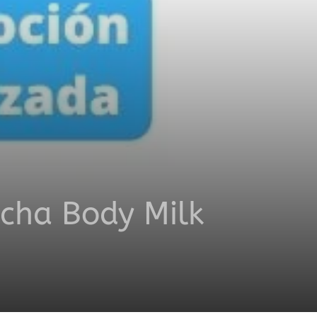
ucha Body Milk