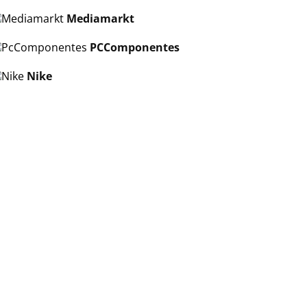
Mediamarkt
PCComponentes
Nike