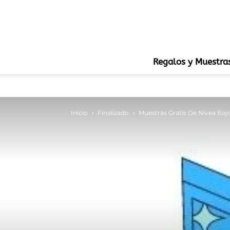
Regalos y Muestra
Inicio
Finalizado
Muestras Gratis De Nivea Baj