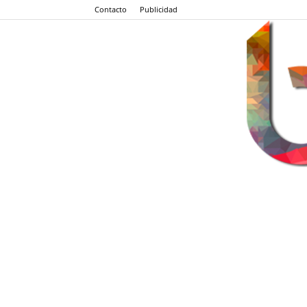
Contacto
Publicidad