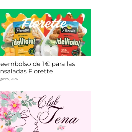
eembolso de 1€ para las
nsaladas Florette
agosto, 2026