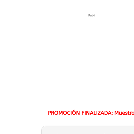
Publi
PROMOCIÓN FINALIZADA: Muestras 