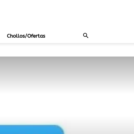
Chollos/Ofertas