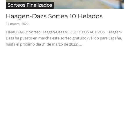
Sorteos Finalizados
Häagen-Dazs Sortea 10 Helados
17 marzo, 2022
FINALIZADO: Sorteo Häagen-Dazs VER SORTEOS ACTIVOS Häagen-
Dazs ha puesto en marcha este sorteo gratuito (válido para España,
hasta el próximo día 31 de marzo de 2022),...