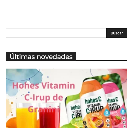
Últimas novedades