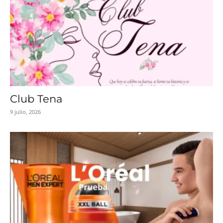
Club Tena
9 julio, 2026