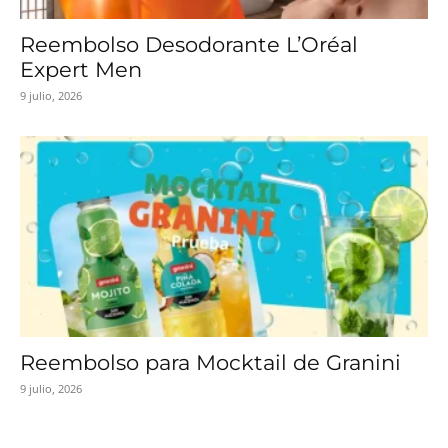
Reembolso Desodorante L’Oréal
Expert Men
9 julio, 2026
Reembolso para Mocktail de Granini
9 julio, 2026