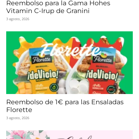
Reembolso para la Gama Hohes
Vitamin C-Irup de Granini
3 agosto, 2026
Reembolso de 1€ para las Ensaladas
Florette
3 agosto, 2026