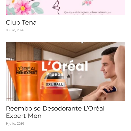
Club Tena
9 julio, 2026
Reembolso Desodorante L’Oréal
Expert Men
9 julio, 2026