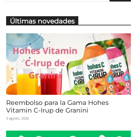
Últimas novedades
Reembolso para la Gama Hohes
Vitamin C-Irup de Granini
3 agosto, 2026