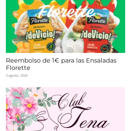
Reembolso de 1€ para las Ensaladas
Florette
3 agosto, 2026