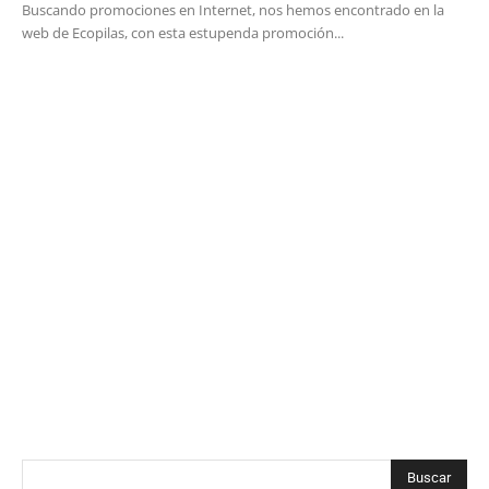
Buscando promociones en Internet, nos hemos encontrado en la
web de Ecopilas, con esta estupenda promoción...