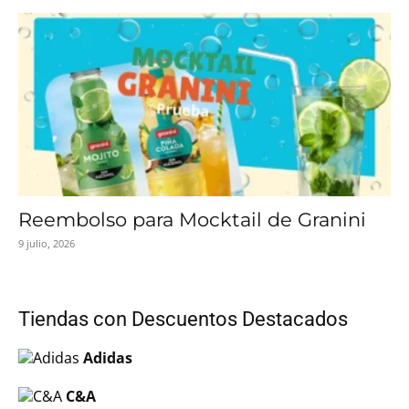
Reembolso para Mocktail de Granini
9 julio, 2026
Tiendas con Descuentos Destacados
Adidas
C&A