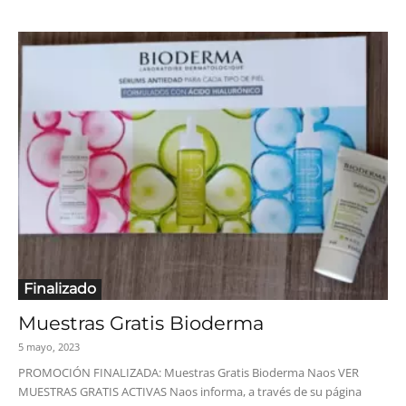
Finalizado
Muestras Gratis Bioderma
5 mayo, 2023
PROMOCIÓN FINALIZADA: Muestras Gratis Bioderma Naos VER
MUESTRAS GRATIS ACTIVAS Naos informa, a través de su página