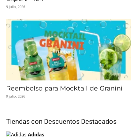
9 julio, 2026
Reembolso para Mocktail de Granini
9 julio, 2026
Tiendas con Descuentos Destacados
Adidas