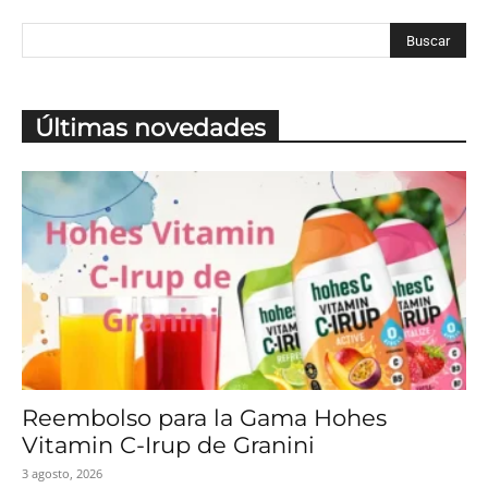
Últimas novedades
Reembolso para la Gama Hohes
Vitamin C-Irup de Granini
3 agosto, 2026