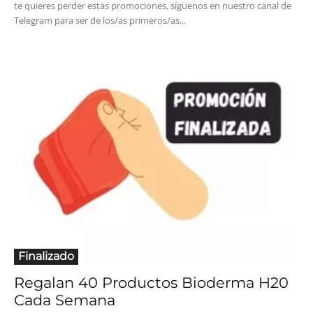
te quieres perder estas promociones, síguenos en nuestro canal de
Telegram para ser de los/as primeros/as...
Finalizado
Regalan 40 Productos Bioderma H20
Cada Semana