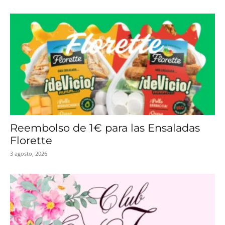
Reembolso de 1€ para las Ensaladas
Florette
3 agosto, 2026