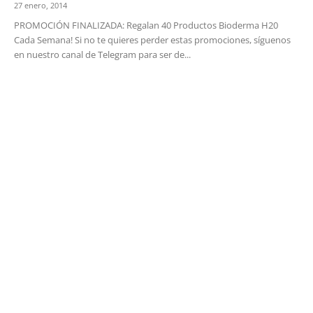
27 enero, 2014
PROMOCIÓN FINALIZADA: Regalan 40 Productos Bioderma H20
Cada Semana! Si no te quieres perder estas promociones, síguenos
en nuestro canal de Telegram para ser de...