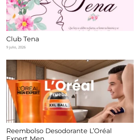
Club Tena
9 julio, 2026
Reembolso Desodorante L’Oréal
Expert Men