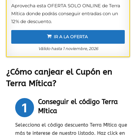
Aprovecha esta OFERTA SOLO ONLINE de Terra
Mítica donde podrás conseguir entradas con un
12% de descuento.
IR A LA OFERTA
Válido hasta 1 noviembre, 2026
¿Cómo canjear el Cupón en
Terra Mítica?
Conseguir el código Terra
1
Mítica
Selecciona el código descuento Terra Mítica que
más te interese de nuestro listado. Haz click en