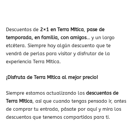
Descuentos de
2×1 en Terra Mítica
,
pase de
temporada, en familia, con amigos
… y un largo
etcétera. Siempre hay algún descuento que te
vendrá de perlas para visitar y disfrutar de la
experiencia Terra Mítica.
¡Disfruta de Terra Mítica al mejor precio!
Siempre estamos actualizando los
descuentos de
Terra Mítica
, así que cuando tengas pensado ir, antes
de comprar tu entrada, pásate por aquí y mira los
descuentos que tenemos compartidos para ti.