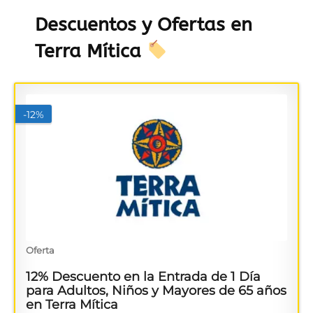
Descuentos y Ofertas en
Terra Mítica
-12%
Oferta
12% Descuento en la Entrada de 1 Día
para Adultos, Niños y Mayores de 65 años
en Terra Mítica