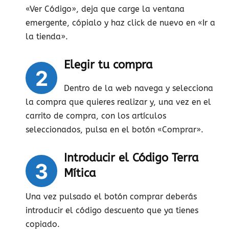
«Ver Código», deja que carge la ventana
emergente, cópialo y haz click de nuevo en «Ir a
la tienda».
Elegir tu compra
2
Dentro de la web navega y selecciona
la compra que quieres realizar y, una vez en el
carrito de compra, con los artículos
seleccionados, pulsa en el botón «Comprar».
Introducir el Código Terra
3
Mítica
Una vez pulsado el botón comprar deberás
introducir el código descuento que ya tienes
copiado.