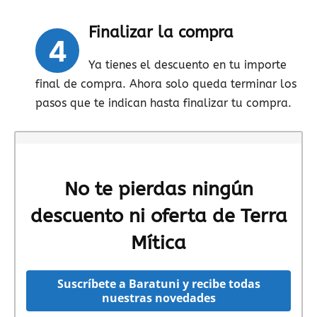
Finalizar la compra
4
Ya tienes el descuento en tu importe
final de compra. Ahora solo queda terminar los
pasos que te indican hasta finalizar tu compra.
No te pierdas ningún
descuento ni oferta de Terra
Mítica
Suscríbete a Baratuni y recibe todas
nuestras novedades