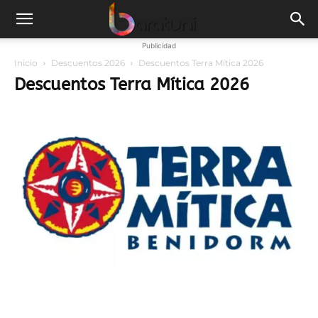
Publicidad
Inicio
Descuentos 2026
Descuentos Terra Mítica 2026
Descuentos Terra Mítica 2026