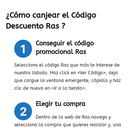
¿Cómo canjear el Código
Descuento Ras ?
Conseguir el código
1
promocional Ras
Selecciona el código Ras que más te interese de
nuestro listado. Haz click en «Ver Código», deja
que cargue la ventana emergente, cópialo y haz
clic de nuevo en «Ir a la tienda».
Elegir tu compra
2
Dentro de la web de Ras navega y
selecciona la compra que quieres realizar y, una