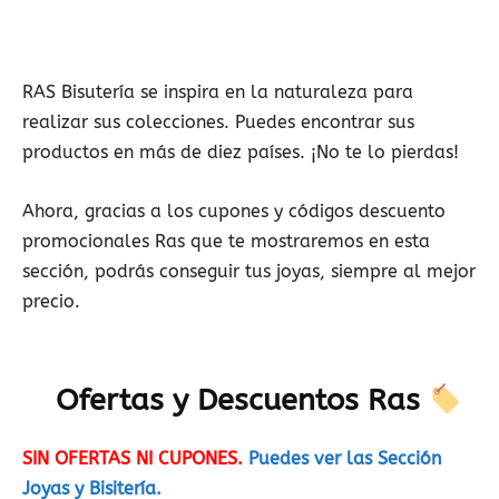
RAS Bisutería se inspira en la naturaleza para
realizar sus colecciones. Puedes encontrar sus
productos en más de diez países. ¡No te lo pierdas!
Ahora, gracias a los cupones y códigos descuento
promocionales Ras que te mostraremos en esta
sección, podrás conseguir tus joyas, siempre al mejor
precio.
Ofertas y Descuentos Ras
SIN OFERTAS NI CUPONES.
Puedes ver las Sección
Joyas y Bisitería.