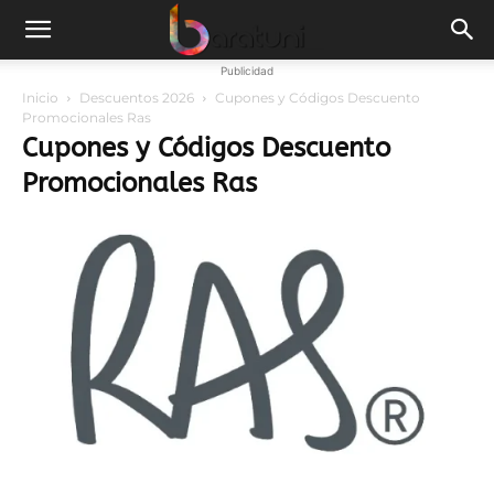
Publicidad
Inicio
Descuentos 2026
Cupones y Códigos Descuento
Promocionales Ras
Cupones y Códigos Descuento
Promocionales Ras