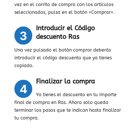
vez en el carrito de compra con los artículos
seleccionados, pulsa en el botón «Comprar».
Introducir el Código
3
descuento Ras
Una vez pulsado el botón comprar deberás
introducir el código descuento que ya tienes
copiado.
Finalizar la compra
4
Ya tienes el descuento en tu importe
final de compra en Ras. Ahora solo queda
terminar los pasos que te indican hasta finalizar
tu compra.