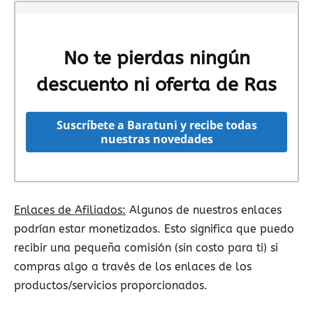
No te pierdas ningún
descuento ni oferta de Ras
Suscríbete a Baratuni y recibe todas
nuestras novedades
Enlaces de Afiliados:
Algunos de nuestros enlaces
podrían estar monetizados. Esto significa que puedo
recibir una pequeña comisión (sin costo para ti) si
compras algo a través de los enlaces de los
productos/servicios proporcionados.