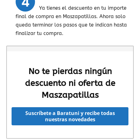
4
Ya tienes el descuento en tu importe
final de compra en Maszapatillas. Ahora solo
queda terminar los pasos que te indican hasta
finalizar tu compra.
No te pierdas ningún
descuento ni oferta de
Maszapatillas
Suscríbete a Baratuni y recibe todas
nuestras novedades