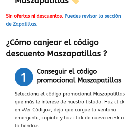
Maszapatillas
Sin ofertas ni descuentos.
Puedes revisar la sección
de Zapatillas.
¿Cómo canjear el código
descuento Maszapatillas ?
Conseguir el código
1
promocional Maszapatillas
Selecciona el código promocional Maszapatillas
que más te interese de nuestro listado. Haz click
en «Ver Código», deja que cargue la ventana
emergente, copíalo y haz click de nuevo en «Ir a
la tienda».