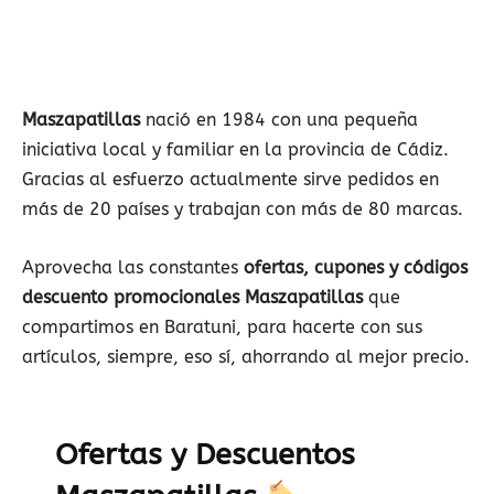
Maszapatillas
nació en 1984 con una pequeña
iniciativa local y familiar en la provincia de Cádiz.
Gracias al esfuerzo actualmente sirve pedidos en
más de 20 países y trabajan con más de 80 marcas.
Aprovecha las constantes
ofertas, cupones y códigos
descuento promocionales Maszapatillas
que
compartimos en Baratuni, para hacerte con sus
artículos, siempre, eso sí, ahorrando al mejor precio.
Ofertas y Descuentos