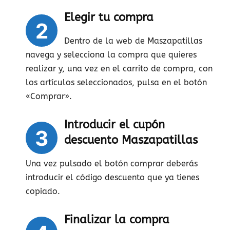
Elegir tu compra
2
Dentro de la web de Maszapatillas
navega y selecciona la compra que quieres
realizar y, una vez en el carrito de compra, con
los artículos seleccionados, pulsa en el botón
«Comprar».
Introducir el cupón
3
descuento Maszapatillas
Una vez pulsado el botón comprar deberás
introducir el código descuento que ya tienes
copiado.
Finalizar la compra