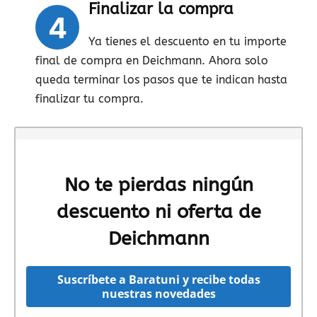
Finalizar la compra
4
Ya tienes el descuento en tu importe
final de compra en Deichmann. Ahora solo
queda terminar los pasos que te indican hasta
finalizar tu compra.
No te pierdas ningún
descuento ni oferta de
Deichmann
Suscríbete a Baratuni y recibe todas
nuestras novedades