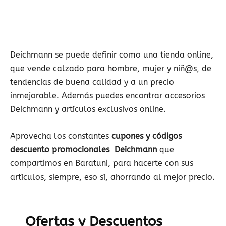
Deichmann se puede definir como una tienda online,
que vende calzado para hombre, mujer y niñ@s, de
tendencias de buena calidad y a un precio
inmejorable. Además puedes encontrar accesorios
Deichmann y artículos exclusivos online.
Aprovecha los constantes
cupones y códigos
descuento promocionales Deichmann
que
compartimos en Baratuni, para hacerte con sus
artículos, siempre, eso sí, ahorrando al mejor precio.
Ofertas y Descuentos