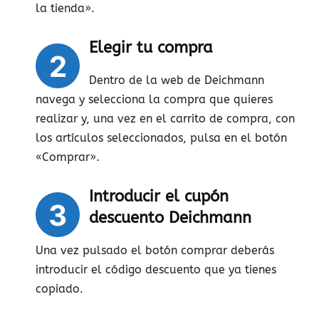
la tienda».
Elegir tu compra
2
Dentro de la web de Deichmann
navega y selecciona la compra que quieres
realizar y, una vez en el carrito de compra, con
los artículos seleccionados, pulsa en el botón
«Comprar».
Introducir el cupón
3
descuento Deichmann
Una vez pulsado el botón comprar deberás
introducir el código descuento que ya tienes
copiado.