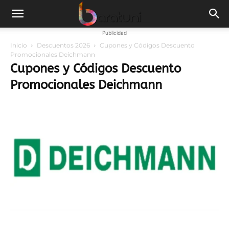
Publicidad
Inicio
Descuentos 2026
Cupones y Códigos Descuento
Promocionales Deichmann
Cupones y Códigos Descuento
Promocionales Deichmann