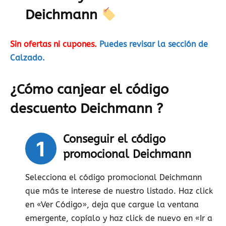
Deichmann
Sin ofertas ni cupones.
Puedes revisar la sección de
Calzado.
¿Cómo canjear el código
descuento Deichmann ?
Conseguir el código
1
promocional Deichmann
Selecciona el código promocional Deichmann
que más te interese de nuestro listado. Haz click
en «Ver Código», deja que cargue la ventana
emergente, copíalo y haz click de nuevo en «Ir a