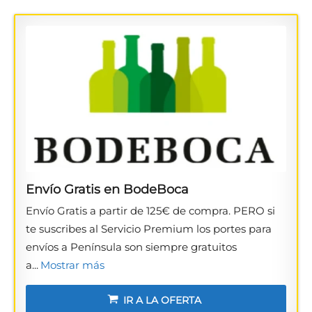
Envío Gratis en BodeBoca
Envío Gratis a partir de 125€ de compra. PERO si
te suscribes al Servicio Premium los portes para
envíos a Península son siempre gratuitos
a...
Mostrar más
IR A LA OFERTA