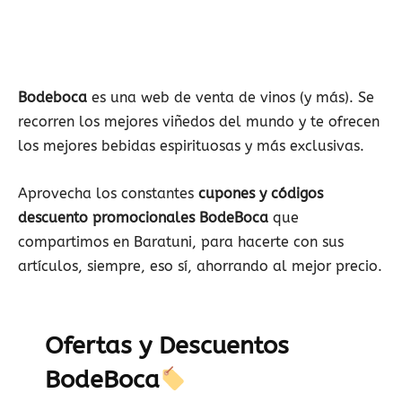
Bodeboca
es una web de venta de vinos (y más). Se
recorren los mejores viñedos del mundo y te ofrecen
los mejores bebidas espirituosas y más exclusivas.
Aprovecha los constantes
cupones y códigos
descuento promocionales BodeBoca
que
compartimos en Baratuni, para hacerte con sus
artículos, siempre, eso sí, ahorrando al mejor precio.
Ofertas y Descuentos
BodeBoca