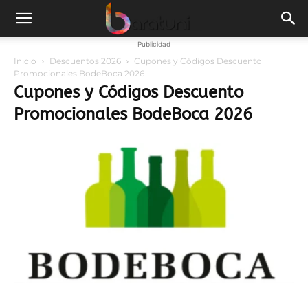
Publicidad
Inicio
Descuentos 2026
Cupones y Códigos Descuento
Promocionales BodeBoca 2026
Cupones y Códigos Descuento
Promocionales BodeBoca 2026