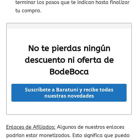
terminar los pasos que te indican hasta finalizar
tu compra.
No te pierdas ningún
descuento ni oferta de
BodeBoca
Suscríbete a Baratuni y recibe todas
nuestras novedades
Enlaces de Afiliados:
Algunos de nuestros enlaces
podrían estar monetizados. Esto significa que puedo