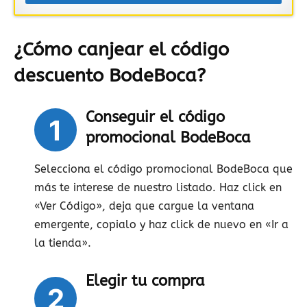
¿Cómo canjear el código
descuento BodeBoca?
Conseguir el código
1
promocional BodeBoca
Selecciona el código promocional BodeBoca que
más te interese de nuestro listado. Haz click en
«Ver Código», deja que cargue la ventana
emergente, copialo y haz click de nuevo en «Ir a
la tienda».
Elegir tu compra
2