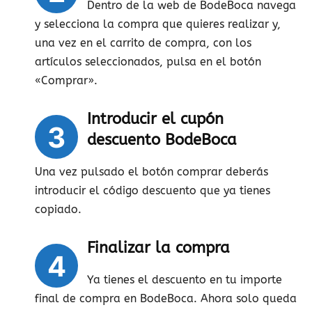
Dentro de la web de BodeBoca navega
y selecciona la compra que quieres realizar y,
una vez en el carrito de compra, con los
artículos seleccionados, pulsa en el botón
«Comprar».
Introducir el cupón
3
descuento BodeBoca
Una vez pulsado el botón comprar deberás
introducir el código descuento que ya tienes
copiado.
Finalizar la compra
4
Ya tienes el descuento en tu importe
final de compra en BodeBoca. Ahora solo queda