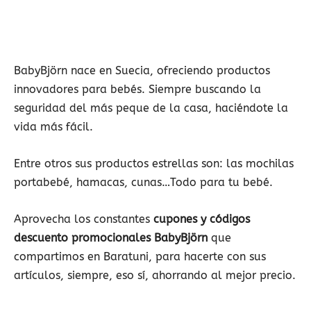
BabyBjörn nace en Suecia, ofreciendo productos
innovadores para bebés. Siempre buscando la
seguridad del más peque de la casa, haciéndote la
vida más fácil.
Entre otros sus productos estrellas son: las mochilas
portabebé, hamacas, cunas…Todo para tu bebé.
Aprovecha los constantes
cupones y códigos
descuento promocionales BabyBjörn
que
compartimos en Baratuni, para hacerte con sus
artículos, siempre, eso sí, ahorrando al mejor precio.