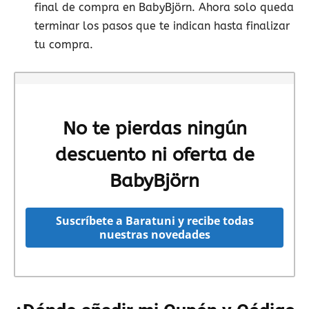
final de compra en BabyBjörn. Ahora solo queda
terminar los pasos que te indican hasta finalizar
tu compra.
No te pierdas ningún
descuento ni oferta de
BabyBjörn
Suscríbete a Baratuni y recibe todas
nuestras novedades