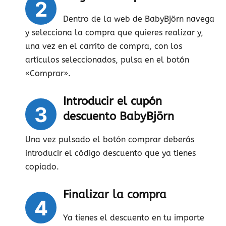
2
Dentro de la web de BabyBjörn navega
y selecciona la compra que quieres realizar y,
una vez en el carrito de compra, con los
artículos seleccionados, pulsa en el botón
«Comprar».
Introducir el cupón
3
descuento BabyBjörn
Una vez pulsado el botón comprar deberás
introducir el código descuento que ya tienes
copiado.
Finalizar la compra
4
Ya tienes el descuento en tu importe