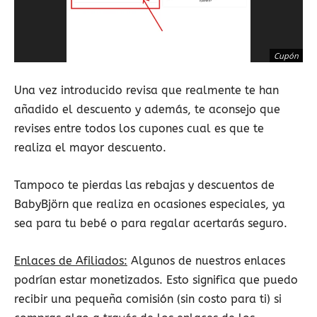
Cupón
Una vez introducido revisa que realmente te han
añadido el descuento y además, te aconsejo que
revises entre todos los cupones cual es que te
realiza el mayor descuento.
Tampoco te pierdas las rebajas y descuentos de
BabyBjörn que realiza en ocasiones especiales, ya
sea para tu bebé o para regalar acertarás seguro.
Enlaces de Afiliados:
Algunos de nuestros enlaces
podrían estar monetizados. Esto significa que puedo
recibir una pequeña comisión (sin costo para ti) si