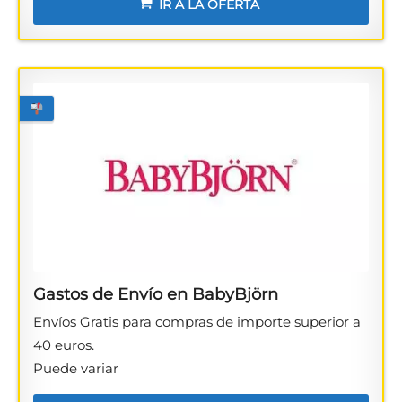
IR A LA OFERTA
Gastos de Envío en BabyBjörn
Envíos Gratis para compras de importe superior a
40 euros.
Puede variar