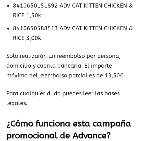
8410650151892 ADV CAT KITTEN CHICKEN &
RICE 1,50k
8410650588513 ADV CAT KITTEN CHICKEN &
RICE 3,00k
Solo realizarán un reembolso por persona,
domicilio y cuenta bancaria. El importe
máximo del reembolso parcial es de 13,50€.
Para cualquier duda puedes leer las bases
legales.
¿Cómo funciona esta campaña
promocional de Advance?