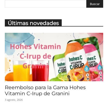
Últimas novedades
Reembolso para la Gama Hohes
Vitamin C-Irup de Granini
3 agosto, 2026