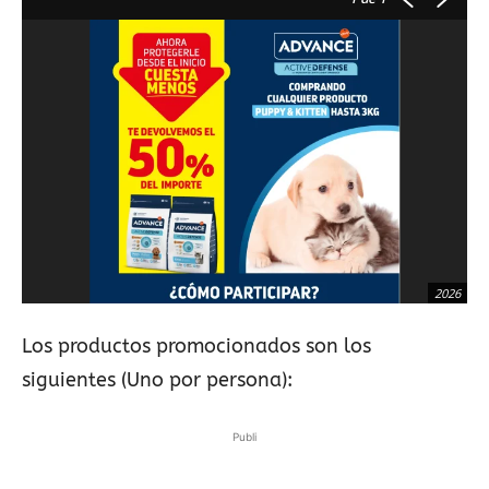
2026
Los productos promocionados son los
siguientes (Uno por persona):
Publi