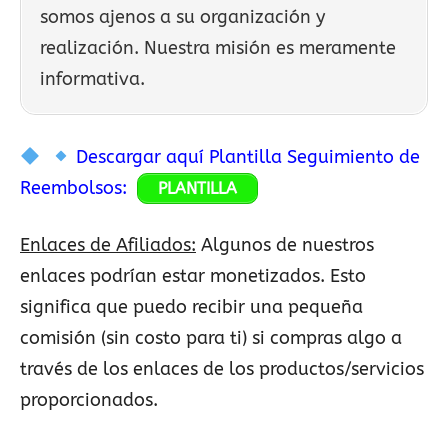
somos ajenos a su organización y
realización. Nuestra misión es meramente
informativa.
Descargar aquí Plantilla Seguimiento de
Reembolsos:
PLANTILLA
Enlaces de Afiliados:
Algunos de nuestros
enlaces podrían estar monetizados. Esto
significa que puedo recibir una pequeña
comisión (sin costo para ti) si compras algo a
través de los enlaces de los productos/servicios
proporcionados.