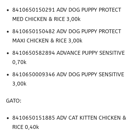
8410650150291 ADV DOG PUPPY PROTECT
MED CHICKEN & RICE 3,00k
8410650150482 ADV DOG PUPPY PROTECT
MAXI CHICKEN & RICE 3,00k
8410650582894 ADVANCE PUPPY SENSITIVE
0,70k
8410650009346 ADV DOG PUPPY SENSITIVE
3,00k
GATO:
8410650151885 ADV CAT KITTEN CHICKEN &
RICE 0,40k