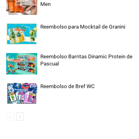
Men
Reembolso para Mocktail de Granini
Reembolso Barritas Dinamic Protein de
Pascual
Reembolso de Bref WC