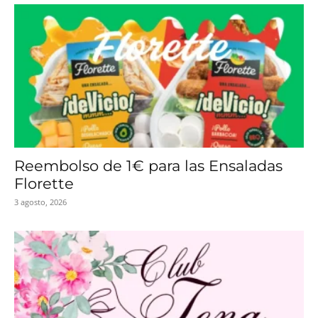
Reembolso de 1€ para las Ensaladas
Florette
3 agosto, 2026