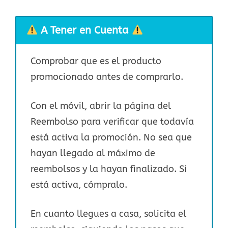
A Tener en Cuenta
Comprobar que es el producto
promocionado antes de comprarlo.
Con el móvil, abrir la página del
Reembolso para verificar que todavía
está activa la promoción. No sea que
hayan llegado al máximo de
reembolsos y la hayan finalizado. Si
está activa, cómpralo.
En cuanto llegues a casa, solicita el