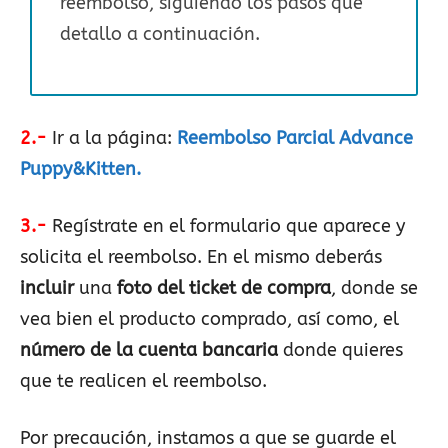
reembolso, siguiendo los pasos que
detallo a continuación.
2.-
Ir a la página:
Reembolso Parcial Advance
Puppy&Kitten
.
3.-
Regístrate en el formulario que aparece y
solicita el reembolso. En el mismo deberás
incluir
una
foto del ticket de compra
, donde se
vea bien el producto comprado, así como, el
número de la cuenta bancaria
donde quieres
que te realicen el reembolso.
Por precaución, instamos a que se guarde el