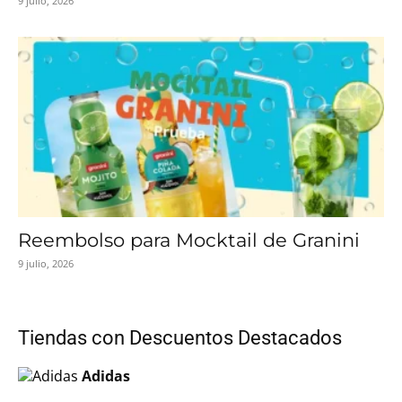
9 julio, 2026
Reembolso para Mocktail de Granini
9 julio, 2026
Tiendas con Descuentos Destacados
Adidas