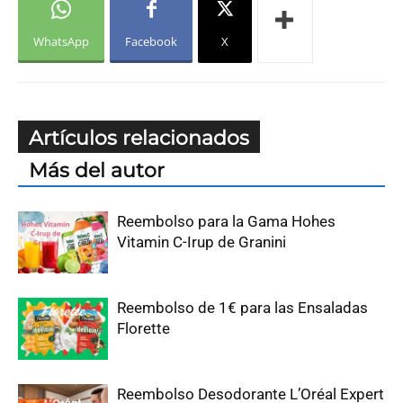
WhatsApp
Facebook
X
Artículos relacionados
Más del autor
Reembolso para la Gama Hohes
Vitamin C-Irup de Granini
Reembolso de 1€ para las Ensaladas
Florette
Reembolso Desodorante L’Oréal Expert