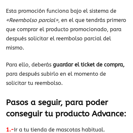
Esta promoción funciona bajo el sistema de
«Reembolso parcial»
, en el que tendrás primero
que comprar el producto promocionado, para
después solicitar el reembolso parcial del
mismo.
Para ello, deberás
guardar el ticket de compra,
para después subirlo en el momento de
solicitar tu reembolso.
Pasos a seguir, para poder
conseguir tu producto Advance
:
1.-
Ir a tu tienda de mascotas habitual.