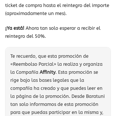
ticket de compra hasta el reintegro del importe
(aproximadamente un mes).
¡Ya está!
Ahora tan solo esperar a recibir el
reintegro del 50%.
Te recuerdo, que esta promoción de
«Reembolso Parcial» la realiza y organiza
la Compañía
Affinity
. Esta promoción se
rige bajo las bases legales que la
compañía ha creado y que puedes leer en
la página de la promoción. Desde Baratuni
tan solo informamos de esta promoción
para que puedas participar en la misma y,