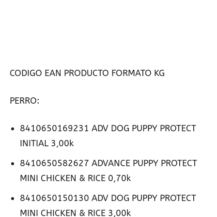
CODIGO EAN PRODUCTO FORMATO KG
PERRO:
8410650169231 ADV DOG PUPPY PROTECT
INITIAL 3,00k
8410650582627 ADVANCE PUPPY PROTECT
MINI CHICKEN & RICE 0,70k
8410650150130 ADV DOG PUPPY PROTECT
MINI CHICKEN & RICE 3,00k