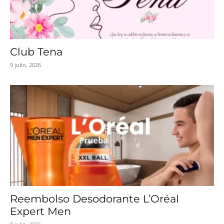
Club Tena
9 julio, 2026
Reembolso Desodorante L’Oréal
Expert Men