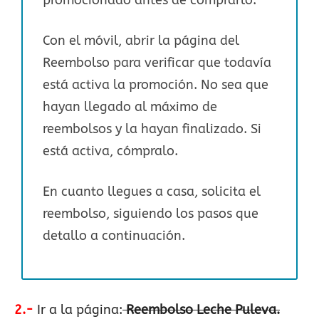
Con el móvil, abrir la página del
Reembolso para verificar que todavía
está activa la promoción. No sea que
hayan llegado al máximo de
reembolsos y la hayan finalizado. Si
está activa, cómpralo.
En cuanto llegues a casa, solicita el
reembolso, siguiendo los pasos que
detallo a continuación.
2.-
Ir a la página:
Reembolso Leche Puleva.