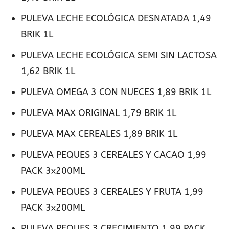
PULEVA LECHE ECOLÓGICA DESNATADA 1,49
BRIK 1L
PULEVA LECHE ECOLÓGICA SEMI SIN LACTOSA
1,62 BRIK 1L
PULEVA OMEGA 3 CON NUECES 1,89 BRIK 1L
PULEVA MAX ORIGINAL 1,79 BRIK 1L
PULEVA MAX CEREALES 1,89 BRIK 1L
PULEVA PEQUES 3 CEREALES Y CACAO 1,99
PACK 3x200ML
PULEVA PEQUES 3 CEREALES Y FRUTA 1,99
PACK 3x200ML
PULEVA PEQUES 3 CRECIMIENTO 1,99 PACK