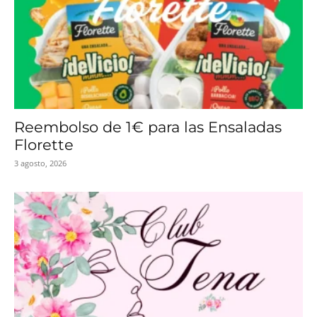
Reembolso de 1€ para las Ensaladas
Florette
3 agosto, 2026