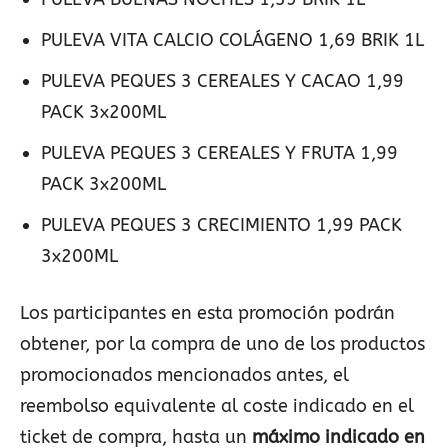
PULEVA VITA CALCIO COLÁGENO 1,69 BRIK 1L
PULEVA PEQUES 3 CEREALES Y CACAO 1,99
PACK 3x200ML
PULEVA PEQUES 3 CEREALES Y FRUTA 1,99
PACK 3x200ML
PULEVA PEQUES 3 CRECIMIENTO 1,99 PACK
3x200ML
Los participantes en esta promoción podrán
obtener, por la compra de uno de los productos
promocionados mencionados antes, el
reembolso equivalente al coste indicado en el
ticket de compra, hasta un
máximo indicado en