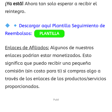
¡Ya está!
Ahora tan solo esperar a recibir el
reintegro.
Descargar aquí Plantilla Seguimiento de
Reembolsos:
PLANTILLA
Enlaces de Afiliados:
Algunos de nuestros
enlaces podrían estar monetizados. Esto
significa que puedo recibir una pequeña
comisión (sin costo para ti) si compras algo a
través de los enlaces de los productos/servicios
proporcionados.
Publi