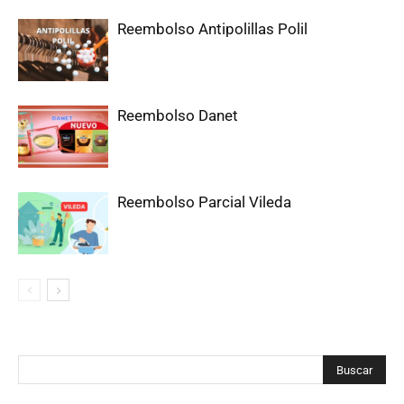
Reembolso Antipolillas Polil
Reembolso Danet
Reembolso Parcial Vileda