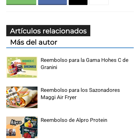
Artículos relacionados
Más del autor
Reembolso para la Gama Hohes C de
Granini
Reembolso para los Sazonadores
Maggi Air Fryer
Reembolso de Alpro Protein