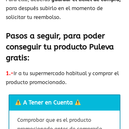
para después subirlo en el momento de
solicitar tu reembolso.
Pasos a seguir, para poder
conseguir tu producto
Puleva
gratis:
1.-
Ir a tu supermercado habitual y comprar el
producto promocionado.
A Tener en Cuenta
Comprobar que es el producto
promocionado antes de comprarlo.