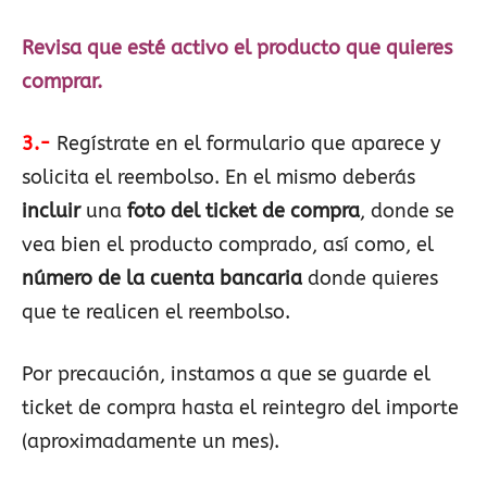
Revisa que esté activo el producto que quieres
comprar.
3.-
Regístrate en el formulario que aparece y
solicita el reembolso. En el mismo deberás
incluir
una
foto del ticket de compra
, donde se
vea bien el producto comprado, así como, el
número de la cuenta bancaria
donde quieres
que te realicen el reembolso.
Por precaución, instamos a que se guarde el
ticket de compra hasta el reintegro del importe
(aproximadamente un mes).