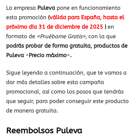
La empresa
Puleva
pone en funcionamiento
esta promoción
(
válida para España, hasta el
próximo día 31 de diciembre de 2025
)
en
formato de
«Pruébame Gratis»
, con la que
podrás probar de forma gratuita, productos de
Puleva -Precio máximo-.
Sigue leyendo a continuación, que te vamos a
dar más detalles sobre esta campaña
promocional, así como los pasos que tendrás
que seguir, para poder conseguir este producto
de manera gratuita.
Reembolsos Puleva