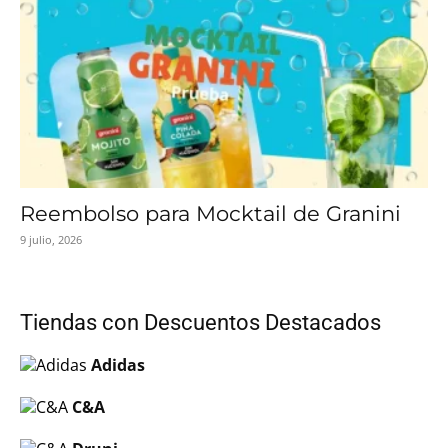
Reembolso para Mocktail de Granini
9 julio, 2026
Tiendas con Descuentos Destacados
Adidas
C&A