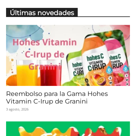
Últimas novedades
Reembolso para la Gama Hohes
Vitamin C-Irup de Granini
3 agosto, 2026