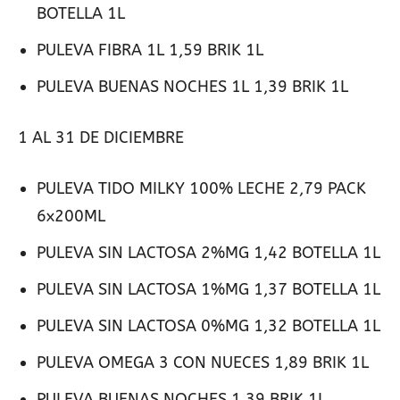
BOTELLA 1L
PULEVA FIBRA 1L 1,59 BRIK 1L
PULEVA BUENAS NOCHES 1L 1,39 BRIK 1L
1 AL 31 DE DICIEMBRE
PULEVA TIDO MILKY 100% LECHE 2,79 PACK
6x200ML
PULEVA SIN LACTOSA 2%MG 1,42 BOTELLA 1L
PULEVA SIN LACTOSA 1%MG 1,37 BOTELLA 1L
PULEVA SIN LACTOSA 0%MG 1,32 BOTELLA 1L
PULEVA OMEGA 3 CON NUECES 1,89 BRIK 1L
PULEVA BUENAS NOCHES 1,39 BRIK 1L