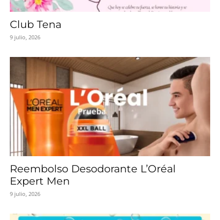
Club Tena
9 julio, 2026
Reembolso Desodorante L’Oréal
Expert Men
9 julio, 2026