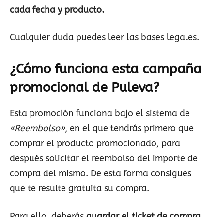
cada fecha y producto.
Cualquier duda puedes leer las bases legales.
¿Cómo funciona esta campaña
promocional de Puleva?
Esta promoción funciona bajo el sistema de
«Reembolso»
, en el que tendrás primero que
comprar el producto promocionado, para
después solicitar el reembolso del importe de
compra del mismo. De esta forma consigues
que te resulte gratuita su compra.
Para ello, deberás
guardar el ticket de compra,