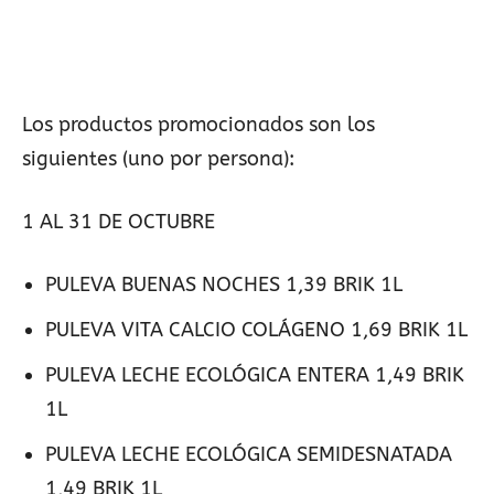
Los productos promocionados son los
siguientes (uno por persona):
1 AL 31 DE OCTUBRE
PULEVA BUENAS NOCHES 1,39 BRIK 1L
PULEVA VITA CALCIO COLÁGENO 1,69 BRIK 1L
PULEVA LECHE ECOLÓGICA ENTERA 1,49 BRIK
1L
PULEVA LECHE ECOLÓGICA SEMIDESNATADA
1,49 BRIK 1L