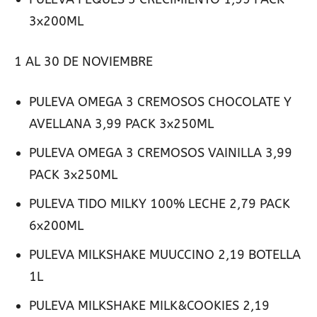
3x200ML
1 AL 30 DE NOVIEMBRE
PULEVA OMEGA 3 CREMOSOS CHOCOLATE Y
AVELLANA 3,99 PACK 3x250ML
PULEVA OMEGA 3 CREMOSOS VAINILLA 3,99
PACK 3x250ML
PULEVA TIDO MILKY 100% LECHE 2,79 PACK
6x200ML
PULEVA MILKSHAKE MUUCCINO 2,19 BOTELLA
1L
PULEVA MILKSHAKE MILK&COOKIES 2,19